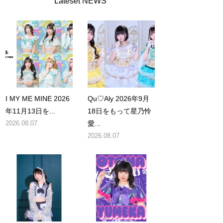
Lateset NEWS
I MY ME MINE 2026
Qu♡Aly 2026年9月
年11月13日を...
18日をもって星乃怜
2026.08.07
愛...
2026.08.07