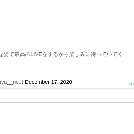
姿で最高のLIVEをするから楽しみに待っていてく
a__rico)
December 17, 2020