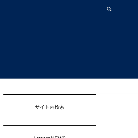
サイト内検索