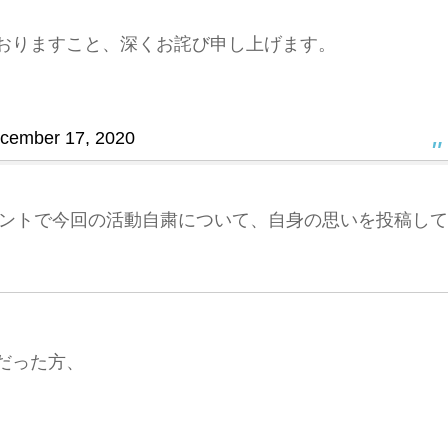
おりますこと、深くお詫び申し上げます。
cember 17, 2020
アカウントで今回の活動自粛について、自身の思いを投稿して
だった方、