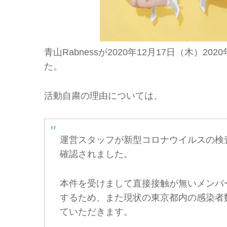
青山Rabnessが2020年12月17日（木）2
た。
活動自粛の理由については、
運営スタッフが新型コロナウイルスの検査
確認されました。
本件を受けまして直接接触が無いメンバ
するため、また現状の東京都内の感染者数
ていただきます。