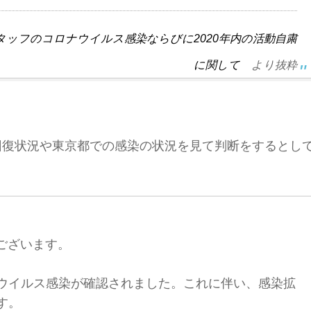
スタッフのコロナウイルス感染ならびに2020年内の活動自粛
に関して
より抜粋
状回復状況や東京都での感染の状況を見て判断をするとし
うございます。
ウイルス感染が確認されました。これに伴い、感染拡
す。