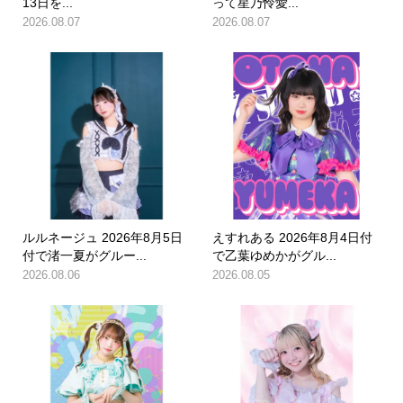
13日を...
って星乃怜愛...
2026.08.07
2026.08.07
ルルネージュ 2026年8月5日
えすれある 2026年8月4日付
付で渚一夏がグルー...
で乙葉ゆめかがグル...
2026.08.06
2026.08.05