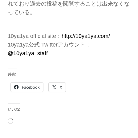
れており過去の投稿を閲覧することは出来なくな
っている。
10ya1ya official site：
http://10ya1ya.com/
10ya1ya公式 Twitterアカウント：
@10ya1ya_staff
共有:
Facebook
X
いいね:
読
み