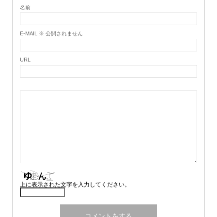
名前
E-MAIL ※ 公開されません
URL
上に表示された文字を入力してください。