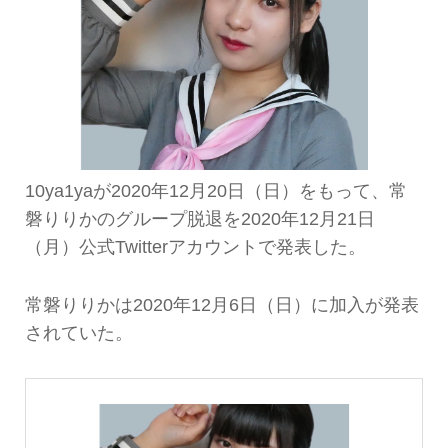
10ya1yaが2020年12月20日（日）をもって、常
磐りりかのグループ脱退を2020年12月21日
（月）公式Twitterアカウントで発表した。
常磐りりかは2020年12月6日（日）に加入が発表
されていた。