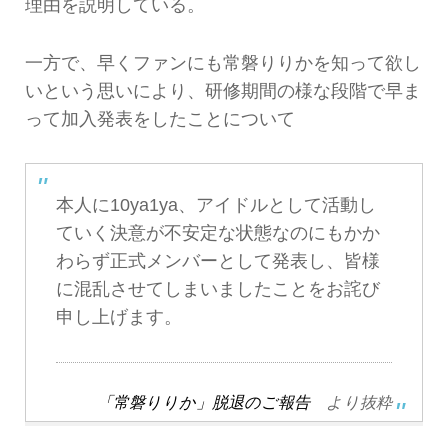
理由を説明している。
一方で、早くファンにも常磐りりかを知って欲し
いという思いにより、研修期間の様な段階で早ま
って加入発表をしたことについて
本人に10ya1ya、アイドルとして活動し
ていく決意が不安定な状態なのにもかか
わらず正式メンバーとして発表し、皆様
に混乱させてしまいましたことをお詫び
申し上げます。
「常磐りりか」脱退のご報告
より抜粋