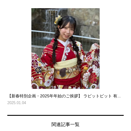
【新春特別企画・2025年年始のご挨拶】 ラビットビット 有...
2025.01.04
関連記事一覧