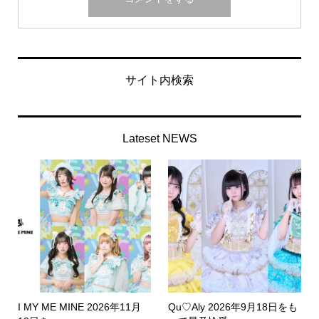
サイト内検索
Lateset NEWS
I MY ME MINE 2026年11月
Qu♡Aly 2026年9月18日をも