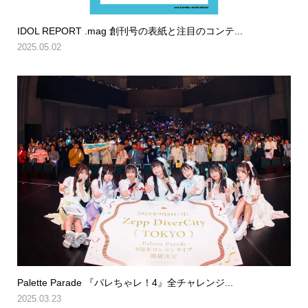
IDOL REPORT .mag 創刊号の表紙と注目のコンテ...
2025.05.02
Palette Parade 『パレちゃレ！4』全チャレンジ...
2025.03.23