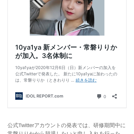
公式Twitterアカウントの発表では、研修期間中に
常磐りりかから脱退したいと申し入れを行った