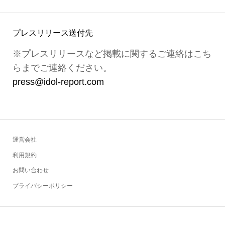
プレスリリース送付先
※プレスリリースなど掲載に関するご連絡はこち
らまでご連絡ください。
press@idol-report.com
運営会社
利用規約
お問い合わせ
プライバシーポリシー