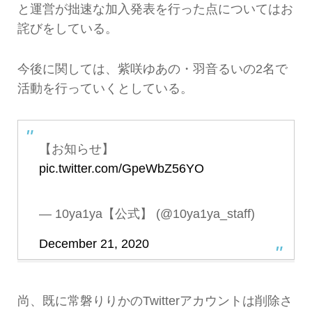
と運営が拙速な加入発表を行った点についてはお
詫びをしている。
今後に関しては、紫咲ゆあの・羽音るいの2名で
活動を行っていくとしている。
【お知らせ】
pic.twitter.com/GpeWbZ56YO
— 10ya1ya【公式】 (@10ya1ya_staff)
December 21, 2020
尚、既に常磐りりかのTwitterアカウントは削除さ