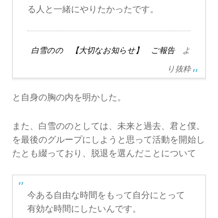
る人と一緒にやりたかったです。
白雪のの 【大切なお知らせ】 ご報告
よ
り抜粋
と自身の胸の内を明かした。
また、白雪ののとしては、未来と過去、君と僕。
を最後のグループにしようと思って活動を開始し
たとも綴っており、脱退を選んだことについて
今ある自由な時間をもって自分にとって
有効な時間にしたいんです。