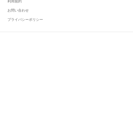
利用規約
お問い合わせ
プライバシーポリシー