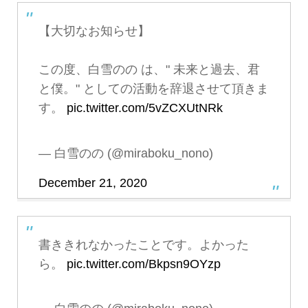
【大切なお知らせ】
この度、白雪のの は、" 未来と過去、君
と僕。" としての活動を辞退させて頂きま
す。
pic.twitter.com/5vZCXUtNRk
— 白雪のの (@miraboku_nono)
December 21, 2020
書ききれなかったことです。よかった
ら。
pic.twitter.com/Bkpsn9OYzp