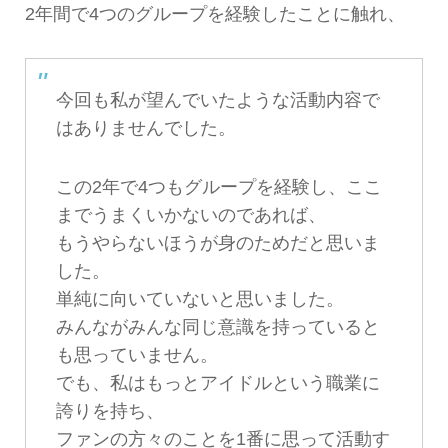
2年間で4つのグループを経験したことに触れ、
今回も私が望んでいたような活動内容で
はありませんでした。
この2年で4つもグループを経験し、ここ
までうまくいかないのであれば、
もうやらないほうが身のためだと思いま
した。
単純に向いていないと思いました。
みんながみんな同じ意識を持っていると
も思っていません。
でも、私はもっとアイドルという職業に
誇りを持ち、
ファンの方々のことを1番に思って活動す