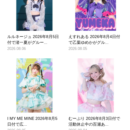
ルルネージュ 2026年8月5日
えすれある 2026年8月4日付
付で渚一夏がグルー...
で乙葉ゆめかがグル...
2026.08.06
2026.08.05
I MY ME MINE 2026年8月5
むーぷり 2026年8月3日付で
日付で広...
活動休止中の百瀬あ...