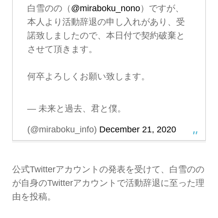
白雪のの（
@miraboku_nono
）ですが、
本人より活動辞退の申し入れがあり、受
諾致しましたので、本日付で契約破棄と
させて頂きます。
何卒よろしくお願い致します。
— 未来と過去、君と僕。
(@miraboku_info)
December 21, 2020
公式Twitterアカウントの発表を受けて、白雪のの
が自身のTwitterアカウントで活動辞退に至った理
由を投稿。