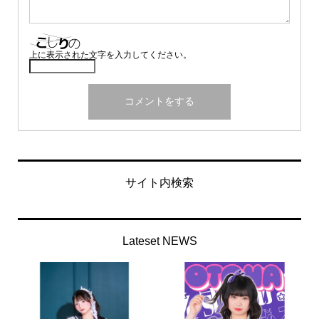
上に表示された文字を入力してください。
サイト内検索
Lateset NEWS