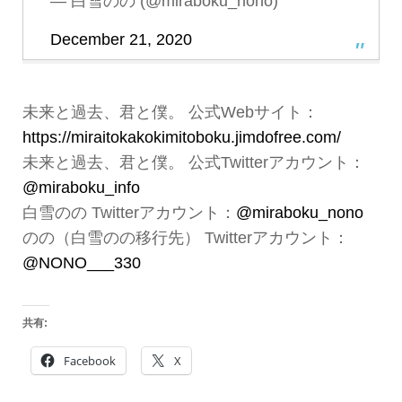
— 白雪のの (@miraboku_nono)
December 21, 2020
未来と過去、君と僕。 公式Webサイト：
https://miraitokakokimitoboku.jimdofree.com/
未来と過去、君と僕。 公式Twitterアカウント：
@miraboku_info
白雪のの Twitterアカウント：
@miraboku_nono
のの（白雪のの移行先） Twitterアカウント：
@NONO___330
共有:
Facebook
X