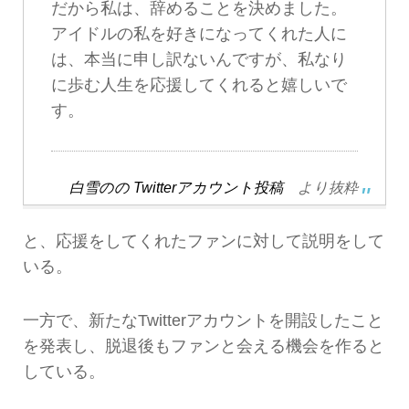
だから私は、辞めることを決めました。
アイドルの私を好きになってくれた人に
は、本当に申し訳ないんですが、私なり
に歩む人生を応援してくれると嬉しいで
す。
白雪のの Twitterアカウント投稿
より抜粋
と、応援をしてくれたファンに対して説明をして
いる。
一方で、新たなTwitterアカウントを開設したこと
を発表し、脱退後もファンと会える機会を作ると
している。