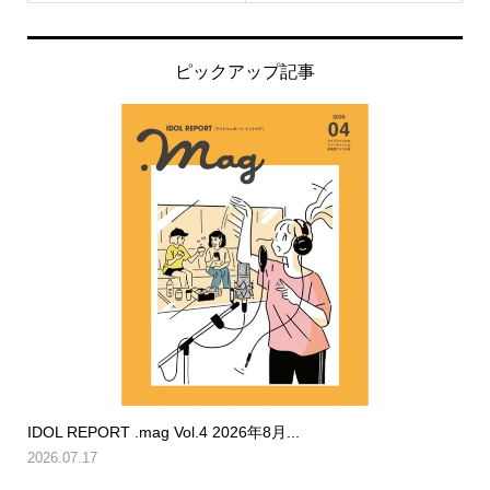
ピックアップ記事
IDOL REPORT .mag Vol.4 2026年8月...
2026.07.17