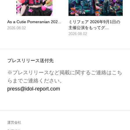
As a Cutie Pomeranian 202...
ミリフェア 2026年9月1日の
主催公演をもってグ...
2026.08.02
2026.08.02
プレスリリース送付先
※プレスリリースなど掲載に関するご連絡はこち
らまでご連絡ください。
press@idol-report.com
運営会社