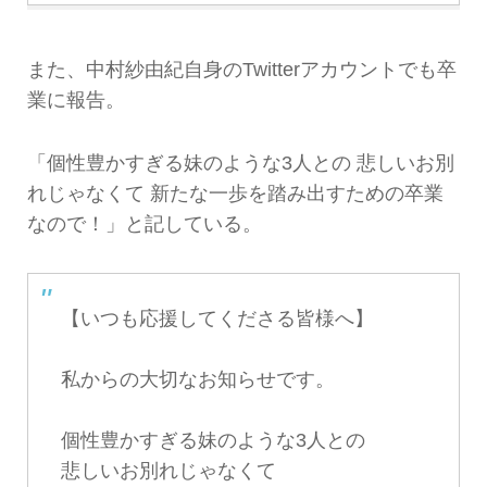
また、中村紗由紀自身のTwitterアカウントでも卒
業に報告。
「個性豊かすぎる妹のような3人との 悲しいお別
れじゃなくて 新たな一歩を踏み出すための卒業
なので！」と記している。
【いつも応援してくださる皆様へ】
私からの大切なお知らせです。
個性豊かすぎる妹のような3人との
悲しいお別れじゃなくて