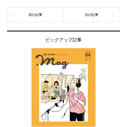
ピックアップ記事