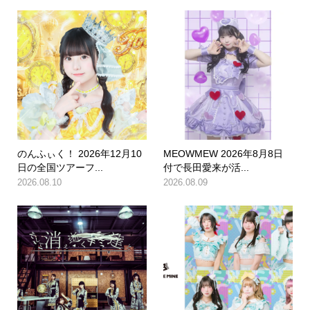
のんふぃく！ 2026年12月10
MEOWMEW 2026年8月8日
日の全国ツアーフ...
付で長田愛来が活...
2026.08.10
2026.08.09