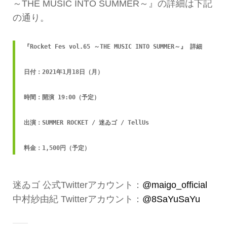
～THE MUSIC INTO SUMMER～』の詳細は下記
の通り。
『Rocket Fes vol.65 ～THE MUSIC INTO SUMMER～』 詳細

日付：2021年1月18日（月）

時間：開演 19:00（予定）

出演：SUMMER ROCKET / 迷ゐゴ / TellUs

料金：1,500円（予定）
迷ゐゴ 公式Twitterアカウント：
@maigo_official
中村紗由紀 Twitterアカウント：
@8SaYuSaYu