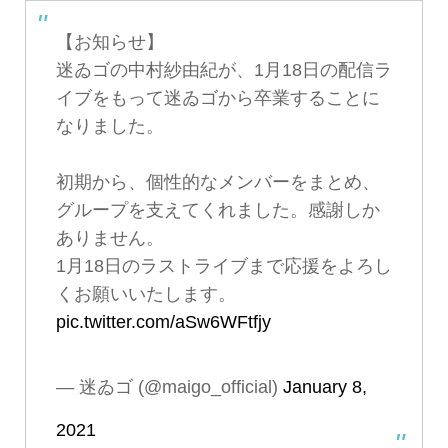
【お知らせ】
迷ゐゴの中村紗由紀が、1月18日の配信ラ
イブをもって迷ゐゴから卒業することに
なりました。
初期から、個性的なメンバーをまとめ、
グループを支えてくれました。感謝しか
ありません。
1月18日のラストライブまで応援をよろし
くお願いいたします。
pic.twitter.com/aSw6WFtfjy
— 迷ゐゴ (@maigo_official)
January 8,
2021