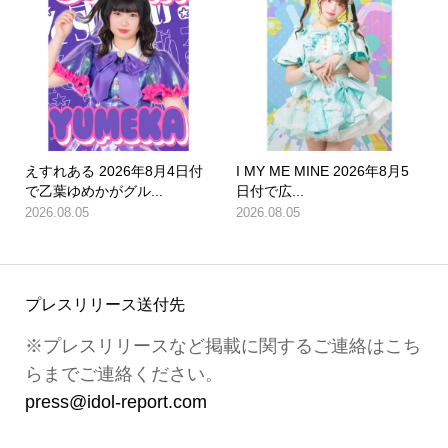
えすれある 2026年8月4日付
I MY ME MINE 2026年8月5
で乙葉ゆめかがグル...
日付で広...
2026.08.05
2026.08.05
プレスリリース送付先
※プレスリリースなど掲載に関するご連絡はこち
らまでご連絡ください。
press@idol-report.com