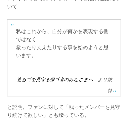
いて
私はこれから、自分が何かを表現する側
ではなく
救ったり支えたりする事を始めようと思
います。
迷ゐゴを見守る保ゴ者のみなさまへ
より抜
粋
と説明。ファンに対して「残ったメンバーを見守
り続けて欲しい」とも綴っている。