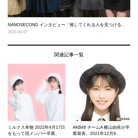
NANOSECOND インタビュー「推してくれる人を見つける...
2025.04.07
関連記事一覧
ミルクス本物 2022年4月17日
AKB48 チームA 横山由依が卒
をもって現メンバー卒業。
業発表。2021年12月9...