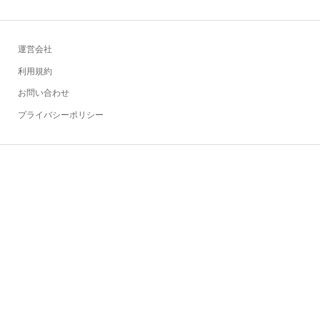
運営会社
利用規約
お問い合わせ
プライバシーポリシー