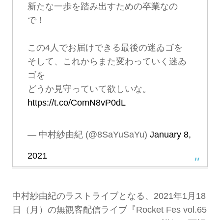
新たな一歩を踏み出すための卒業なの
で！
この4人でお届けできる最後の迷ゐゴを
そして、これからまた変わっていく迷ゐ
ゴを
どうか見守っていて欲しいな。
https://t.co/ComN8vP0dL
— 中村紗由紀 (@8SaYuSaYu)
January 8,
2021
中村紗由紀のラストライブとなる、2021年1月18
日（月）の無観客配信ライブ『Rocket Fes vol.65