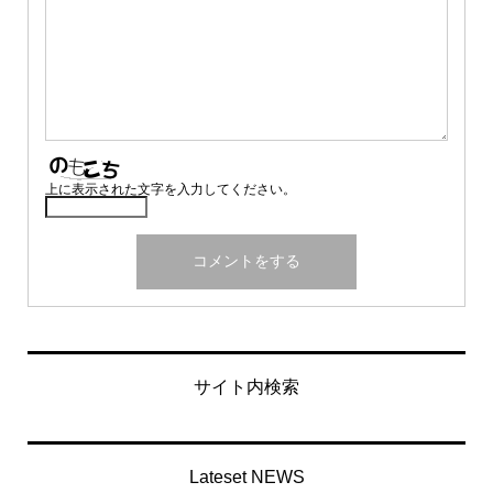
上に表示された文字を入力してください。
サイト内検索
Lateset NEWS