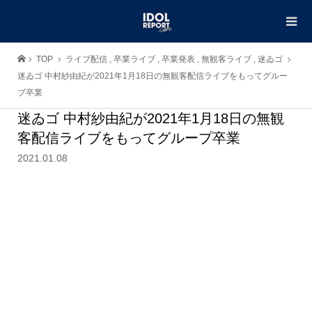
TOP
ライブ配信
,
卒業ライブ
,
卒業発表
,
無観客ライブ
,
迷ゐゴ
迷ゐゴ 中村紗由紀が2021年1月18日の無観客配信ライブをもってグルー
プ卒業
迷ゐゴ 中村紗由紀が2021年1月18日の無観
客配信ライブをもってグループ卒業
2021.01.08