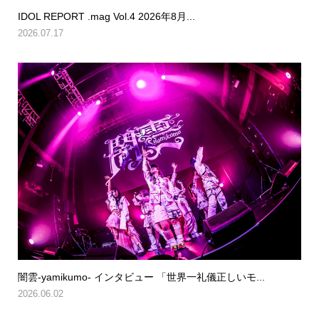
IDOL REPORT .mag Vol.4 2026年8月...
2026.07.17
闇雲-yamikumo- インタビュー 「世界一礼儀正しいモ...
2026.06.02