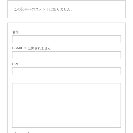
この記事へのコメントはありません。
名前
E-MAIL ※ 公開されません
URL