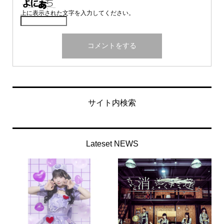
上に表示された文字を入力してください。
サイト内検索
Lateset NEWS