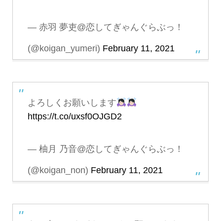
— 赤羽 夢吏@恋してぎゃんぐらぶっ！
(@koigan_yumeri)
February 11, 2021
よろしくお願いします
https://t.co/uxsf0OJGD2
— 柚月 乃音@恋してぎゃんぐらぶっ！
(@koigan_non)
February 11, 2021