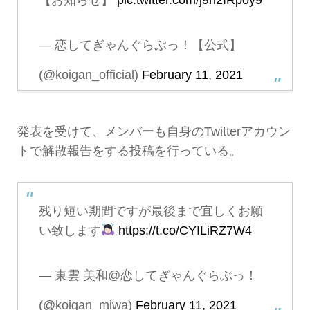
— 恋してぎゃんぐらぶっ！【公式】
(@koigan_official)
February 11, 2021
発表を受けて、メンバーも自身のTwitterアカウン
トで解散報告をする投稿を行っている。
残り短い期間ですが最後まで宜しくお願
い致します
https://t.co/CYILiRZ7W4
— 東雲 美和@恋してぎゃんぐらぶっ！
(@koigan_miwa)
February 11, 2021