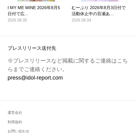
I MY ME MINE 2026年8月5
むーぷり 2026年8月3日付で
日付で広...
活動休止中の百瀬あ...
2026.08.05
2026.08.04
プレスリリース送付先
※プレスリリースなど掲載に関するご連絡はこち
らまでご連絡ください。
press@idol-report.com
運営会社
利用規約
お問い合わせ