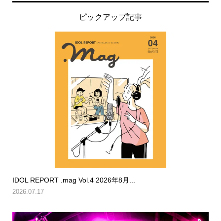
ピックアップ記事
IDOL REPORT .mag Vol.4 2026年8月...
2026.07.17