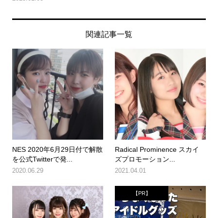
関連記事一覧
NES 2020年6月29日付で解散
Radical Prominence スカイ
を公式Twitterで発...
ズプロモーション...
2020.06.29
2021.04.01
【PR】