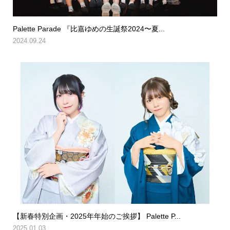
Palette Parade 『比嘉ゆめの生誕祭2024〜夏...
2024.09.24
【新春特別企画・2025年年始のご挨拶】 Palette P...
2025.01.03