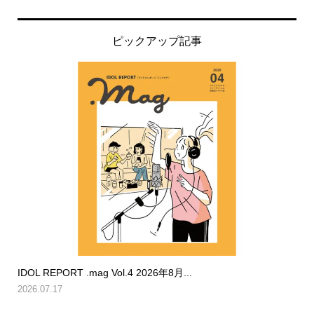
ピックアップ記事
IDOL REPORT .mag Vol.4 2026年8月...
2026.07.17