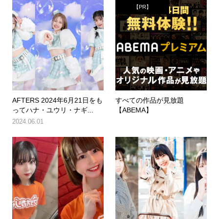
【PR】
AFTERS 2024年6月21日をも
すべての作品が見放題
ってハナ・ユウリ・ナギ...
【ABEMA】
2024.06.01