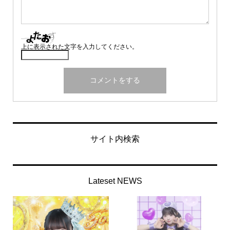
上に表示された文字を入力してください。
サイト内検索
Lateset NEWS