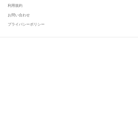
利用規約
お問い合わせ
プライバシーポリシー