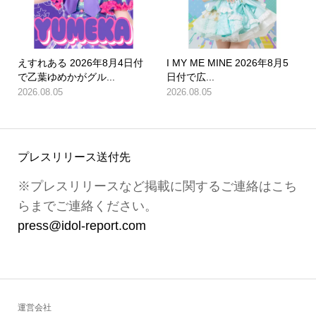
えすれある 2026年8月4日付
I MY ME MINE 2026年8月5
で乙葉ゆめかがグル...
日付で広...
2026.08.05
2026.08.05
プレスリリース送付先
※プレスリリースなど掲載に関するご連絡はこち
らまでご連絡ください。
press@idol-report.com
運営会社