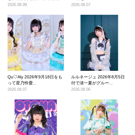
2026.08.09
2026.08.07
Qu♡Aly 2026年9月18日をも
ルルネージュ 2026年8月5日
って星乃怜愛...
付で渚一夏がグルー...
2026.08.07
2026.08.06