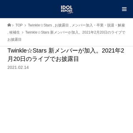
TOP
Twinkle☆Stars
,
お披露目
,
メンバー加入・卒業・脱退・解雇
,
候補生
Twinkle☆Stars 新メンバーが加入。2021年2月20日のライブで
お披露目
Twinkle☆Stars 新メンバーが加入。2021年2
月20日のライブでお披露目
2021.02.14