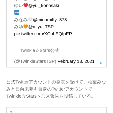
ゆい
@yui_konosaki
みなみ
@minamiffy_373
みゆ
@miyu_TSP
pic.twitter.com/XCoLEQfpER
— Twinkle☆Stars公式
(@TwinkleStarsTSP)
February 13, 2021
公式Twitterアカウントの発表を受けて、柏葉みな
みと日向未夢も自身のTwitterアカウントで
Twinkle☆Starsへ加入報告を投稿している。