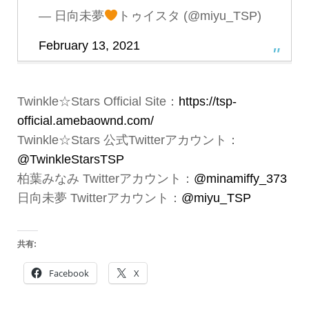
— 日向未夢
トゥイスタ (@miyu_TSP)
February 13, 2021
Twinkle☆Stars Official Site：
https://tsp-
official.amebaownd.com/
Twinkle☆Stars 公式Twitterアカウント：
@TwinkleStarsTSP
柏葉みなみ Twitterアカウント：
@minamiffy_373
日向未夢 Twitterアカウント：
@miyu_TSP
共有:
Facebook
X