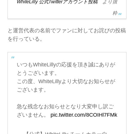
WhiteLilly 公式Twitterアカウント投稿
より抜
粋
と運営代表の名前でファンに対してお詫びの投稿
を行っている。
いつもWhiteLillyの応援を頂き誠にありが
とうございます。
この度、WhiteLillyより大切なお知らせが
ございます。
急な残念なお知らせとなり大変申し訳ご
ざいません。
pic.twitter.com/8COIHl7FMk