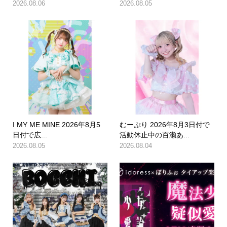
2026.08.06
2026.08.05
I MY ME MINE 2026年8月5
むーぷり 2026年8月3日付で
日付で広...
活動休止中の百瀬あ...
2026.08.05
2026.08.04