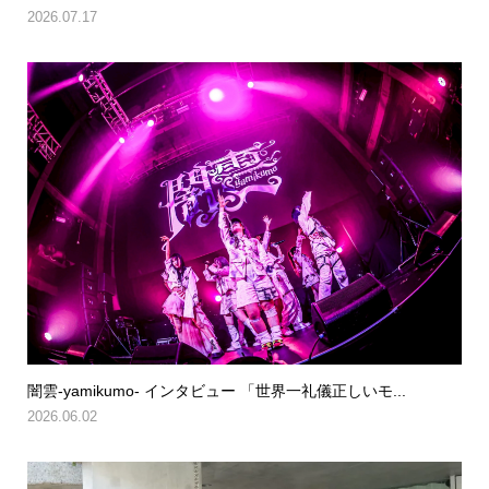
2026.07.17
闇雲-yamikumo- インタビュー 「世界一礼儀正しいモ...
2026.06.02