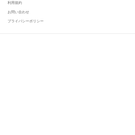
利用規約
お問い合わせ
プライバシーポリシー