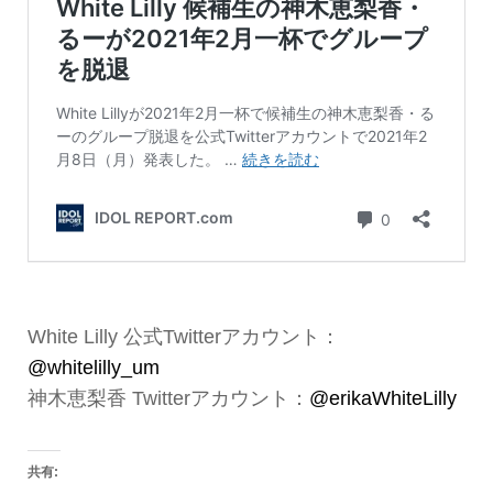
White Lilly 公式Twitterアカウント：
@whitelilly_um
神木恵梨香 Twitterアカウント：
@erikaWhiteLilly
共有: