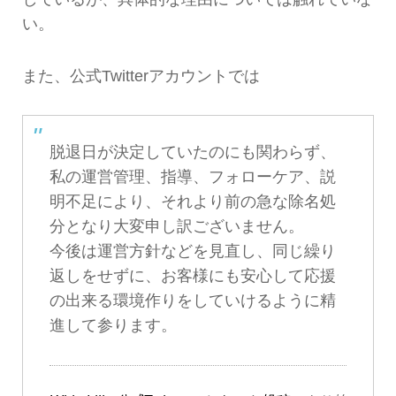
い。
また、公式Twitterアカウントでは
脱退日が決定していたのにも関わらず、
私の運営管理、指導、フォローケア、説
明不足により、それより前の急な除名処
分となり大変申し訳ございません。
今後は運営方針などを見直し、同じ繰り
返しをせずに、お客様にも安心して応援
の出来る環境作りをしていけるように精
進して参ります。