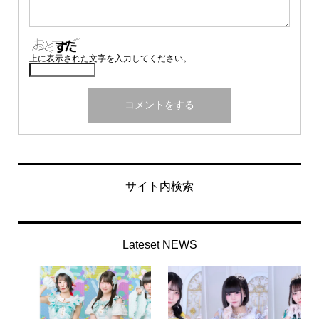
上に表示された文字を入力してください。
サイト内検索
Lateset NEWS