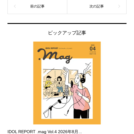
ピックアップ記事
IDOL REPORT .mag Vol.4 2026年8月...