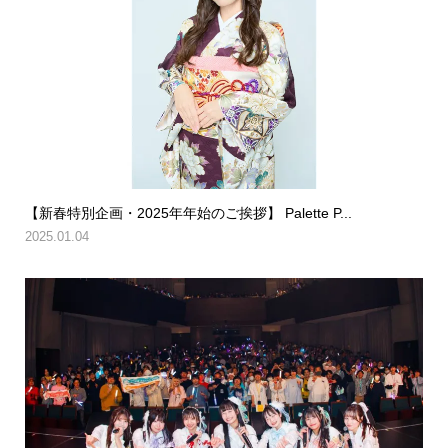
【新春特別企画・2025年年始のご挨拶】 Palette P...
2025.01.04