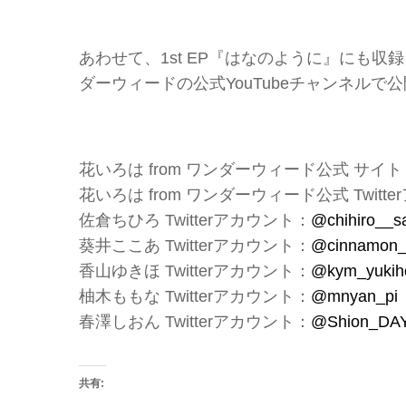
あわせて、1st EP『はなのように』にも収録
ダーウィードの公式YouTubeチャンネルで
花いろは from ワンダーウィード公式 サイト
花いろは from ワンダーウィード公式 Twitt
佐倉ちひろ Twitterアカウント：
@chihiro__s
葵井ここあ Twitterアカウント：
@cinnamon_
香山ゆきほ Twitterアカウント：
@kym_yukih
柚木ももな Twitterアカウント：
@mnyan_pi
春澤しおん Twitterアカウント：
@Shion_DA
共有: