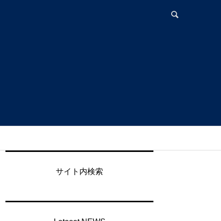
サイト内検索