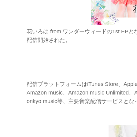
花いろは from ワンダーウィードの1st
配信開始された。
配信プラットフォームはiTunes Store、Apple Mu
Amazon music、Amazon music Unli
onkyo music等、主要音楽配信サービスと