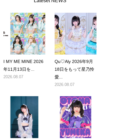
Lateset NEWS
I MY ME MINE 2026
Qu♡Aly 2026年9月
年11月13日を...
18日をもって星乃怜
2026.08.07
愛...
2026.08.07