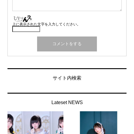
上に表示された文字を入力してください。
サイト内検索
Lateset NEWS