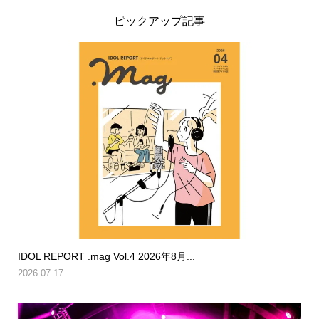
ピックアップ記事
IDOL REPORT .mag Vol.4 2026年8月...
2026.07.17