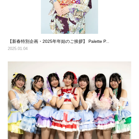
【新春特別企画・2025年年始のご挨拶】 Palette P...
2025.01.04