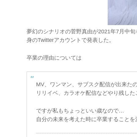
夢幻のシナリオの菅野真由が2021年7月中旬
身のTwitterアカウントで発表した。
卒業の理由については
MV、ワンマン、サブスク配信が出来た
リリイベ、カラオケ配信などやり残した
ですが私もちょっといい歳なので…
自分の未来を考えた時に卒業することを