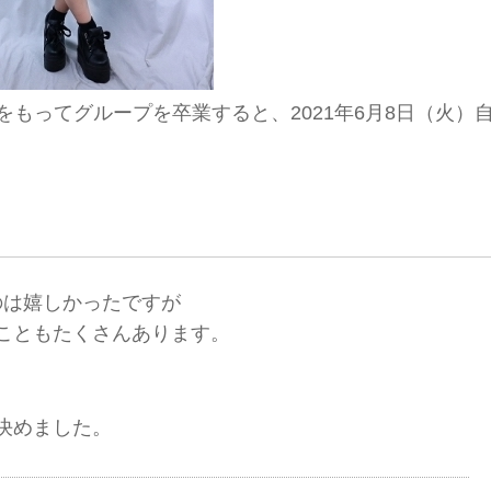
をもってグループを卒業すると、2021年6月8日（火）
のは嬉しかったですが
こともたくさんあります。
決めました。