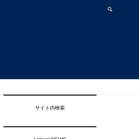
サイト内検索