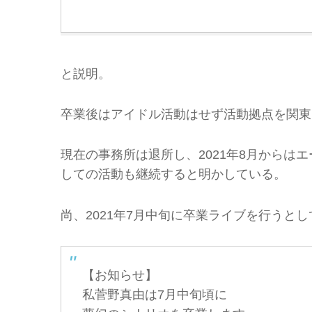
と説明。
卒業後はアイドル活動はせず活動拠点を関東
現在の事務所は退所し、2021年8月からは
しての活動も継続すると明かしている。
尚、2021年7月中旬に卒業ライブを行うと
【お知らせ】
私菅野真由は7月中旬頃に