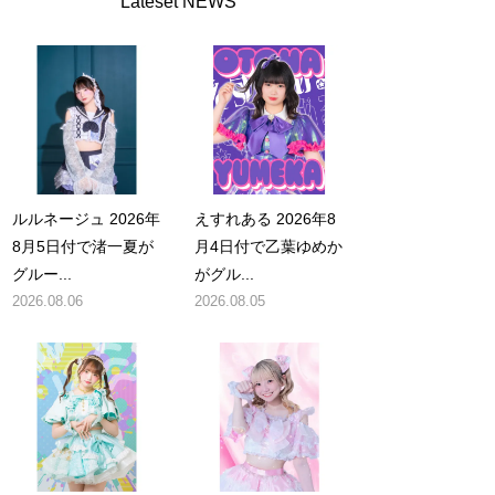
Lateset NEWS
ルルネージュ 2026年
えすれある 2026年8
8月5日付で渚一夏が
月4日付で乙葉ゆめか
グルー...
がグル...
2026.08.06
2026.08.05