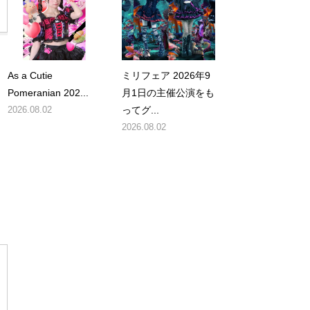
As a Cutie
ミリフェア 2026年9
Pomeranian 202...
月1日の主催公演をも
2026.08.02
ってグ...
2026.08.02