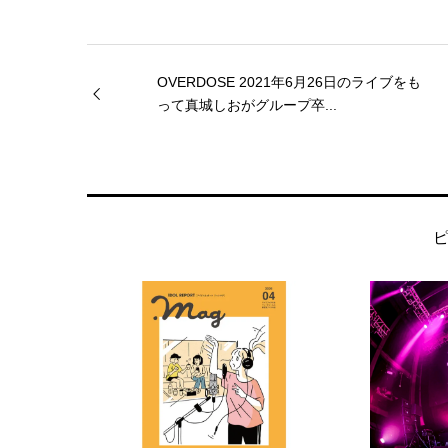
OVERDOSE 2021年6月26日のライブをも
って真城しおがグループ卒...