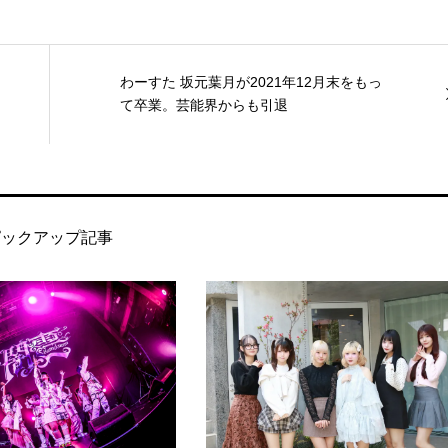
わーすた 坂元葉月が2021年12月末をもっ
て卒業。芸能界からも引退
ピックアップ記事