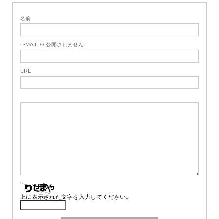
名前
E-MAIL ※ 公開されません
URL
上に表示された文字を入力してください。