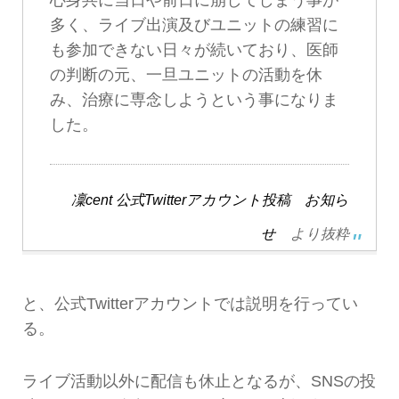
多く、ライブ出演及びユニットの練習に
も参加できない日々が続いており、医師
の判断の元、一旦ユニットの活動を休
み、治療に専念しようという事になりま
した。
凜cent 公式Twitterアカウント投稿 お知ら
せ
より抜粋
と、公式Twitterアカウントでは説明を行ってい
る。
ライブ活動以外に配信も休止となるが、SNSの投