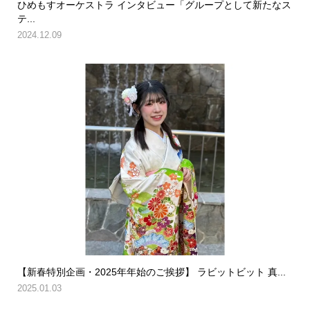
ひめもすオーケストラ インタビュー「グループとして新たなス
テ...
2024.12.09
【新春特別企画・2025年年始のご挨拶】 ラビットビット 真...
2025.01.03