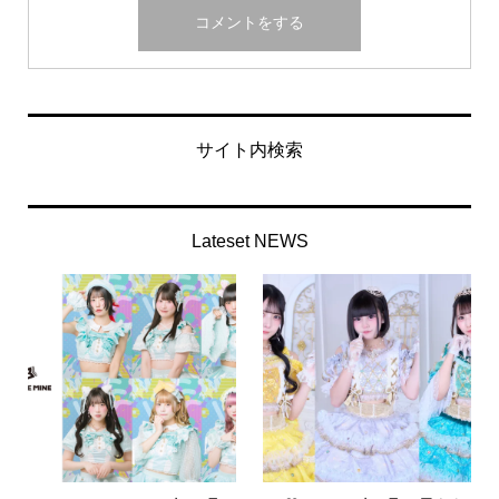
サイト内検索
Lateset NEWS