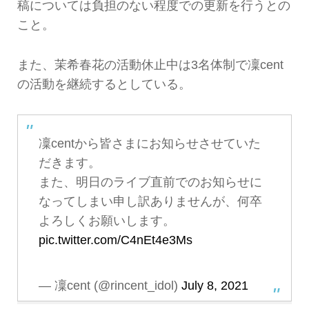
稿については負担のない程度での更新を行うとの
こと。
また、茉希春花の活動休止中は3名体制で凜cent
の活動を継続するとしている。
凜centから皆さまにお知らせさせていた
だきます。
また、明日のライブ直前でのお知らせに
なってしまい申し訳ありませんが、何卒
よろしくお願いします。
pic.twitter.com/C4nEt4e3Ms
— 凜cent (@rincent_idol)
July 8, 2021