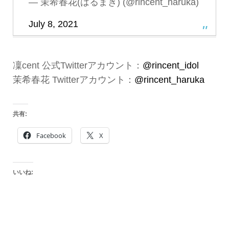
— 茉希春花(はるまき) (@rincent_haruka)
July 8, 2021
凜cent 公式Twitterアカウント：
@rincent_idol
茉希春花 Twitterアカウント：
@rincent_haruka
共有:
Facebook
X
いいね: