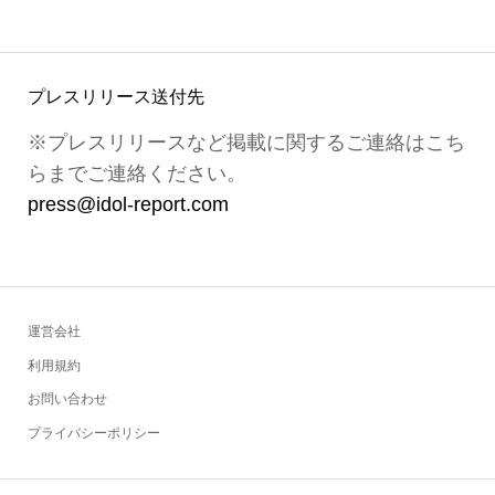
プレスリリース送付先
※プレスリリースなど掲載に関するご連絡はこち
らまでご連絡ください。
press@idol-report.com
運営会社
利用規約
お問い合わせ
プライバシーポリシー