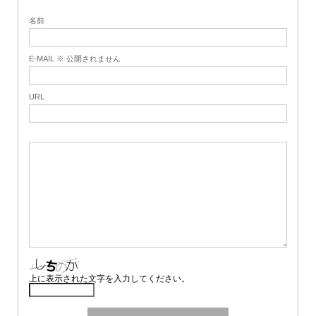
名前
E-MAIL ※ 公開されません
URL
上に表示された文字を入力してください。