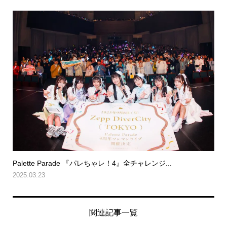
Palette Parade 『パレちゃレ！4』全チャレンジ...
2025.03.23
関連記事一覧