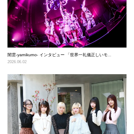
闇雲-yamikumo- インタビュー 「世界一礼儀正しいモ...
2026.06.02