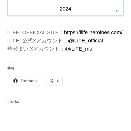
2024
iLiFE! OFFICIAL SITE：
https://ilife-heroines.com/
iLiFE! 公式Xアカウント：
@iLiFE_official
華瀬まい Xアカウント：
@iLiFE_mai
共有:
Facebook
X
いいね: