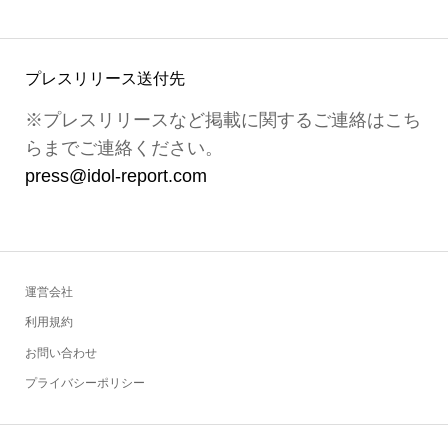
プレスリリース送付先
※プレスリリースなど掲載に関するご連絡はこち
らまでご連絡ください。
press@idol-report.com
運営会社
利用規約
お問い合わせ
プライバシーポリシー