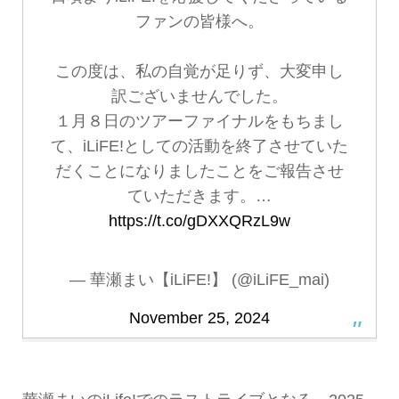
ファンの皆様へ。
この度は、私の自覚が足りず、大変申し
訳ございませんでした。
１月８日のツアーファイナルをもちまし
て、iLiFE!としての活動を終了させていた
だくことになりましたことをご報告させ
ていただきます。…
https://t.co/gDXXQRzL9w
— 華瀬まい【iLiFE!】 (@iLiFE_mai)
November 25, 2024