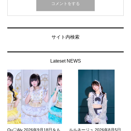
サイト内検索
Lateset NEWS
Qu♡Aly 2026年9月18日をも
ルルネージュ 2026年8月5日