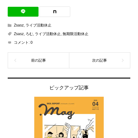
Zsasz
,
ライブ活動休止
Zsasz
,
ろむ
,
ライブ活動休止
,
無期限活動休止
コメント:
0
ピックアップ記事