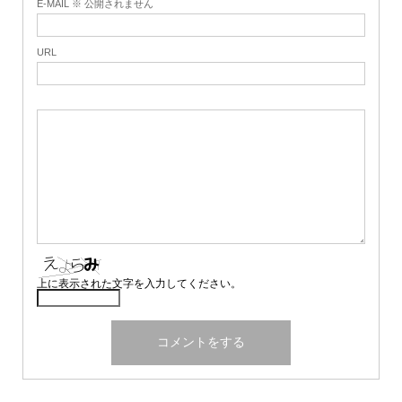
E-MAIL ※ 公開されません
URL
上に表示された文字を入力してください。