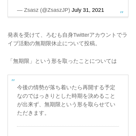
— Zsasz (@ZsaszJP)
July 31, 2021
発表を受けて、ろむも自身Twitterアカウントでラ
イブ活動の無期限休止について投稿。
「無期限」という形を取ったことについては
今後の情勢が落ち着いたら再開する予定
なのではっきりとした時期を決めること
が出来ず、無期限という形を取らせてい
ただきます。