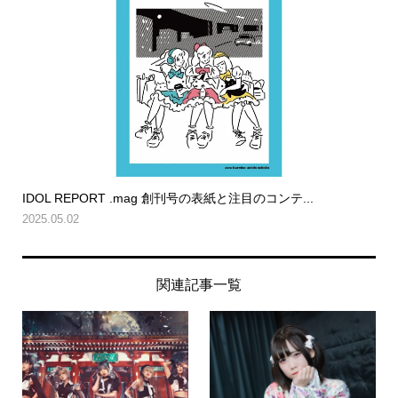
IDOL REPORT .mag 創刊号の表紙と注目のコンテ...
2025.05.02
関連記事一覧