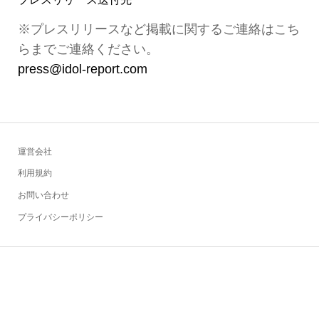
※プレスリリースなど掲載に関するご連絡はこち
らまでご連絡ください。
press@idol-report.com
運営会社
利用規約
お問い合わせ
プライバシーポリシー