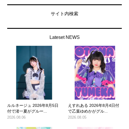
サイト内検索
Lateset NEWS
ルルネージュ 2026年8月5日
えすれある 2026年8月4日付
付で渚一夏がグルー...
で乙葉ゆめかがグル...
2026.08.06
2026.08.05