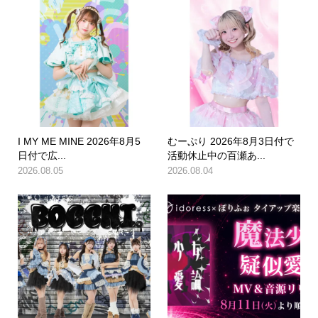
I MY ME MINE 2026年8月5
むーぷり 2026年8月3日付で
日付で広...
活動休止中の百瀬あ...
2026.08.05
2026.08.04