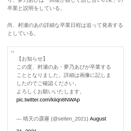
卒業と説明をしている。
尚、村瀬のあの詳細な卒業日程は追って発表する
としている。
【お知らせ】
この度、村瀬のあ・夢乃あぴが卒業する
こととなりました。詳細は画像に記しま
したのでご確認ください。
よろしくお願いいたします。
pic.twitter.com/kiiqn8NWAp
— 晴天の霹靂 (@seiten_2021)
August