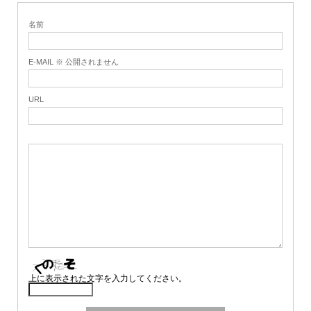
名前
E-MAIL ※ 公開されません
URL
上に表示された文字を入力してください。