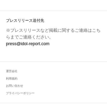
プレスリリース送付先
※プレスリリースなど掲載に関するご連絡はこち
らまでご連絡ください。
press@idol-report.com
運営会社
利用規約
お問い合わせ
プライバシーポリシー