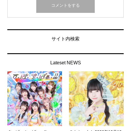
サイト内検索
Lateset NEWS