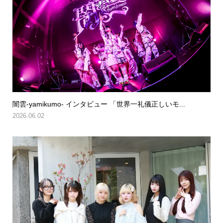
闇雲-yamikumo- インタビュー 「世界一礼儀正しいモ...
2026.06.02