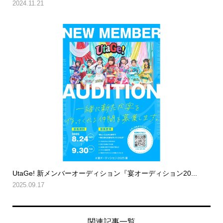
2024.11.21
UtaGe! 新メンバーオーディション『宴オーディション20...
2025.09.17
関連記事一覧