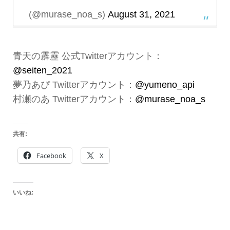
(@murase_noa_s)
August 31, 2021
青天の霹靂 公式Twitterアカウント：
@seiten_2021
夢乃あぴ Twitterアカウント：
@yumeno_api
村瀬のあ Twitterアカウント：
@murase_noa_s
共有:
Facebook
X
いいね: