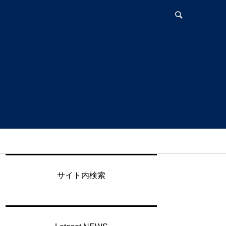
サイト内検索