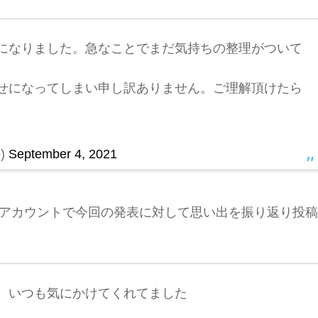
になりました。急なことでまだ気持ちの整理がついて
せになってしまい申し訳ありません。ご理解頂けたら
e)
September 4, 2021
terアカウントで今回の発表に対して思い出を振り返り投稿
、いつも気にかけてくれてました