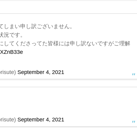
てしまい申し訳ございません。
状況です。
にしてくださってた皆様には申し訳ないですがご理解
ZDXZnB33e
sute)
September 4, 2021
sute)
September 4, 2021