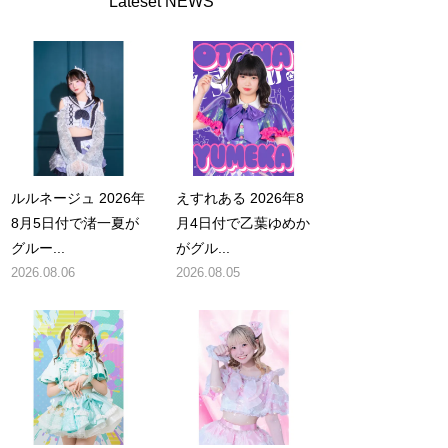
Lateset NEWS
ルルネージュ 2026年
えすれある 2026年8
8月5日付で渚一夏が
月4日付で乙葉ゆめか
グルー...
がグル...
2026.08.06
2026.08.05