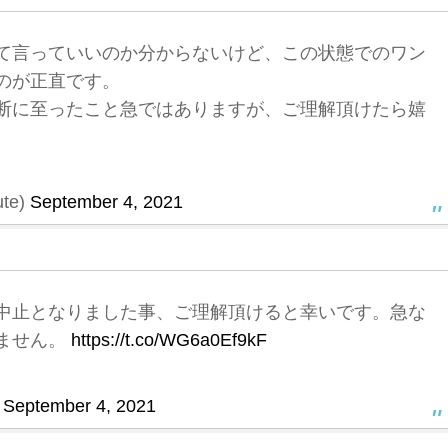
て言っていいのか分からないけど、この状態でのワン
のが正直です。
断に至ったこと急ではありますが、ご理解頂けたら嬉
te)
September 4, 2021
中止となりました事、ご理解頂けると幸いです。急な
ません。
https://t.co/WG6a0Ef9kF
)
September 4, 2021