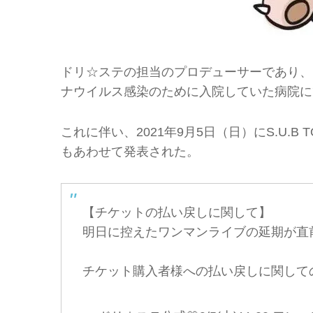
ドリ☆ステの担当のプロデューサーであり、マ
ナウイルス感染のために入院していた病院にて
これに伴い、2021年9月5日（日）にS.U.
もあわせて発表された。
【チケットの払い戻しに関して】
明日に控えたワンマンライブの延期が直
チケット購入者様への払い戻しに関して