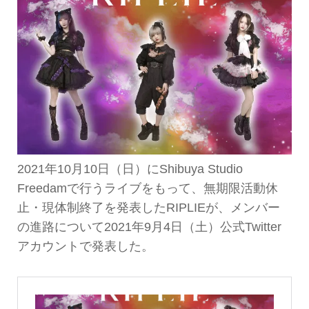
2021年10月10日（日）にShibuya Studio
Freedamで行うライブをもって、無期限活動休
止・現体制終了を発表したRIPLIEが、メンバー
の進路について2021年9月4日（土）公式Twitter
アカウントで発表した。