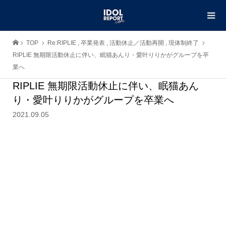
TOP
Re:RIPLIE
,
卒業発表
,
活動休止／活動再開
,
現体制終了
RIPLIE 無期限活動休止に伴い、眠猫あんり・愛叶りりかがグループを卒
業へ
RIPLIE 無期限活動休止に伴い、眠猫あん
り・愛叶りりかがグループを卒業へ
2021.09.05