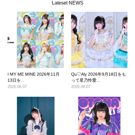
Lateset NEWS
I MY ME MINE 2026年11月
Qu♡Aly 2026年9月18日をも
13日を...
って星乃怜愛...
2026.08.07
2026.08.07