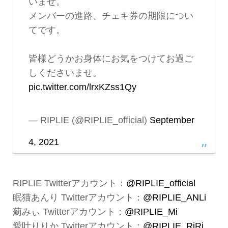
いませ。
メンバーの進路、チェキ券の期限につい
てです。
皆様どうかお身体にお気をつけてお過ご
しくださいませ。
pic.twitter.com/lrxKZss1Qy
— RIPLIE (@RIPLIE_official)
September
4, 2021
RIPLIE Twitterアカウント：
@RIPLIE_official
眠猫あんり Twitterアカウント：
@RIPLIE_ANLi
薊みぃ Twitterアカウント：
@RIPLIE_Mi
愛叶りりか Twitterアカウント：
@RIPLIE_RiRi