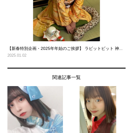
【新春特別企画・2025年年始のご挨拶】 ラビットビット 神...
2025.01.02
関連記事一覧