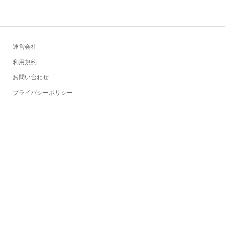
運営会社
利用規約
お問い合わせ
プライバシーポリシー