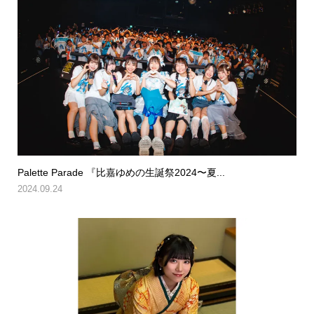
Palette Parade 『比嘉ゆめの生誕祭2024〜夏...
2024.09.24