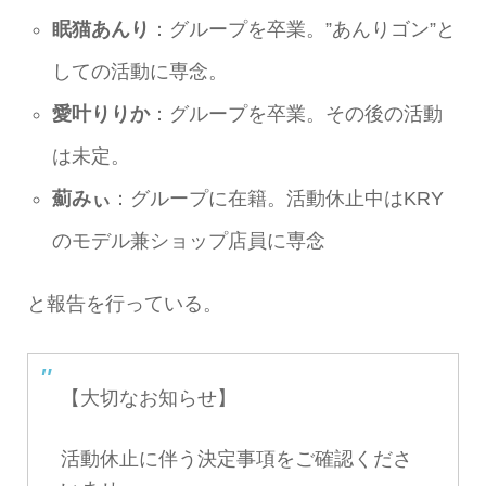
眠猫あんり
：グループを卒業。”あんりゴン”と
しての活動に専念。
愛叶りりか
：グループを卒業。その後の活動
は未定。
薊みぃ
：グループに在籍。活動休止中はKRY
のモデル兼ショップ店員に専念
と報告を行っている。
【大切なお知らせ】
活動休止に伴う決定事項をご確認くださ