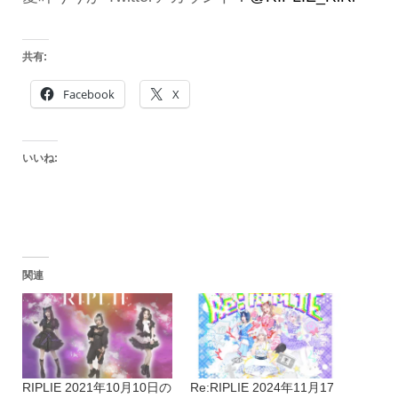
共有:
Facebook
X
いいね:
関連
RIPLIE 2021年10月10日の
Re:RIPLIE 2024年11月17