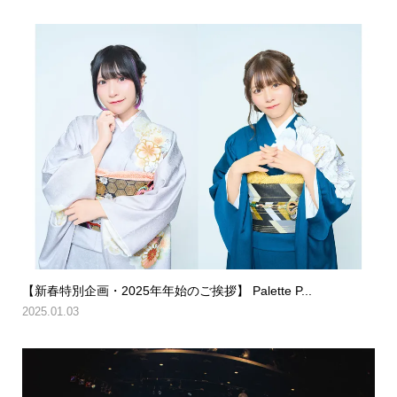
【新春特別企画・2025年年始のご挨拶】 Palette P...
2025.01.03