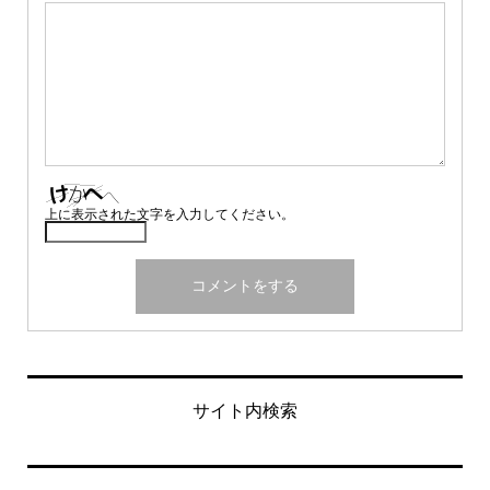
上に表示された文字を入力してください。
サイト内検索