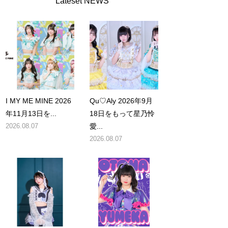
Lateset NEWS
I MY ME MINE 2026
Qu♡Aly 2026年9月
年11月13日を...
18日をもって星乃怜
2026.08.07
愛...
2026.08.07