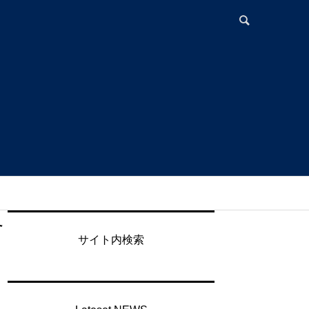
終
サイト内検索