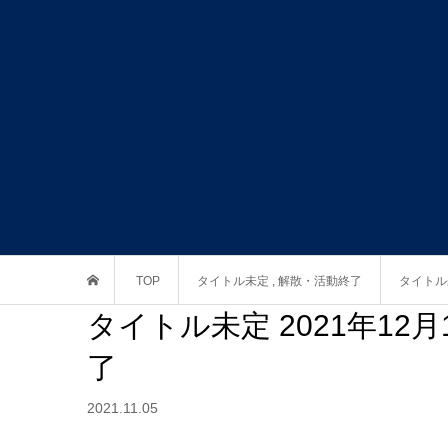
TOP
タイトル未定
,
解散・活動終了
タイトル
タイトル未定 2021年1
了
2021.11.05