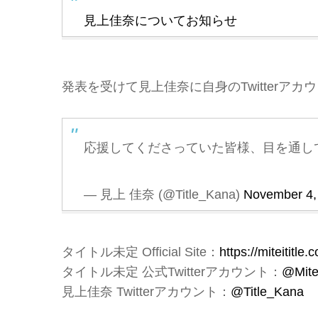
見上佳奈についてお知らせ
発表を受けて見上佳奈に自身のTwitterア
応援してくださっていた皆様、目を通し
— 見上 佳奈 (@Title_Kana)
November 4,
タイトル未定 Official Site：
https://miteititle.
タイトル未定 公式Twitterアカウント：
@Mitei
見上佳奈 Twitterアカウント：
@Title_Kana