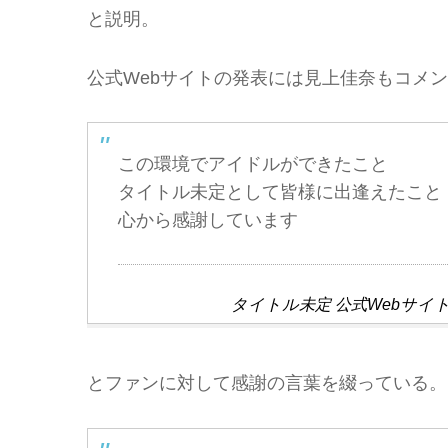
と説明。
公式Webサイトの発表には見上佳奈もコメ
この環境でアイドルができたこと
タイトル未定として皆様に出逢えたこと
心から感謝しています
タイトル未定 公式Webサイ
とファンに対して感謝の言葉を綴っている。