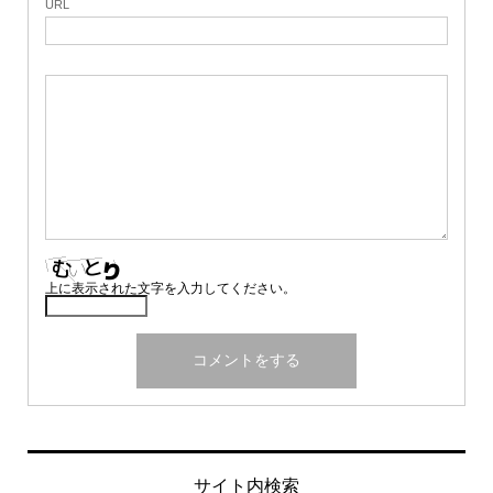
URL
上に表示された文字を入力してください。
サイト内検索