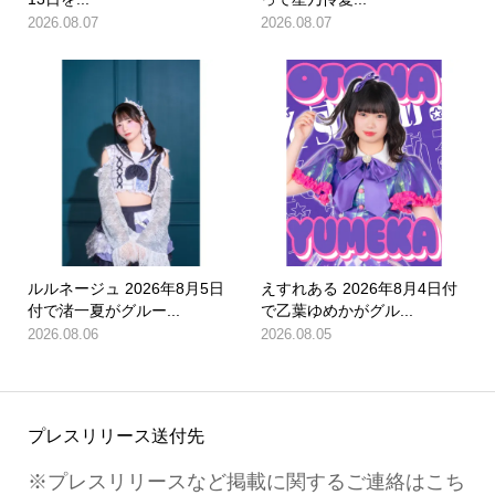
2026.08.07
2026.08.07
ルルネージュ 2026年8月5日
えすれある 2026年8月4日付
付で渚一夏がグルー...
で乙葉ゆめかがグル...
2026.08.06
2026.08.05
プレスリリース送付先
※プレスリリースなど掲載に関するご連絡はこち