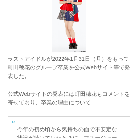
ラストアイドルが2022年1月31日（月）をもって
町田穂花のグループ卒業を公式Webサイト等で発
表した。
公式Webサイトの発表には町田穂花もコメントを
寄せており、卒業の理由について
今年の初め頃から気持ちの面で不安定な
状況が続いていたときに、マネージャー