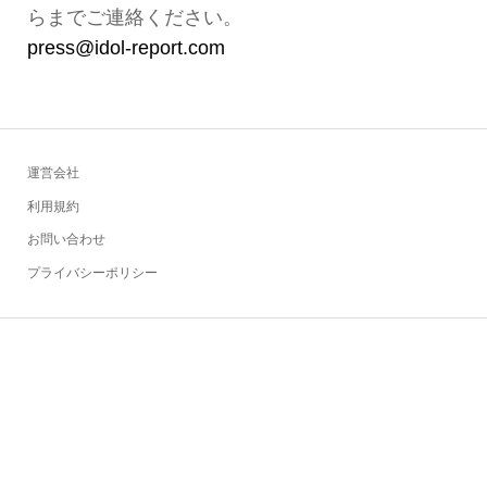
らまでご連絡ください。
press@idol-report.com
運営会社
利用規約
お問い合わせ
プライバシーポリシー