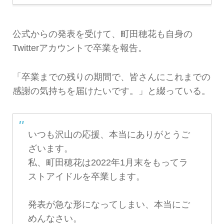
公式からの発表を受けて、町田穂花も自身の
Twitterアカウントで卒業を報告。
「卒業までの残りの期間で、皆さんにこれまでの
感謝の気持ちを届けたいです。」と綴っている。
いつも沢山の応援、本当にありがとうご
ざいます。
私、町田穂花は2022年1月末をもってラ
ストアイドルを卒業します。
発表が急な形になってしまい、本当にご
めんなさい。