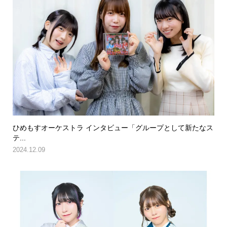
ひめもすオーケストラ インタビュー「グループとして新たなス
テ...
2024.12.09