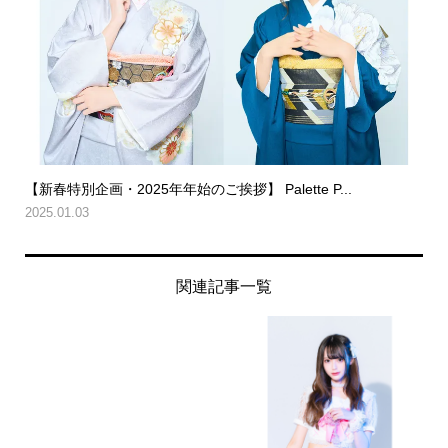
【新春特別企画・2025年年始のご挨拶】 Palette P...
2025.01.03
関連記事一覧