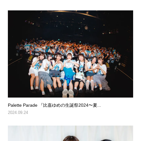
Palette Parade 『比嘉ゆめの生誕祭2024〜夏...
2024.09.24