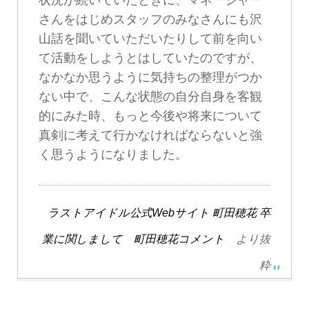
さんをはじめスタッフのみなさんにも沢
山話を聞いていただいたりして前を向い
て活動をしようとはしていたのですが、
なかなか思うように気持ちの整理がつか
ない中で、こんな状態の自分自身を客観
的にみた時、もっと今後や将来について
真剣に考えて行かなければならないと強
く思うようになりました。
ラストアイドル公式Webサイト 町田穂花 卒
業に関しまして 町田穂花コメント
より抜
粋