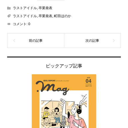
ラストアイドル
,
卒業発表
ラストアイドル
,
卒業発表
,
町田ほのか
コメント:
0
ピックアップ記事