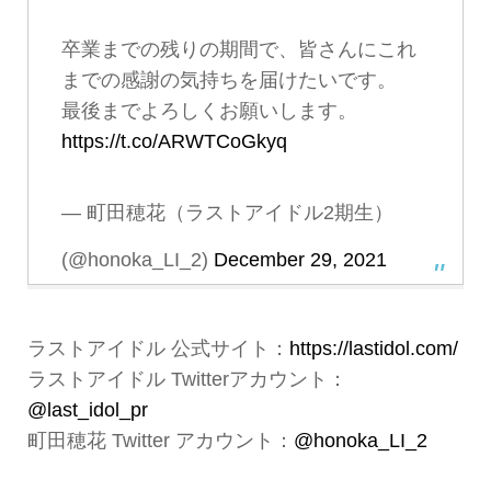
卒業までの残りの期間で、皆さんにこれ
までの感謝の気持ちを届けたいです。
最後までよろしくお願いします。
https://t.co/ARWTCoGkyq
— 町田穂花（ラストアイドル2期生）
(@honoka_LI_2)
December 29, 2021
ラストアイドル 公式サイト：
https://lastidol.com/
ラストアイドル Twitterアカウント：
@last_idol_pr
町田穂花 Twitter アカウント：
@honoka_LI_2