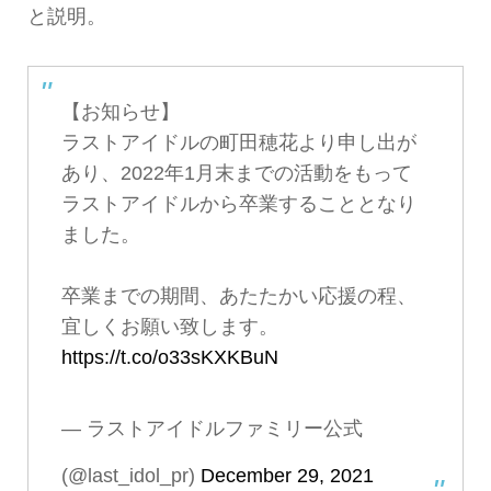
と説明。
【お知らせ】
ラストアイドルの町田穂花より申し出が
あり、2022年1月末までの活動をもって
ラストアイドルから卒業することとなり
ました。
卒業までの期間、あたたかい応援の程、
宜しくお願い致します。
https://t.co/o33sKXKBuN
— ラストアイドルファミリー公式
(@last_idol_pr)
December 29, 2021