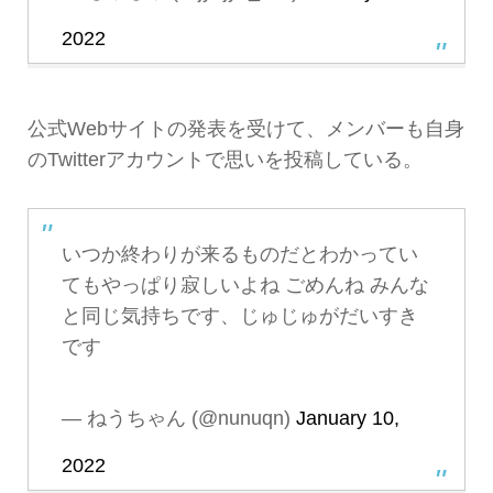
2022
公式Webサイトの発表を受けて、メンバーも自身
のTwitterアカウントで思いを投稿している。
いつか終わりが来るものだとわかってい
てもやっぱり寂しいよね ごめんね みんな
と同じ気持ちです、じゅじゅがだいすき
です
— ねうちゃん (@nunuqn)
January 10,
2022