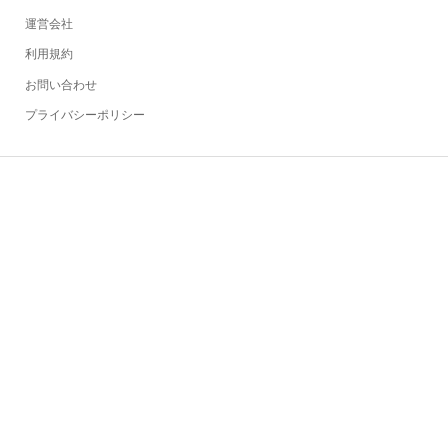
運営会社
利用規約
お問い合わせ
プライバシーポリシー