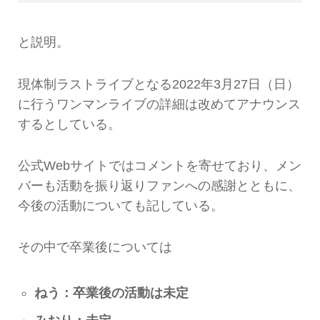
と説明。
現体制ラストライブとなる2022年3月27日（日）
に行うワンマンライブの詳細は改めてアナウンス
するとしている。
公式Webサイトではコメントを寄せており、メン
バーも活動を振り返りファンへの感謝とともに、
今後の活動についても記している。
その中で卒業後については
ねう：卒業後の活動は未定