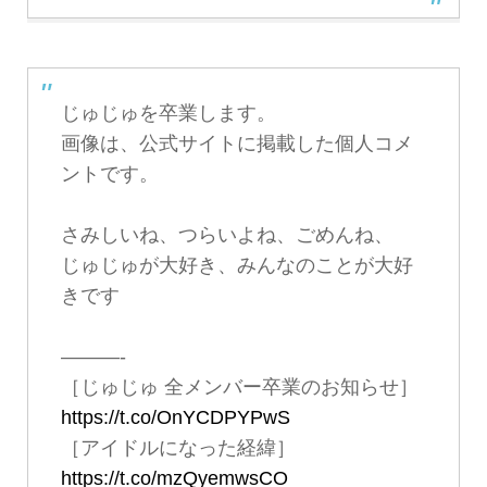
じゅじゅを卒業します。
画像は、公式サイトに掲載した個人コメ
ントです。
さみしいね、つらいよね、ごめんね、
じゅじゅが大好き、みんなのことが大好
きです
———-
［じゅじゅ 全メンバー卒業のお知らせ］
https://t.co/OnYCDPYPwS
［アイドルになった経緯］
https://t.co/mzQyemwsCO