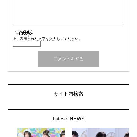
上に表示された文字を入力してください。
サイト内検索
Lateset NEWS