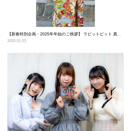
【新春特別企画・2025年年始のご挨拶】 ラビットビット 真...
2025.01.03