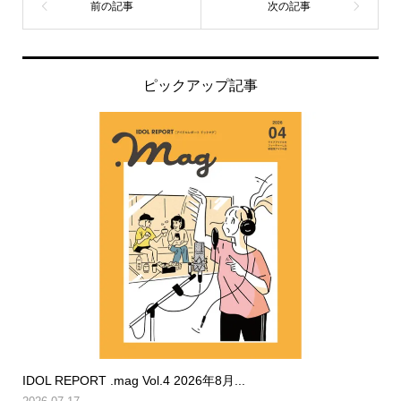
ピックアップ記事
IDOL REPORT .mag Vol.4 2026年8月...