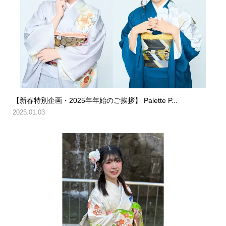
【新春特別企画・2025年年始のご挨拶】 Palette P...
2025.01.03