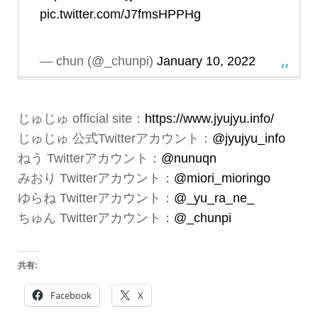
pic.twitter.com/J7fmsHPPHg
— chun (@_chunpi)
January 10, 2022
じゅじゅ official site：
https://www.jyujyu.info/
じゅじゅ 公式Twitterアカウント：
@jyujyu_info
ねう Twitterアカウント：
@nunuqn
みおり Twitterアカウント：
@miori_mioringo
ゆらね Twitterアカウント：
@_yu_ra_ne_
ちゅん Twitterアカウント：
@_chunpi
共有:
Facebook
X