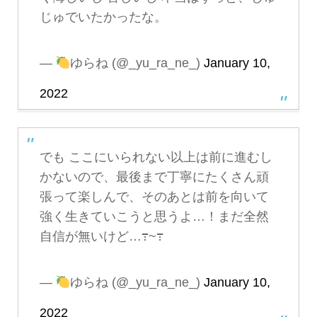
じゅでいたかったな。
—
ゆらね (@_yu_ra_ne_)
January 10,
2022
でも ここにいられない以上は前に進むし
かないので、最後まで丁寧にたくさん頑
張って楽しんで、そのあとは前を向いて
強く生きていこうと思うよ…！まだ全然
自信が無いけど…߹~߹
—
ゆらね (@_yu_ra_ne_)
January 10,
2022