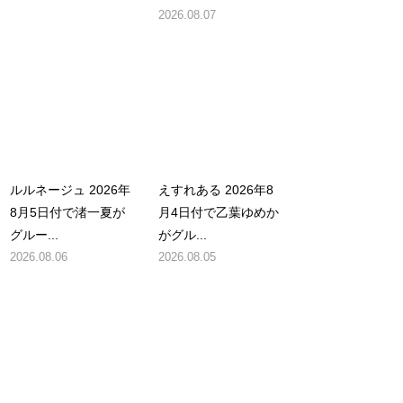
2026.08.07
ルルネージュ 2026年
えすれある 2026年8
8月5日付で渚一夏が
月4日付で乙葉ゆめか
グルー...
がグル...
2026.08.06
2026.08.05