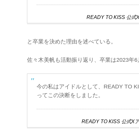
READY TO KIS
と卒業を決めた理由を述べている。
佐々木美帆も活動振り返り、卒業は2023年
今の私はアイドルとして、READY TO
ってこの決断をしました。
READY TO KISS