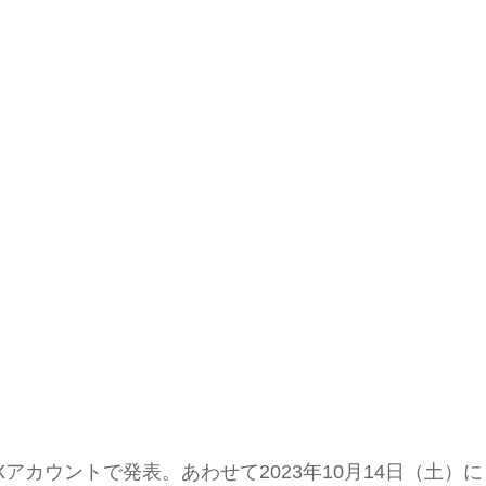
式Xアカウントで発表。あわせて2023年10月14日（土）に