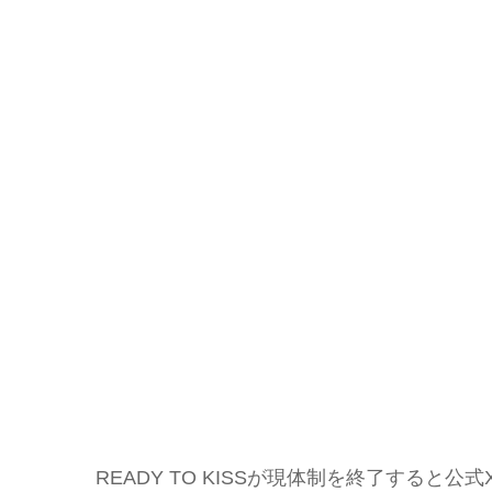
READY TO KISSが現体制を終了すると公