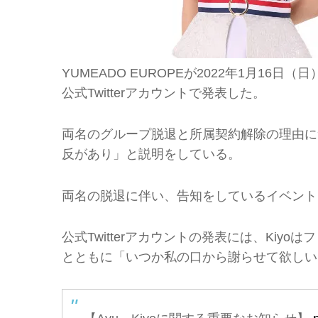
YUMEADO EUROPEが2022年1月16
公式Twitterアカウントで発表した。
両名のグループ脱退と所属契約解除の理由につ
反があり」と説明をしている。
両名の脱退に伴い、告知をしているイベントにつ
公式Twitterアカウントの発表には、Kiy
とともに「いつか私の口から謝らせて欲しい