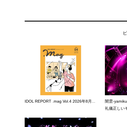
IDOL REPORT .mag Vol.4 2026年8月...
闇雲-yami
礼儀正しいモ.