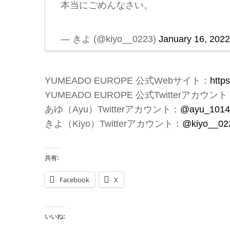
本当にごめんなさい。
— きよ (@kiyo__0223)
January 16, 2022
YUMEADO EUROPE 公式Webサイト：
http
YUMEADO EUROPE 公式Twitterアカウン
あゆ（Ayu）Twitterアカウント：
@ayu_1014
きよ（Kiyo）Twitterアカウント：
@kiyo__02
共有:
Facebook
X
いいね: