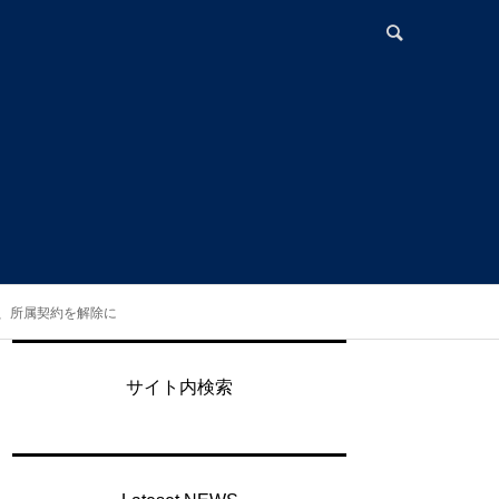
プ脱退、所属契約を解除に
サイト内検索