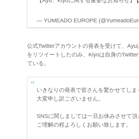
【Ayu、Kiyoに関する重要なお知らせ】
— YUMEADO EUROPE (@YumeadoEur
公式Twitterアカウントの発表を受けて、Ayu
をリツイートしたのみ、Kiyoは自身のTwit
ている。
いきなりの発表で皆さんを驚かせてしま
大変申し訳ございません。
SNSに関しましては一旦お休みさせて頂
ご理解の程よろしくお願い致します。