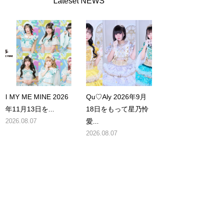
Lateset NEWS
I MY ME MINE 2026
Qu♡Aly 2026年9月
年11月13日を...
18日をもって星乃怜
2026.08.07
愛...
2026.08.07