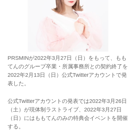
PRSMINが2022年3月27日（日）をもって、もも
てんのグループ卒業・所属事務所との契約終了を
2022年2月13日（日）公式Twitterアカウントで発
表した。
公式Twitterアカウントの発表では2022年3月26日
（土）が現体制ラストライブ、2022年3月27日
（日）にはももてんのみの特典会イベントを開催
する。