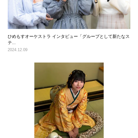
ひめもすオーケストラ インタビュー「グループとして新たなス
テ...
2024.12.09