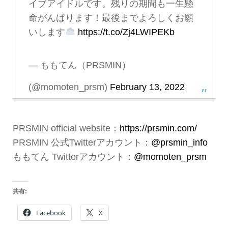
イブアイドルです。残りの期間も一生懸
命がんばります！最後までよろしくお願
いします
https://t.co/Zj4LWIPEKb
— ももてん（PRSMIN）
(@momoten_prsm)
February 13, 2022
PRSMIN official website：
https://prsmin.com/
PRSMIN 公式Twitterアカウント：
@prsmin_info
ももてん Twitterアカウント：
@momoten_prsm
共有:
Facebook
X