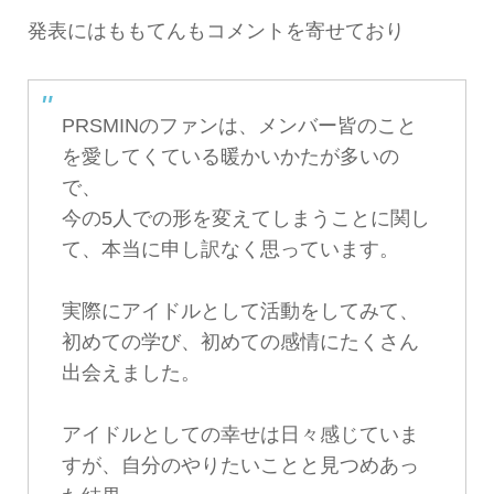
発表にはももてんもコメントを寄せており
PRSMINのファンは、メンバー皆のこと
を愛してくている暖かいかたが多いの
で、
今の5人での形を変えてしまうことに関し
て、本当に申し訳なく思っています。
実際にアイドルとして活動をしてみて、
初めての学び、初めての感情にたくさん
出会えました。
アイドルとしての幸せは日々感じていま
すが、自分のやりたいことと見つめあっ