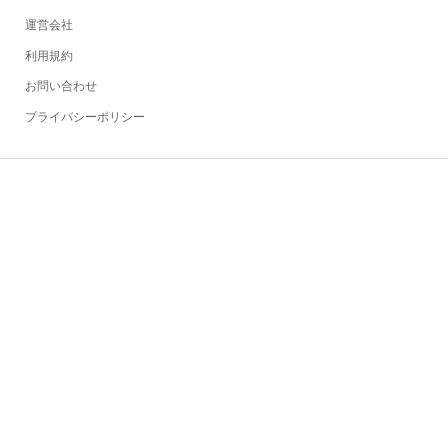
運営会社
利用規約
お問い合わせ
プライバシーポリシー