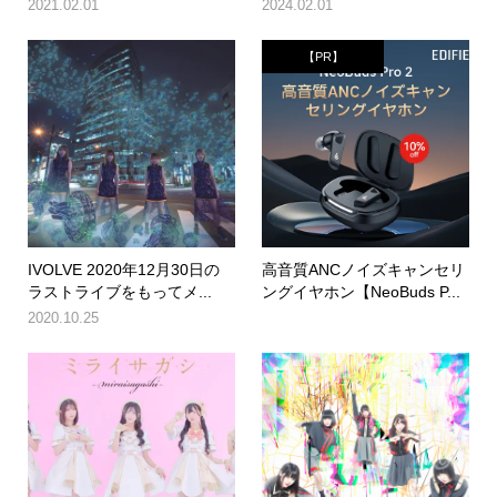
2021.02.01
2024.02.01
【PR】
IVOLVE 2020年12月30日の
高音質ANCノイズキャンセリ
ラストライブをもってメ...
ングイヤホン【NeoBuds P...
2020.10.25