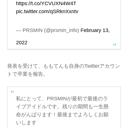
https://t.co/YCVUXN4W4T
pic.twitter.com/qSRknXxntv
— PRSMIN (@prsmin_info)
February 13,
2022
発表を受けて、ももてんも自身のTwitterアカウン
トで卒業を報告。
私にとって、PRSMINが最初で最後のラ
イブアイドルです。残りの期間も一生懸
命がんばります！最後までよろしくお願
いします