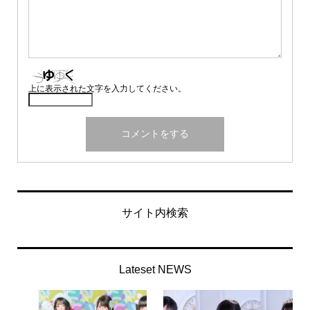
上に表示された文字を入力してください。
サイト内検索
Lateset NEWS