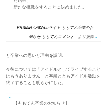
た結果、
新たな挑戦をすることに決めました。
PRSMIN 公式Webサイト ももてん卒業のお
知らせ ももてんコメント
より抜粋
と卒業への思いと理由を説明。
今後については「アイドルとしてライブすること
はもうありません」と卒業とともアイドル活動を
終了することも明らかにした。
【ももてん卒業のお知らせ】