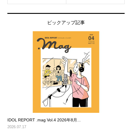
ピックアップ記事
IDOL REPORT .mag Vol.4 2026年8月...
2026.07.17