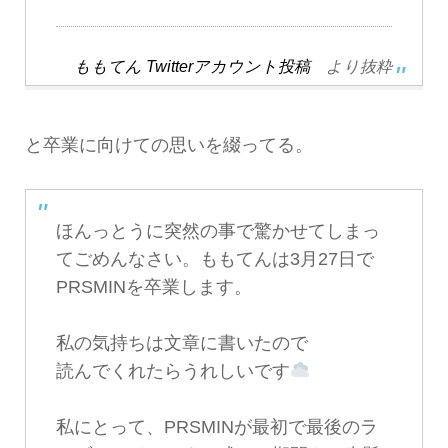
ももてん Twitterアカウント投稿
より抜粋
と卒業に向けての思いを綴ってる。
ほんっとうに突然の事で驚かせてしまっ
てごめんなさい。ももてんは3月27日で
PRSMINを卒業します。
私の気持ちは文章に書いたので
読んでくれたらうれしいです
私にとって、PRSMINが最初で最後のラ