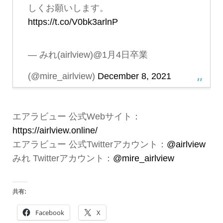
しくお願いします。
https://t.co/V0bk3arlnP
— みれ(airlview)@1月4日卒業
(@mire_airlview)
December 8, 2021
エアラビュー 公式Webサイト：
https://airlview.online/
エアラビュー 公式Twitterアカウント：
@airlview
みれ Twitterアカウント：
@mire_airlview
共有:
Facebook
X