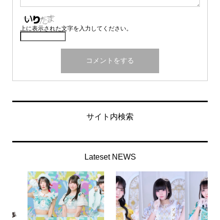
上に表示された文字を入力してください。
サイト内検索
Lateset NEWS