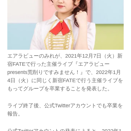
エアラビューのみれが、2021年12月7日（火）新
宿FATEで行った主催ライブ『エアラビュー
presents荒削りですみません！』で、2022年1月
4日（火）に同じく新宿FATEで行う主催ライブを
もってグループを卒業することを発表した。
ライブ終了後、公式Twitterアカウントでも卒業を
報告。
公式Twitterアカウントの発表によると、2022年1