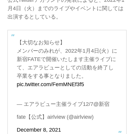
月4日（火）までのライブやイベントに関しては
出演するとしている。
【大切なお知らせ】
メンバーのみれが、2022年1月4日(火）に
新宿FATEで開催いたします主催ライブに
て、エアラビューとしての活動を終了し
卒業をする事となりました。
pic.twitter.com/FemMNEf3f5
— エアラビュー主催ライブ12/7@新宿
fate【公式】airlview (@airlview)
December 8, 2021