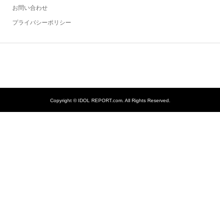
お問い合わせ
プライバシーポリシー
Copyright ©
IDOL REPORT.com. All Rights Reserved.