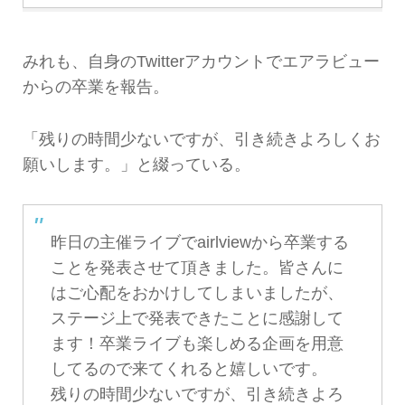
みれも、自身のTwitterアカウントでエアラビュー
からの卒業を報告。
「残りの時間少ないですが、引き続きよろしくお
願いします。」と綴っている。
昨日の主催ライブでairlviewから卒業する
ことを発表させて頂きました。皆さんに
はご心配をおかけしてしまいましたが、
ステージ上で発表できたことに感謝して
ます！卒業ライブも楽しめる企画を用意
してるので来てくれると嬉しいです。
残りの時間少ないですが、引き続きよろ