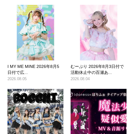
I MY ME MINE 2026年8月5
むーぷり 2026年8月3日付で
日付で広...
活動休止中の百瀬あ...
2026.08.05
2026.08.04