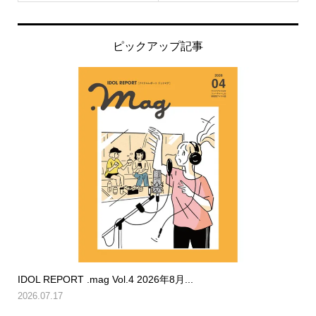
ピックアップ記事
IDOL REPORT .mag Vol.4 2026年8月...
2026.07.17