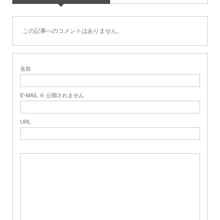
この記事へのコメントはありません。
名前
E-MAIL ※ 公開されません
URL