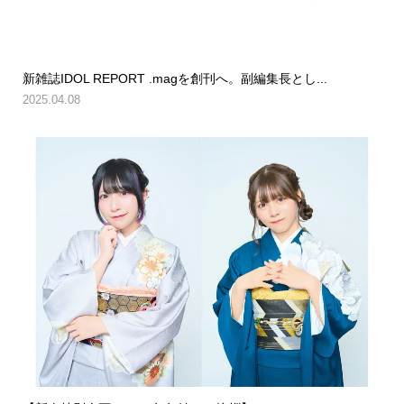
新雑誌IDOL REPORT .magを創刊へ。副編集長とし...
2025.04.08