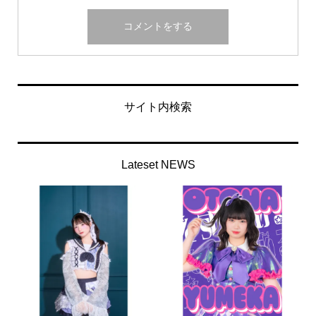
サイト内検索
Lateset NEWS