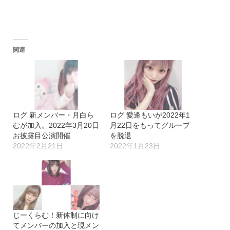
関連
ログ 新メンバー・月白ら
ログ 愛逢もいが2022年1
むが加入。2022年3月20日
月22日をもってグループ
お披露目公演開催
を脱退
2022年2月21日
2022年1月23日
じーくらむ！新体制に向け
てメンバーの加入と現メン