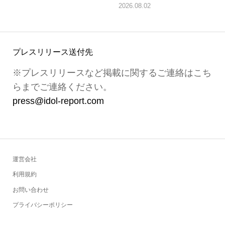
2026.08.02
プレスリリース送付先
※プレスリリースなど掲載に関するご連絡はこち
らまでご連絡ください。
press@idol-report.com
運営会社
利用規約
お問い合わせ
プライバシーポリシー