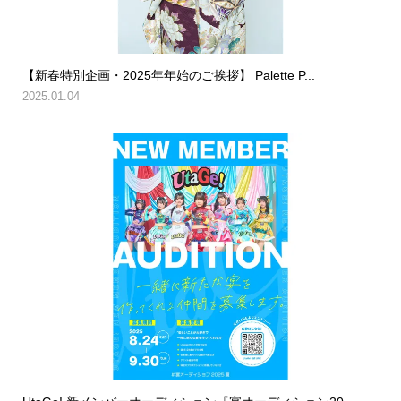
【新春特別企画・2025年年始のご挨拶】 Palette P...
2025.01.04