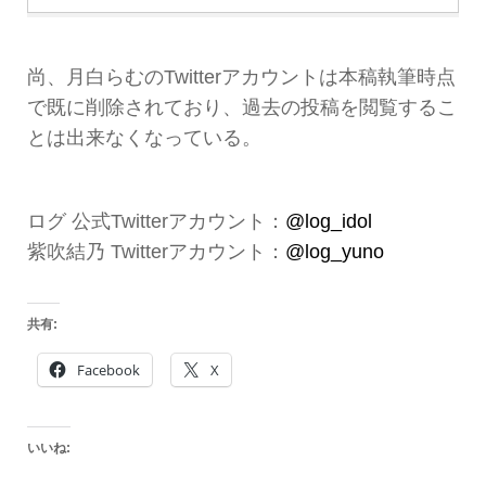
尚、月白らむのTwitterアカウントは本稿執筆時点
で既に削除されており、過去の投稿を閲覧するこ
とは出来なくなっている。
ログ 公式Twitterアカウント：
@log_idol
紫吹結乃 Twitterアカウント：
@log_yuno
共有:
Facebook
X
いいね: