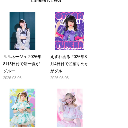
Lateset NEWS
ルルネージュ 2026年
えすれある 2026年8
8月5日付で渚一夏が
月4日付で乙葉ゆめか
グルー...
がグル...
2026.08.06
2026.08.05