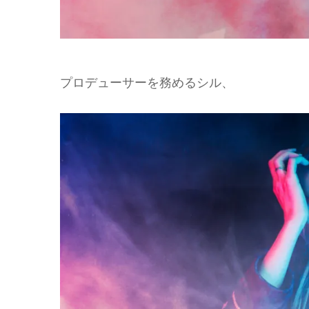
プロデューサーを務めるシル、