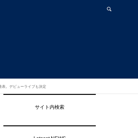
を発表。デビューライブも決定
サイト内検索