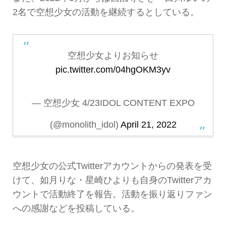
2名で空想少女の活動を継続するとしている。
空想少女よりお知らせ
pic.twitter.com/04hgOKM3yv
— 空想少女 4/23IDOL CONTENT EXPO
(@monolith_idol)
April 21, 2022
空想少女の公式Twitterアカウントからの発表を受
けて、如月りな・星崎ひよりも自身のTwitterアカ
ウントで活動終了を報告。活動を振り返りファン
への感謝などを投稿している。