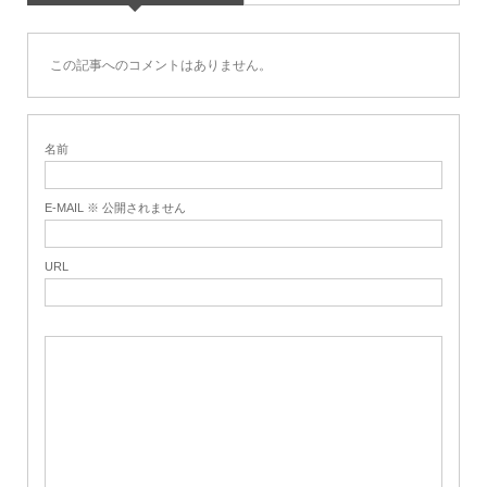
この記事へのコメントはありません。
名前
E-MAIL ※ 公開されません
URL