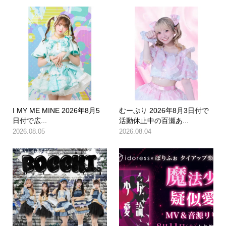
I MY ME MINE 2026年8月5
むーぷり 2026年8月3日付で
日付で広...
活動休止中の百瀬あ...
2026.08.05
2026.08.04