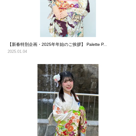
【新春特別企画・2025年年始のご挨拶】 Palette P...
2025.01.04