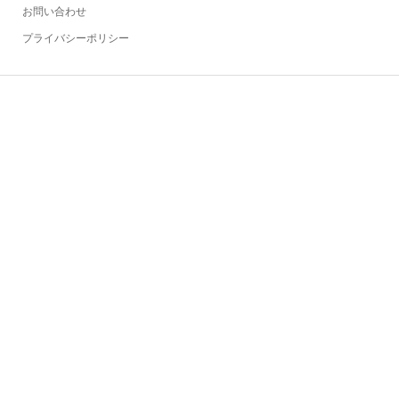
お問い合わせ
プライバシーポリシー