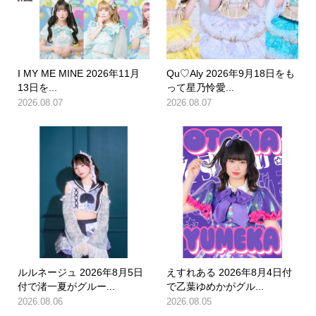
I MY ME MINE 2026年11月
Qu♡Aly 2026年9月18日をも
13日を...
って星乃怜愛...
2026.08.07
2026.08.07
ルルネージュ 2026年8月5日
えすれある 2026年8月4日付
付で渚一夏がグルー...
で乙葉ゆめかがグル...
2026.08.06
2026.08.05