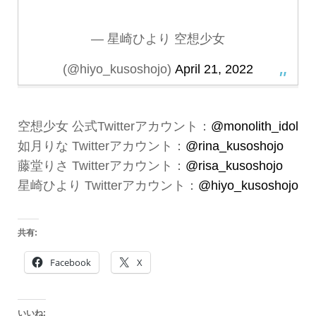
— 星崎ひより 空想少女
(@hiyo_kusoshojo)
April 21, 2022
空想少女 公式Twitterアカウント：
@monolith_idol
如月りな Twitterアカウント：
@rina_kusoshojo
藤堂りさ Twitterアカウント：
@risa_kusoshojo
星崎ひより Twitterアカウント：
@hiyo_kusoshojo
共有:
Facebook
X
いいね: