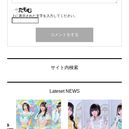
上に表示された文字を入力してください。
サイト内検索
Lateset NEWS