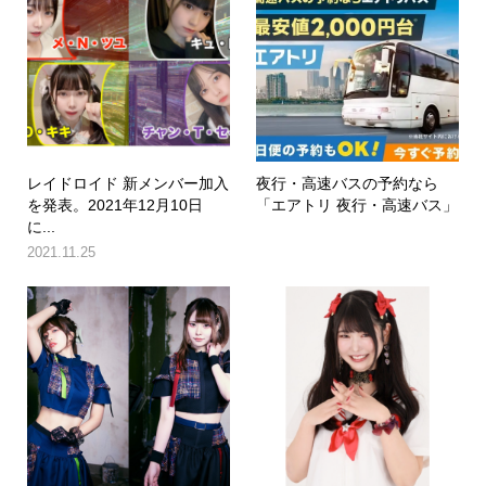
レイドロイド 新メンバー加入
夜行・高速バスの予約なら
を発表。2021年12月10日
「エアトリ 夜行・高速バス」
に...
2021.11.25