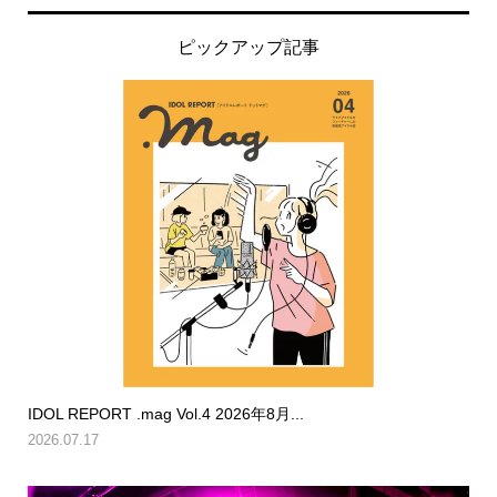
ピックアップ記事
IDOL REPORT .mag Vol.4 2026年8月...
2026.07.17