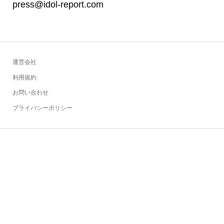
press@idol-report.com
運営会社
利用規約
お問い合わせ
プライバシーポリシー