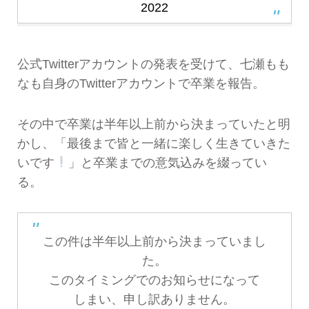
2022
公式Twitterアカウントの発表を受けて、七瀬もも
なも自身のTwitterアカウントで卒業を報告。
その中で卒業は半年以上前から決まっていたと明
かし、「最後まで皆と一緒に楽しく生きていきた
いです
」と卒業までの意気込みを綴ってい
る。
この件は半年以上前から決まっていまし
た。
このタイミングでのお知らせになって
しまい、申し訳ありません。