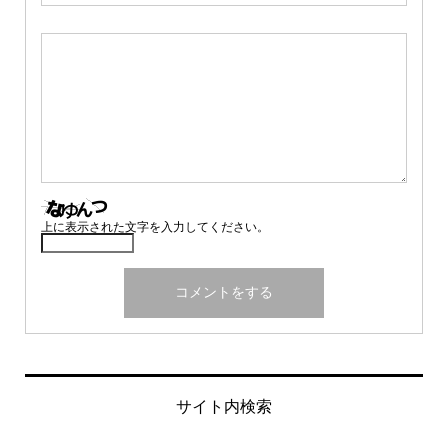
上に表示された文字を入力してください。
サイト内検索