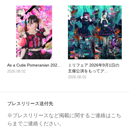
As a Cutie Pomeranian 202...
ミリフェア 2026年9月1日の
主催公演をもってグ...
2026.08.02
2026.08.02
プレスリリース送付先
※プレスリリースなど掲載に関するご連絡はこち
らまでご連絡ください。