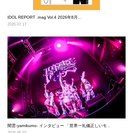
IDOL REPORT .mag Vol.4 2026年8月...
2026.07.17
闇雲-yamikumo- インタビュー 「世界一礼儀正しいモ...
2026.06.02