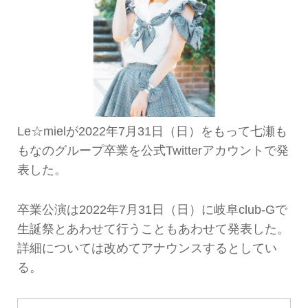
Le☆mielが2022年7月31日（日）をもって七瀬も
もなのグループ卒業を公式Twitterアカウントで発
表した。
卒業公演は2022年7月31日（日）に岐阜club-Gで
生誕祭とあわせて行うこともあわせて発表した。
詳細については改めてアナウンスするとしてい
る。