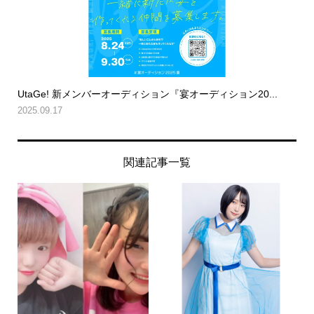
UtaGe! 新メンバーオーディション『宴オーディション20...
2025.09.17
関連記事一覧