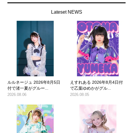
Lateset NEWS
ルルネージュ 2026年8月5日
えすれある 2026年8月4日付
付で渚一夏がグルー...
で乙葉ゆめかがグル...
2026.08.06
2026.08.05