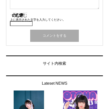
上に表示された文字を入力してください。
サイト内検索
Lateset NEWS