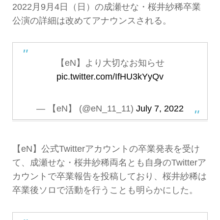
2022月9月4日（日）の成瀬せな・桜井紗稀卒業
公演の詳細は改めてアナウンスされる。
【eN】より大切なお知らせ
pic.twitter.com/IfHU3kYyQv
— 【eN】 (@eN_11_11)
July 7, 2022
【eN】公式Twitterアカウントの卒業発表を受け
て、成瀬せな・桜井紗稀両名とも自身のTwitterア
カウントで卒業報告を投稿しており、桜井紗稀は
卒業後ソロで活動を行うことも明らかにした。