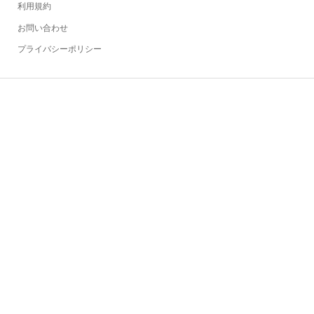
利用規約
お問い合わせ
プライバシーポリシー