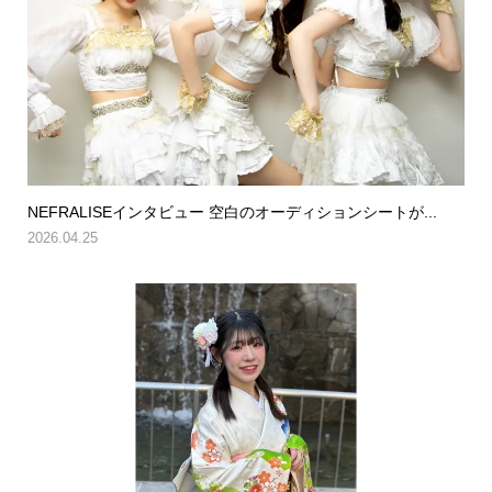
NEFRALISEインタビュー 空白のオーディションシートが...
2026.04.25