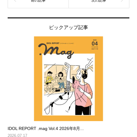
ピックアップ記事
IDOL REPORT .mag Vol.4 2026年8月...
2026.07.17