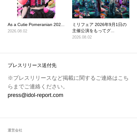
As a Cutie Pomeranian 202...
ミリフェア 2026年9月1日の
主催公演をもってグ...
2026.08.02
2026.08.02
プレスリリース送付先
※プレスリリースなど掲載に関するご連絡はこち
らまでご連絡ください。
press@idol-report.com
運営会社