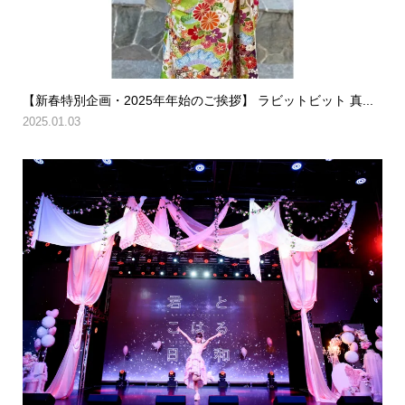
【新春特別企画・2025年年始のご挨拶】 ラビットビット 真...
2025.01.03