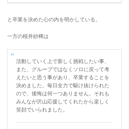
と卒業を決めた心の内を明かしている。
一方の桜井紗稀は
活動していく上で新しく挑戦したい事、
また、グループではなくソロに戻って考
えたいと思う事があり、卒業することを
決めました。毎日全力で駆け抜けられた
ので、後悔は何一つありません。それも
みんなが沢山応援してくれたから楽しく
笑顔でいられました。