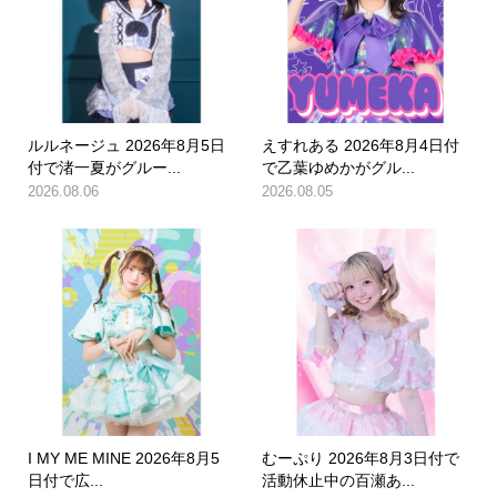
ルルネージュ 2026年8月5日
えすれある 2026年8月4日付
付で渚一夏がグルー...
で乙葉ゆめかがグル...
2026.08.06
2026.08.05
I MY ME MINE 2026年8月5
むーぷり 2026年8月3日付で
日付で広...
活動休止中の百瀬あ...