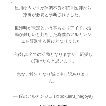
星川ゆうですが体調不良が続き医師から
療養が必要と診断されました。
復帰時が未定という事もありアイドル活
動が難しいと判断した為僕のアルカンジ
ュを辞退する運びとなりました。
今後は5名での活動となりますが、応援し
て頂けたらと思います。
急なご報告となり誠に申し訳ありませ
ん。
— 僕のアルカンジュ (@bokuaru_nagoya)