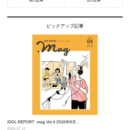
ピックアップ記事
IDOL REPORT .mag Vol.4 2026年8月...
2026.07.17