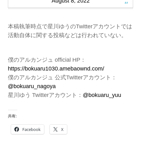
August 8, 2022
本稿執筆時点で星川ゆうのTwitterアカウントでは
活動自体に関する投稿などは行われていない。
僕のアルカンジュ official HP：
https://bokuaru1030.amebaownd.com/
僕のアルカンジュ 公式Twitterアカウント：
@bokuaru_nagoya
星川ゆう Twitterアカウント：
@bokuaru_yuu
共有:
Facebook
X