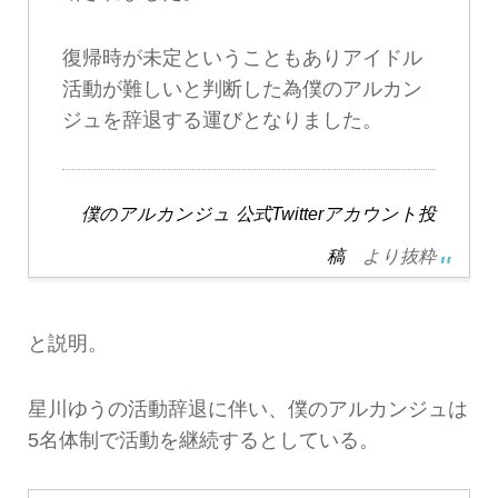
復帰時が未定ということもありアイドル
活動が難しいと判断した為僕のアルカン
ジュを辞退する運びとなりました。
僕のアルカンジュ 公式Twitterアカウント投
稿
より抜粋
と説明。
星川ゆうの活動辞退に伴い、僕のアルカンジュは
5名体制で活動を継続するとしている。