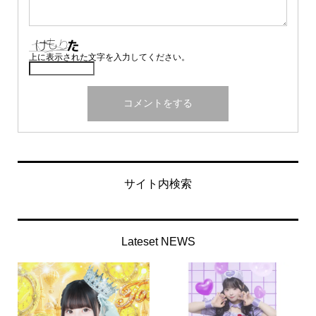
上に表示された文字を入力してください。
サイト内検索
Lateset NEWS