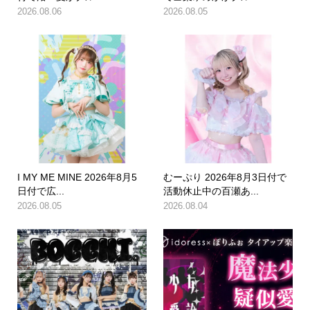
2026.08.06
2026.08.05
I MY ME MINE 2026年8月5
むーぷり 2026年8月3日付で
日付で広...
活動休止中の百瀬あ...
2026.08.05
2026.08.04