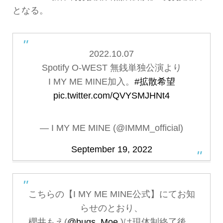
となる。
2022.10.07
Spotify O-WEST 無銭単独公演より
I MY ME MINE加入。
#拡散希望
pic.twitter.com/QVYSMJHNt4
— I MY ME MINE (@IMMM_official)
September 19, 2022
こちらの【I MY ME MINE公式】にてお知
らせのとおり、
櫻井もえ(
@bugs_Moe
)は現体制終了後、