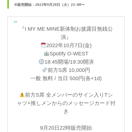
※販売開始：2022年9月20日（火）22:00〜
『I MY ME MINE新体制お披露目無銭公
演』
2022年10月7日(金)
Spotify O-WEST
18:45開場/19:30開演
前方S席 10,000円
一般 無料 / 当日 500円(各+1d)
前方S席 全メンバーのサイン入りTシ
ャツ+推しメンからのメッセージカード付
き
9月20日22時販売開始