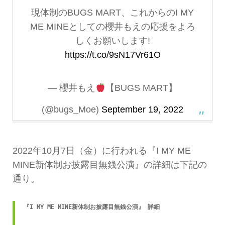
現体制のBUGS MART、これからのI MY
ME MINEとしての櫻井もえの応援をよろ
しくお願いします!
https://t.co/9sN17Vr61O
— 櫻井もえ
【BUGS MART】
(@bugs_Moe)
September 19, 2022
2022年10月7日（金）に行われる『I MY ME
MINE新体制お披露目無銭公演』の詳細は下記の
通り。
『I MY ME MINE新体制お披露目無銭公演』 詳細
