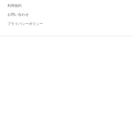
利用規約
お問い合わせ
プライバシーポリシー