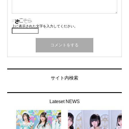
上に表示された文字を入力してください。
サイト内検索
Lateset NEWS