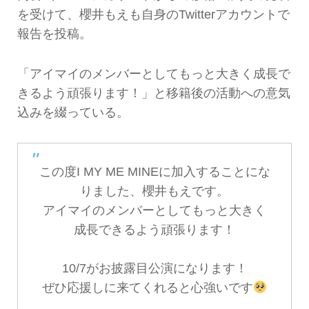
を受けて、櫻井もえも自身のTwitterアカウントで
報告を投稿。
「アイマイのメンバーとしてもっと大きく成長で
きるよう頑張ります！」と移籍後の活動への意気
込みを綴っている。
この度I MY ME MINEに加入することにな
りました、櫻井もえです。
アイマイのメンバーとしてもっと大きく
成長できるよう頑張ります！
10/7がお披露目公演になります！
ぜひ応援しに来てくれると心強いです