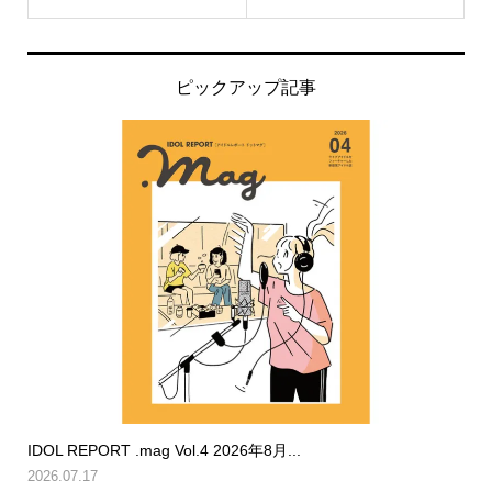
ピックアップ記事
IDOL REPORT .mag Vol.4 2026年8月...
2026.07.17