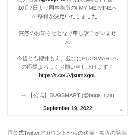
10月7日より同事務所のI MY ME MINEへ
の移籍が決定いたしました！
突然のお知らせとなり申し訳ございませ
ん
今後とも櫻井もえ、並びにBUGSMARTへ
の応援よろしくお願い申し上げます！
https://t.co/6VjsumXqoL
— 【公式】BUGSMART (@bugs_rize)
September 19, 2022
両公式Twitterアカウントからの移籍・加入の発表