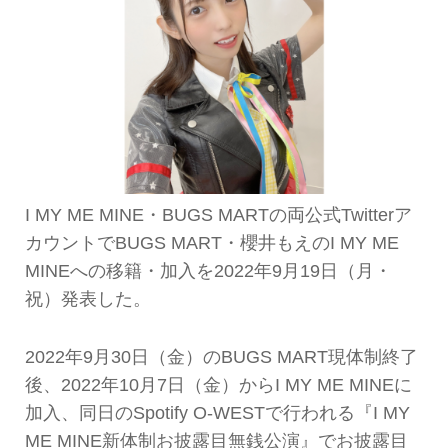
I MY ME MINE・BUGS MARTの両公式Twitterア
カウントでBUGS MART・櫻井もえのI MY ME
MINEへの移籍・加入を2022年9月19日（月・
祝）発表した。
2022年9月30日（金）のBUGS MART現体制終了
後、2022年10月7日（金）からI MY ME MINEに
加入、同日のSpotify O-WESTで行われる『I MY
ME MINE新体制お披露目無銭公演』でお披露目