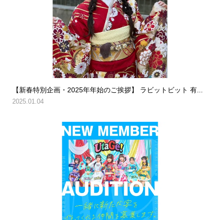
【新春特別企画・2025年年始のご挨拶】 ラビットビット 有...
2025.01.04