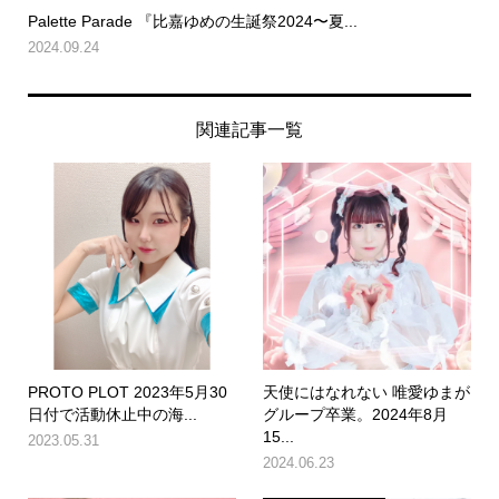
Palette Parade 『比嘉ゆめの生誕祭2024〜夏...
2024.09.24
関連記事一覧
PROTO PLOT 2023年5月30
天使にはなれない 唯愛ゆまが
日付で活動休止中の海...
グループ卒業。2024年8月
15...
2023.05.31
2024.06.23