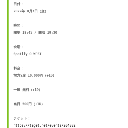
日付：

2022年10月7日（金）

時間：

開場 18:45 / 開演 19:30

会場：

Spotify O-WEST

料金：

前方S席 10,000円（+1D）

一般 無料（+1D）

当日 500円（+1D）

https://tiget.net/events/204882