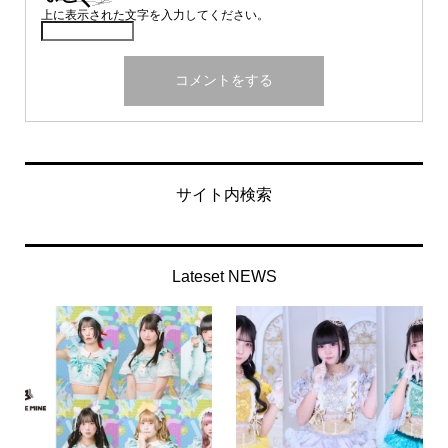
上に表示された文字を入力してください。
サイト内検索
Lateset NEWS