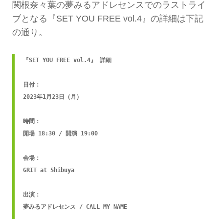
関根奈々葉の夢みるアドレセンスでのラストライ
ブとなる『SET YOU FREE vol.4』の詳細は下記
の通り。
『SET YOU FREE vol.4』 詳細

日付：

2023年1月23日（月）

時間：

開場 18:30 / 開演 19:00

会場：

GRIT at Shibuya

出演：

夢みるアドレセンス / CALL MY NAME
