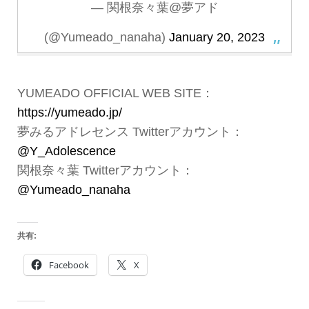
— 関根奈々葉@夢アド
(@Yumeado_nanaha)
January 20, 2023
YUMEADO OFFICIAL WEB SITE：
https://yumeado.jp/
夢みるアドレセンス Twitterアカウント：
@Y_Adolescence
関根奈々葉 Twitterアカウント：
@Yumeado_nanaha
共有:
Facebook
X