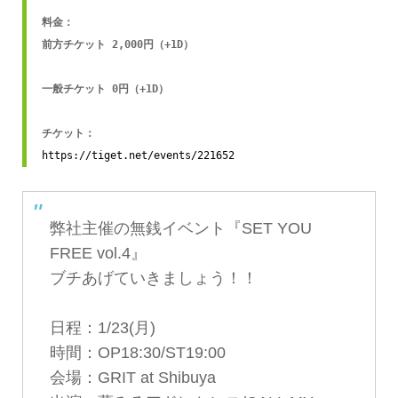
料金：

前方チケット 2,000円（+1D）

一般チケット 0円（+1D）

https://tiget.net/events/221652
弊社主催の無銭イベント『SET YOU
FREE vol.4』
ブチあげていきましょう！！
日程：1/23(月)
時間：OP18:30/ST19:00
会場：GRIT at Shibuya