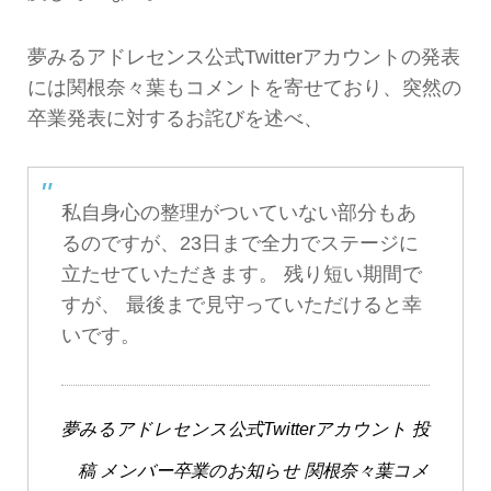
夢みるアドレセンス公式Twitterアカウントの発表
には関根奈々葉もコメントを寄せており、突然の
卒業発表に対するお詫びを述べ、
私自身心の整理がついていない部分もあ
るのですが、23日まで全力でステージに
立たせていただきます。 残り短い期間で
すが、 最後まで見守っていただけると幸
いです。
夢みるアドレセンス公式Twitterアカウント 投
稿 メンバー卒業のお知らせ 関根奈々葉コメ