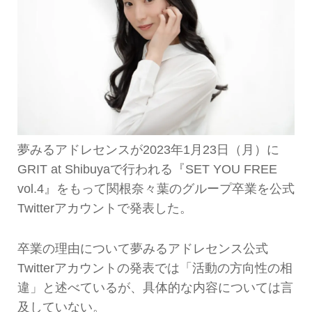
夢みるアドレセンスが2023年1月23日（月）に
GRIT at Shibuyaで行われる『SET YOU FREE
vol.4』をもって関根奈々葉のグループ卒業を公式
Twitterアカウントで発表した。
卒業の理由について夢みるアドレセンス公式
Twitterアカウントの発表では「活動の方向性の相
違」と述べているが、具体的な内容については言
及していない。