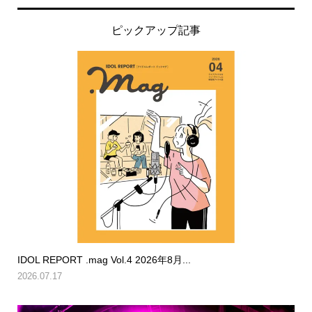
ピックアップ記事
IDOL REPORT .mag Vol.4 2026年8月...
2026.07.17