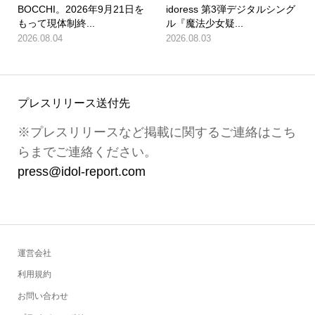
BOCCHI。2026年9月21日を
idoress 第3弾デジタルシング
もって現体制終...
ル『魔法少女疑...
2026.08.04
2026.08.03
プレスリリース送付先
※プレスリリースなど掲載に関するご連絡はこち
らまでご連絡ください。
press@idol-report.com
運営会社
利用規約
お問い合わせ