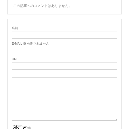
この記事へのコメントはありません。
名前
E-MAIL ※ 公開されません
URL