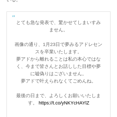
とても急な発表で、驚かせてしまいすみ
ません。
画像の通り、1月23日で夢みるアドレセン
スを卒業いたします。
夢アドから離れることは私の本心ではな
く、今まで皆さんとお話しした目標や夢
に嘘偽りはございません。
夢アドで叶えられなくてごめんね。
最後の日まで、よろしくお願いいたしま
す。
https://t.co/yNKYcHAYlZ