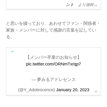
ント
より抜粋
と思いを綴っており、あわせてファン・関係者・
家族・メンバーに対して感謝の言葉を記してい
る。
【メンバー卒業のお知らせ】
pic.twitter.com/ORNmTxrqp7
— 夢みるアドレセンス
(@Y_Adolescence)
January 20, 2023