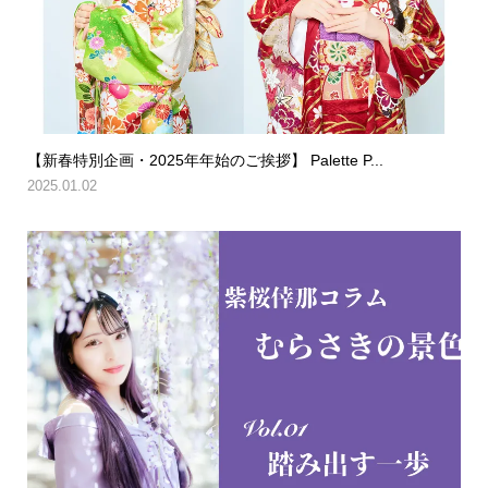
【新春特別企画・2025年年始のご挨拶】 Palette P...
2025.01.02