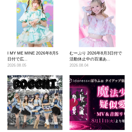
I MY ME MINE 2026年8月5
むーぷり 2026年8月3日付で
日付で広...
活動休止中の百瀬あ...
2026.08.05
2026.08.04