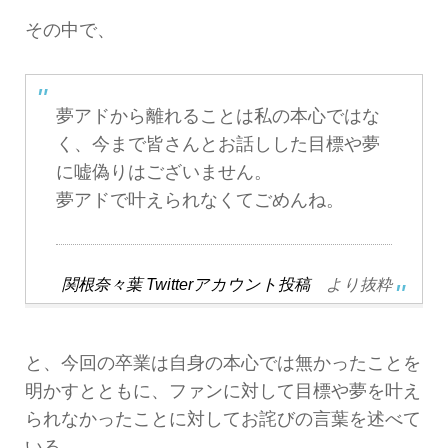
その中で、
夢アドから離れることは私の本心ではな
く、今まで皆さんとお話しした目標や夢
に嘘偽りはございません。
夢アドで叶えられなくてごめんね。
関根奈々葉 Twitterアカウント投稿
より抜粋
と、今回の卒業は自身の本心では無かったことを
明かすとともに、ファンに対して目標や夢を叶え
られなかったことに対してお詫びの言葉を述べて
いる。