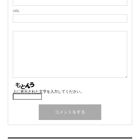
URL
上に表示された文字を入力してください。