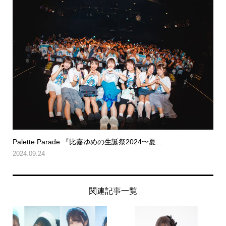
Palette Parade 『比嘉ゆめの生誕祭2024〜夏...
2024.09.24
関連記事一覧