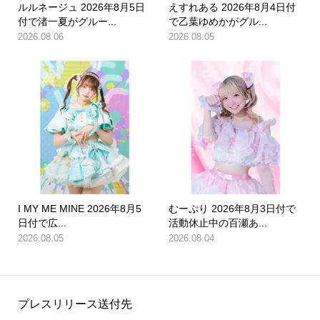
ルルネージュ 2026年8月5日
えすれある 2026年8月4日付
付で渚一夏がグルー...
で乙葉ゆめかがグル...
2026.08.06
2026.08.05
I MY ME MINE 2026年8月5
むーぷり 2026年8月3日付で
日付で広...
活動休止中の百瀬あ...
2026.08.05
2026.08.04
プレスリリース送付先