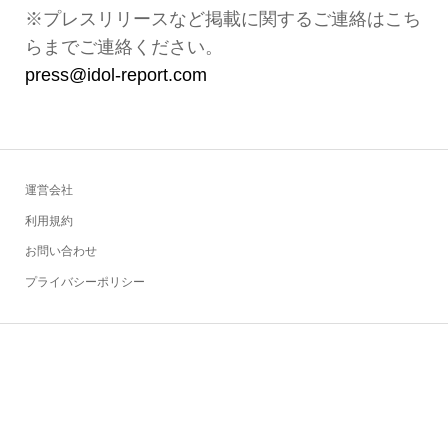
※プレスリリースなど掲載に関するご連絡はこち
らまでご連絡ください。
press@idol-report.com
運営会社
利用規約
お問い合わせ
プライバシーポリシー