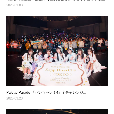
2025.01.03
Palette Parade 『パレちゃレ！4』全チャレンジ...
2025.03.23