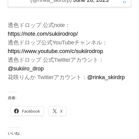
(@rinka_skirdrp)
June 26, 2023
透色ドロップ 公式note：
https://note.com/sukiirodrop/
透色ドロップ公式YouTubeチャンネル：
https://www.youtube.com/c/sukiirodrop
透色ドロップ 公式Twitterアカウント：
@sukiiro_drop
花咲りんか Twitterアカウント：
@rinka_skirdrp
共有:
Facebook
X
いいね: