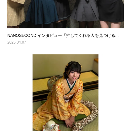
NANOSECOND インタビュー「推してくれる人を見つける...
2025.04.07