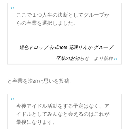
ここで１つ人生の決断としてグループか
らの卒業を選択しました。
透色ドロップ 公式note 花咲りんか グループ
卒業のお知らせ
より抜粋
と卒業を決めた思いを投稿。
今後アイドル活動をする予定はなく、ア
イドルとしてみんなと会えるのはこれが
最後になります。