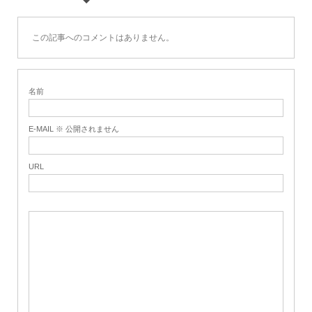
この記事へのコメントはありません。
名前
E-MAIL ※ 公開されません
URL