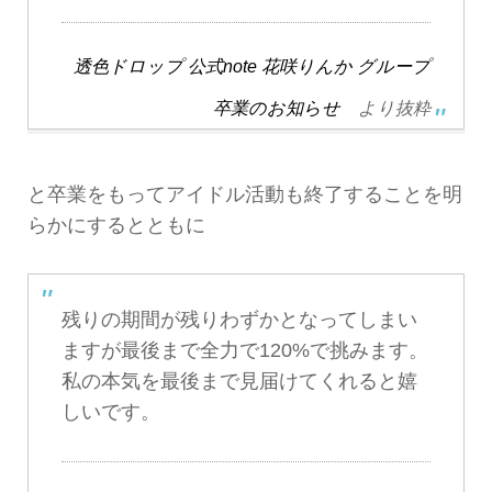
透色ドロップ 公式note 花咲りんか グループ
卒業のお知らせ
より抜粋
と卒業をもってアイドル活動も終了することを明
らかにするとともに
残りの期間が残りわずかとなってしまい
ますが最後まで全力で120%で挑みます。
私の本気を最後まで見届けてくれると嬉
しいです。