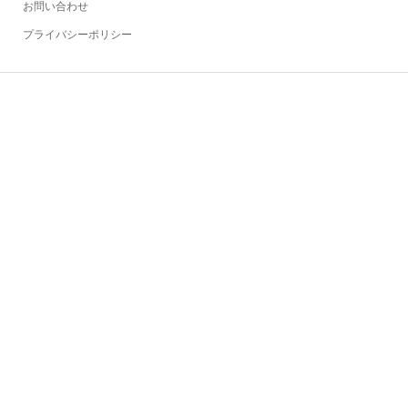
お問い合わせ
プライバシーポリシー