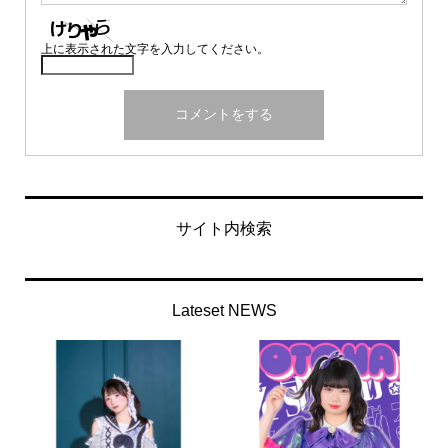
上に表示された文字を入力してください。
サイト内検索
Lateset NEWS