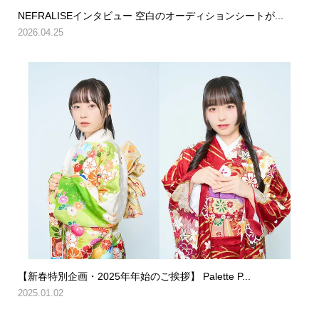
NEFRALISEインタビュー 空白のオーディションシートが...
2026.04.25
【新春特別企画・2025年年始のご挨拶】 Palette P...
2025.01.02