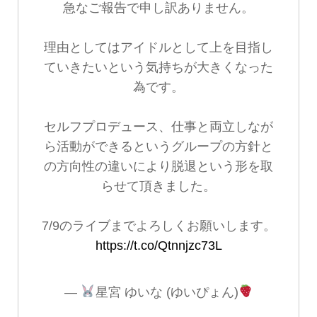
急なご報告で申し訳ありません。
理由としてはアイドルとして上を目指し
ていきたいという気持ちが大きくなった
為です。
セルフプロデュース、仕事と両立しなが
ら活動ができるというグループの方針と
の方向性の違いにより脱退という形を取
らせて頂きました。
7/9のライブまでよろしくお願いします。
https://t.co/Qtnnjzc73L
—
星宮 ゆいな (ゆいぴょん)