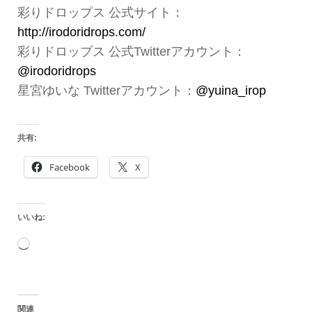
彩りドロップス 公式サイト：
http://irodoridrops.com/
彩りドロップス 公式Twitterアカウント：
@irodoridrops
星宮ゆいな Twitterアカウント：
@yuina_irop
共有:
Facebook
X
いいね:
読
み
込
関連