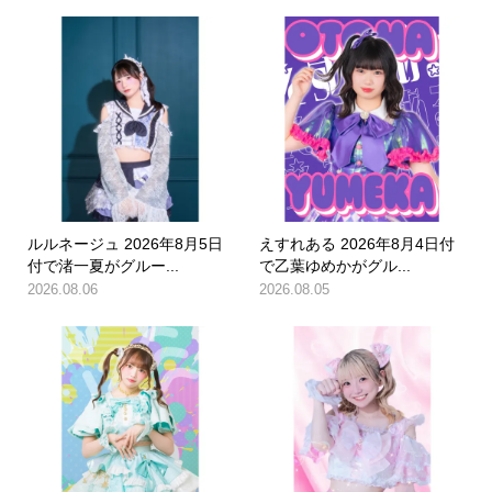
ルルネージュ 2026年8月5日
えすれある 2026年8月4日付
付で渚一夏がグルー...
で乙葉ゆめかがグル...
2026.08.06
2026.08.05