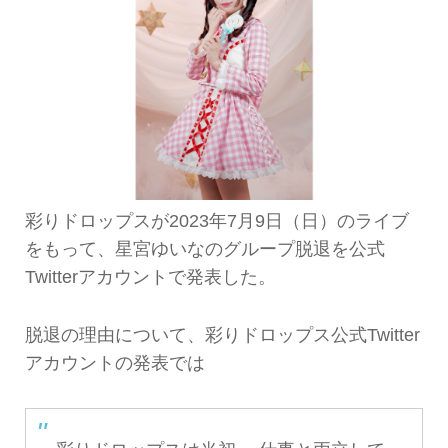
彩りドロップスが2023年7月9日（日）のライブ
をもって、星宮ゆいなのグループ脱退を公式
Twitterアカウントで発表した。
脱退の理由について、彩りドロップス公式Twitter
アカウントの発表では