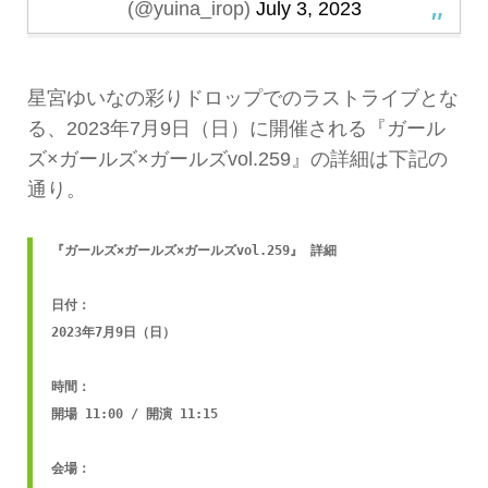
(@yuina_irop)
July 3, 2023
星宮ゆいなの彩りドロップでのラストライブとな
る、2023年7月9日（日）に開催される『ガール
ズ×ガールズ×ガールズvol.259』の詳細は下記の
通り。
『ガールズ×ガールズ×ガールズvol.259』 詳細

日付：

2023年7月9日（日）

時間：

開場 11:00 / 開演 11:15

会場：
