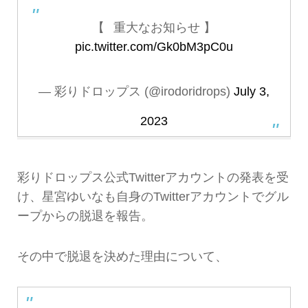
【⠀重大なお知らせ 】
pic.twitter.com/Gk0bM3pC0u
— 彩りドロップス (@irodoridrops)
July 3,
2023
彩りドロップス公式Twitterアカウントの発表を受
け、星宮ゆいなも自身のTwitterアカウントでグル
ープからの脱退を報告。
その中で脱退を決めた理由について、