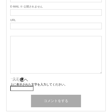
E-MAIL ※ 公開されません
URL
上に表示された文字を入力してください。