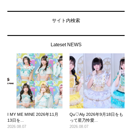
サイト内検索
Lateset NEWS
I MY ME MINE 2026年11月
Qu♡Aly 2026年9月18日をも
13日を...
って星乃怜愛...
2026.08.07
2026.08.07