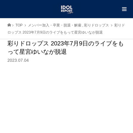
TOP
メンバー加入・卒業・脱退・解雇
,
彩りドロップス
彩りド
ロップス 2023年7月9日のライブをもって星宮ゆいなが脱退
彩りドロップス 2023年7月9日のライブをも
って星宮ゆいなが脱退
2023.07.04