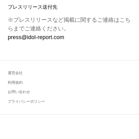
プレスリリース送付先
※プレスリリースなど掲載に関するご連絡はこち
らまでご連絡ください。
press@idol-report.com
運営会社
利用規約
お問い合わせ
プライバシーポリシー