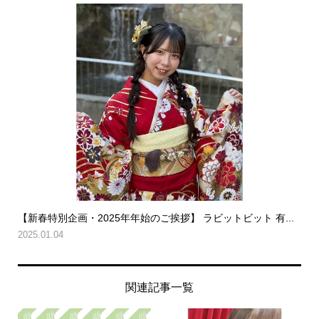
【新春特別企画・2025年年始のご挨拶】 ラビットビット 有...
2025.01.04
関連記事一覧