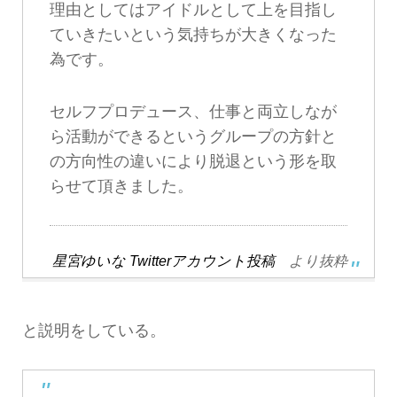
理由としてはアイドルとして上を目指し
ていきたいという気持ちが大きくなった
為です。
セルフプロデュース、仕事と両立しなが
ら活動ができるというグループの方針と
の方向性の違いにより脱退という形を取
らせて頂きました。
星宮ゆいな Twitterアカウント投稿
より抜粋
と説明をしている。