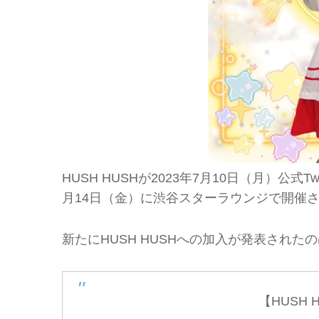
HUSH HUSHが2023年7月10日（月）公式
月14日（金）に渋谷スターラウンジで開催
新たにHUSH HUSHへの加入が発表され
【HUSH