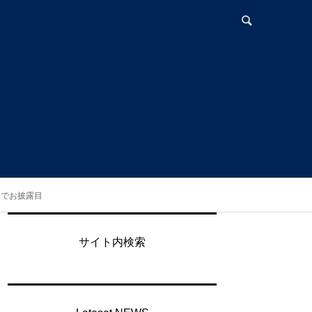
誕でお披露目
サイト内検索