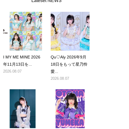
Lateset NEWS
I MY ME MINE 2026
Qu♡Aly 2026年9月
年11月13日を...
18日をもって星乃怜
2026.08.07
愛...
2026.08.07