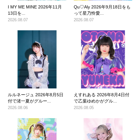
I MY ME MINE 2026年11月
Qu♡Aly 2026年9月18日をも
13日を...
って星乃怜愛...
2026.08.07
2026.08.07
ルルネージュ 2026年8月5日
えすれある 2026年8月4日付
付で渚一夏がグルー...
で乙葉ゆめかがグル...
2026.08.06
2026.08.05