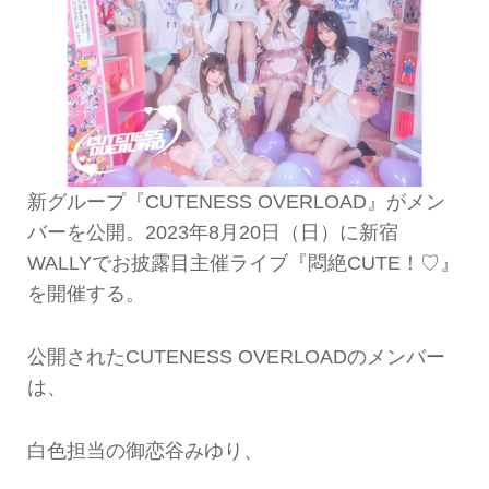
新グループ『CUTENESS OVERLOAD』がメン
バーを公開。2023年8月20日（日）に新宿
WALLYでお披露目主催ライブ『悶絶CUTE！♡』
を開催する。
公開されたCUTENESS OVERLOADのメンバー
は、
白色担当の御恋谷みゆり、