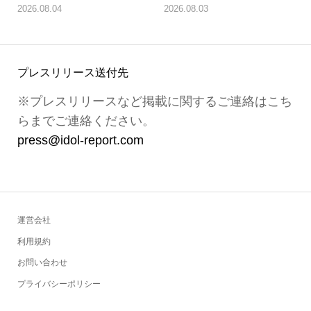
2026.08.04
2026.08.03
プレスリリース送付先
※プレスリリースなど掲載に関するご連絡はこち
らまでご連絡ください。
press@idol-report.com
運営会社
利用規約
お問い合わせ
プライバシーポリシー