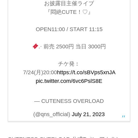
お披露目主催ライブ
『悶絶CUTE！♡』
OPEN11:00 / START 11:15
.· 前売 2500円 当日 3000円
チケ発︰
7/24(月)20:00
https://t.co/sBVps5xnJA
pic.twitter.com/6vc6PslS8E
— CUTENESS OVERLOAD
(@qns_official)
July 21, 2023