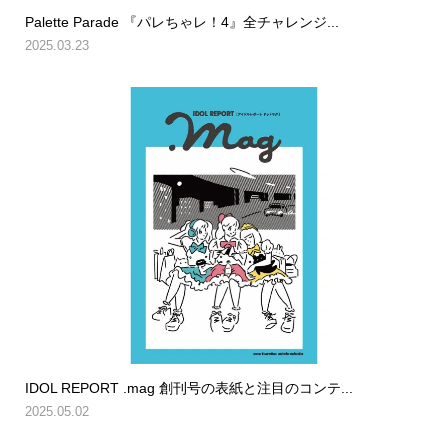
Palette Parade 『パレちゃレ！4』全チャレンジ...
2025.03.23
IDOL REPORT .mag 創刊号の表紙と注目のコンテ...
2025.05.02