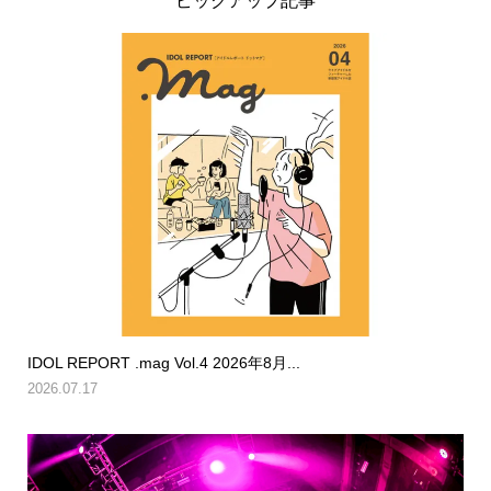
ピックアップ記事
IDOL REPORT .mag Vol.4 2026年8月...
2026.07.17