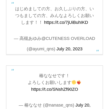
はじめましての方、お久しぶりの方、い
つもましての方、みんなよろしくお願い
します！！
https://t.co/7jUiBuhIKD
— 高槻あゆみ@CUTENESS OVERLOAD
(@ayumi_qns)
July 20, 2023
椿ななせです！
よろしくお願いします
https://t.co/SNshZf90ZO
— 椿ななせ (@nanase_qns)
July 20,