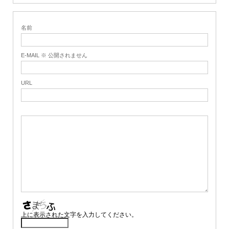
名前
E-MAIL ※ 公開されません
URL
上に表示された文字を入力してください。