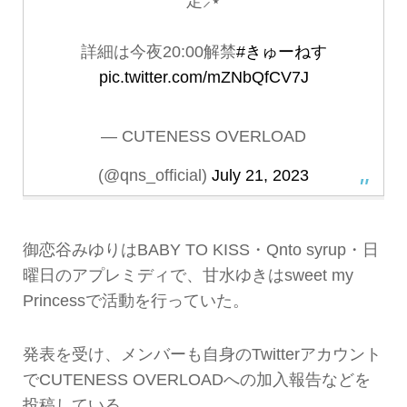
定⸝⋆
詳細は今夜20:00解禁
#きゅーねす
pic.twitter.com/mZNbQfCV7J
— CUTENESS OVERLOAD
(@qns_official)
July 21, 2023
御恋谷みゆりはBABY TO KISS・Qnto syrup・日
曜日のアプレミディで、甘水ゆきはsweet my
Princessで活動を行っていた。
発表を受け、メンバーも自身のTwitterアカウント
でCUTENESS OVERLOADへの加入報告などを
投稿している。