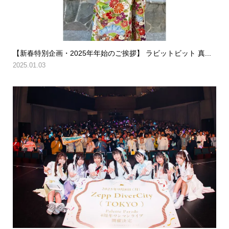
【新春特別企画・2025年年始のご挨拶】 ラビットビット 真...
2025.01.03