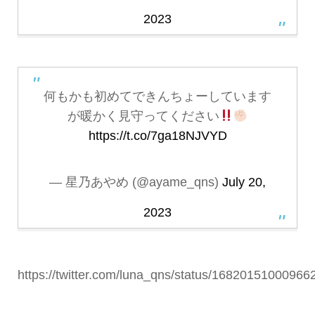
2023
何もかも初めてできんちょーしています
が暖かく見守ってください
https://t.co/7ga18NJVYD
— 星乃あやめ (@ayame_qns)
July 20,
2023
https://twitter.com/luna_qns/status/1682015100096