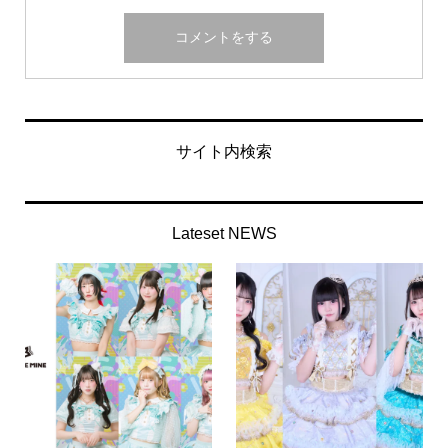
サイト内検索
Lateset NEWS