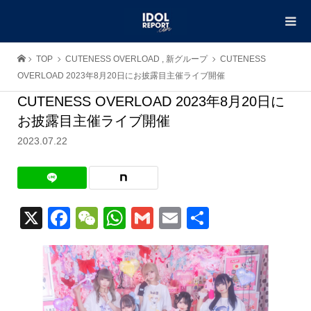
TOP
CUTENESS OVERLOAD
,
新グループ
CUTENESS
OVERLOAD 2023年8月20日にお披露目主催ライブ開催
CUTENESS OVERLOAD 2023年8月20日に
お披露目主催ライブ開催
2023.07.22
X
Facebook
WeChat
WhatsApp
Gmail
Email
共
有