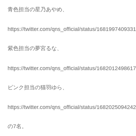
青色担当の星乃あやめ、
https://twitter.com/qns_official/status/168199740933
紫色担当の夢宮るな、
https://twitter.com/qns_official/status/168201249861
ピンク担当の猫羽ゆら、
https://twitter.com/qns_official/status/168202509424
の7名。