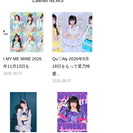
Lateset NEWS
I MY ME MINE 2026
Qu♡Aly 2026年9月
年11月13日を...
18日をもって星乃怜
2026.08.07
愛...
2026.08.07