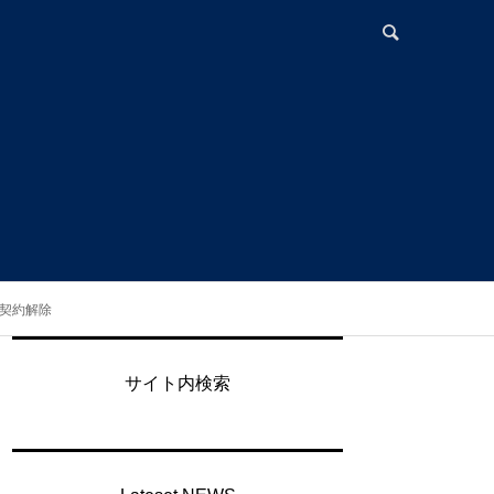
属契約解除
サイト内検索