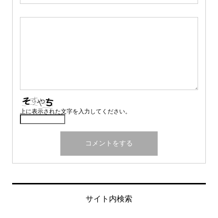
上に表示された文字を入力してください。
サイト内検索