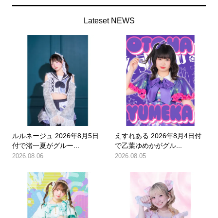
Lateset NEWS
ルルネージュ 2026年8月5日
えすれある 2026年8月4日付
付で渚一夏がグルー...
で乙葉ゆめかがグル...
2026.08.06
2026.08.05