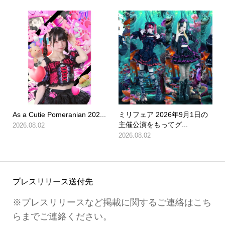
As a Cutie Pomeranian 202...
ミリフェア 2026年9月1日の
主催公演をもってグ...
2026.08.02
2026.08.02
プレスリリース送付先
※プレスリリースなど掲載に関するご連絡はこち
らまでご連絡ください。