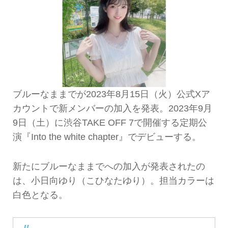
ブルーなままでが2023年8月15日（火）公式Xア
カウントで新メンバーの加入を発表。2023年9月
9日（土）に渋谷TAKE OFF 7で開催する定期公
演『Into the white chapter』でデビューする。
新たにブルーなままでへの加入が発表されたの
は、小日向ゆり（こひなたゆり）。担当カラーは
白色となる。