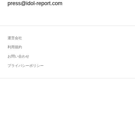
press@idol-report.com
運営会社
利用規約
お問い合わせ
プライバシーポリシー