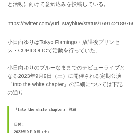
と活動に向けて意気込みを投稿している。
https://twitter.com/yuri_stayblue/status/169142189
小日向ゆりはTokyo Flamingo・放課後プリンセ
ス・CUPIDOLICで活動を行っていた。
小日向ゆりのブルーなままでのデビューライブと
なる2023年9月9日（土）に開催される定期公演
『Into the white chapter』の詳細については下記
の通り。
『Into the white chapter』 詳細

日付：

2023年９月９日（土）
