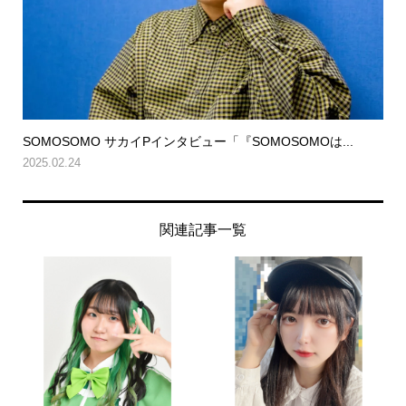
SOMOSOMO サカイPインタビュー「『SOMOSOMOは...
2025.02.24
関連記事一覧