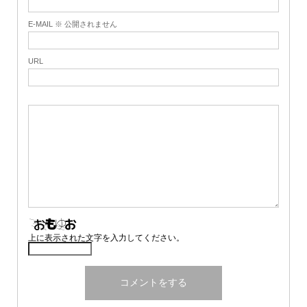
E-MAIL ※ 公開されません
URL
上に表示された文字を入力してください。