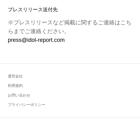
プレスリリース送付先
※プレスリリースなど掲載に関するご連絡はこち
らまでご連絡ください。
press@idol-report.com
運営会社
利用規約
お問い合わせ
プライバシーポリシー