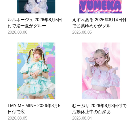
ルルネージュ 2026年8月5日
えすれある 2026年8月4日付
付で渚一夏がグルー...
で乙葉ゆめかがグル...
2026.08.06
2026.08.05
I MY ME MINE 2026年8月5
むーぷり 2026年8月3日付で
日付で広...
活動休止中の百瀬あ...
2026.08.05
2026.08.04