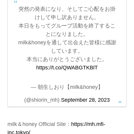
突然の発表になり、そしてご心配をお掛
けして申し訳ありません。
本日をもってグループ活動を終了するこ
とになりました。
milk&honeyを通して出会えた皆様に感謝
しています。
本当にありがとうございました。
https://t.co/QWABGTKBlT
— 朝生しおり【milk&honey】
(@shiorin_mh)
September 28, 2023
milk＆honey Official Site：
https://mh.mfi-
inc.tokyo/