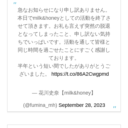
急なお知らせになり申し訳ありません。
本日でmilk&honeyとしての活動を終了さ
せて頂きます。お礼も言えず突然の脱退
となってしまったこと、申し訳ない気持
ちでいっぱいです。活動を通して皆様と
同じ時間を過ごせたことにすごく感謝し
ております。
半年という短い間でしたがありがとうご
ざいました。
https://t.co/86A2Cwgpmd
— 花川史奈【milk&honey】
(@fumina_mh)
September 28, 2023