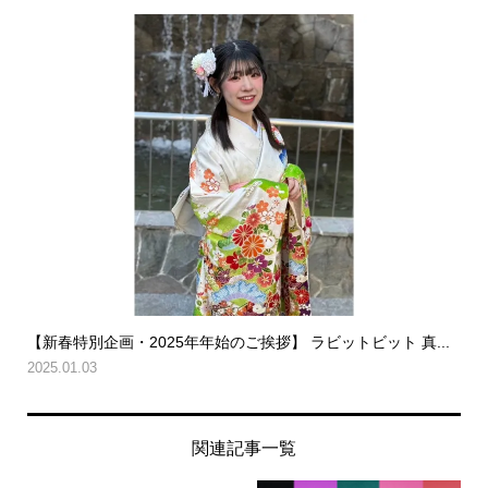
【新春特別企画・2025年年始のご挨拶】 ラビットビット 真...
2025.01.03
関連記事一覧