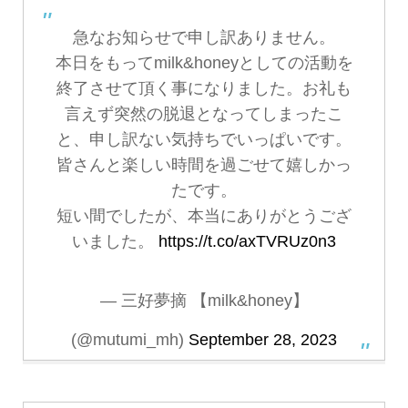
急なお知らせで申し訳ありません。
本日をもってmilk&honeyとしての活動を
終了させて頂く事になりました。お礼も
言えず突然の脱退となってしまったこ
と、申し訳ない気持ちでいっぱいです。
皆さんと楽しい時間を過ごせて嬉しかっ
たです。
短い間でしたが、本当にありがとうござ
いました。
https://t.co/axTVRUz0n3
— 三好夢摘 【milk&honey】
(@mutumi_mh)
September 28, 2023