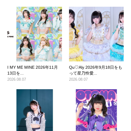
I MY ME MINE 2026年11月
Qu♡Aly 2026年9月18日をも
13日を...
って星乃怜愛...
2026.08.07
2026.08.07