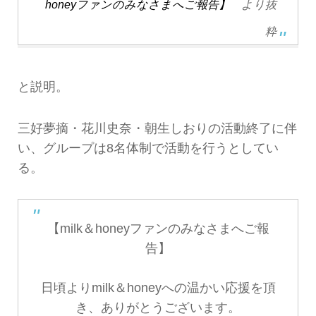
honeyファンのみなさまへご報告】
より抜
粋
と説明。
三好夢摘・花川史奈・朝生しおりの活動終了に伴
い、グループは8名体制で活動を行うとしてい
る。
【milk＆honeyファンのみなさまへご報
告】
日頃よりmilk＆honeyへの温かい応援を頂
き、ありがとうございます。