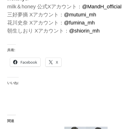
milk＆honey 公式Xアカウント：
@MandH_official
三好夢摘 Xアカウント：
@mutumi_mh
花川史奈 Xアカウント：
@fumina_mh
朝生しおり Xアカウント：
@shiorin_mh
共有:
Facebook
X
いいね:
関連