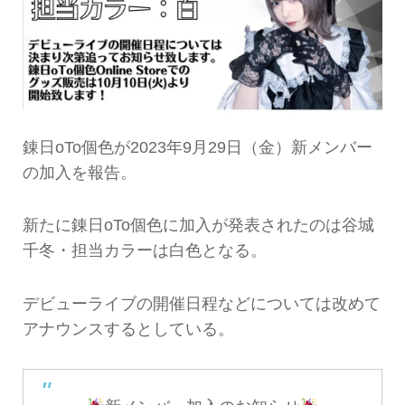
錬日oTo個色が2023年9月29日（金）新メンバー
の加入を報告。
新たに錬日oTo個色に加入が発表されたのは谷城
千冬・担当カラーは白色となる。
デビューライブの開催日程などについては改めて
アナウンスするとしている。