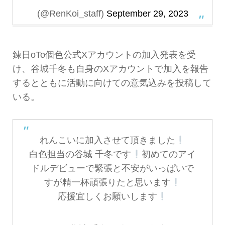
(@RenKoi_staff)
September 29, 2023
錬日oTo個色公式Xアカウントの加入発表を受
け、谷城千冬も自身のXアカウントで加入を報告
するとともに活動に向けての意気込みを投稿して
いる。
れんこいに加入させて頂きました
白色担当の谷城 千冬です
初めてのアイ
ドルデビューで緊張と不安がいっぱいで
すが精一杯頑張りたと思います
応援宜しくお願いします