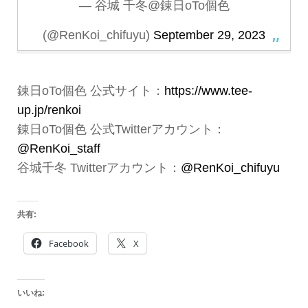
— 谷城 千冬@錬日oTo個色
(@RenKoi_chifuyu)
September 29, 2023
錬日oTo個色 公式サイト：
https://www.tee-
up.jp/renkoi
錬日oTo個色 公式Twitterアカウント：
@RenKoi_staff
谷城千冬 Twitterアカウント：
@RenKoi_chifuyu
共有:
Facebook
X
いいね: