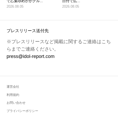
で乙葉ゆめかがグル...
日付で広...
2026.08.05
2026.08.05
プレスリリース送付先
※プレスリリースなど掲載に関するご連絡はこち
らまでご連絡ください。
press@idol-report.com
運営会社
利用規約
お問い合わせ
プライバシーポリシー