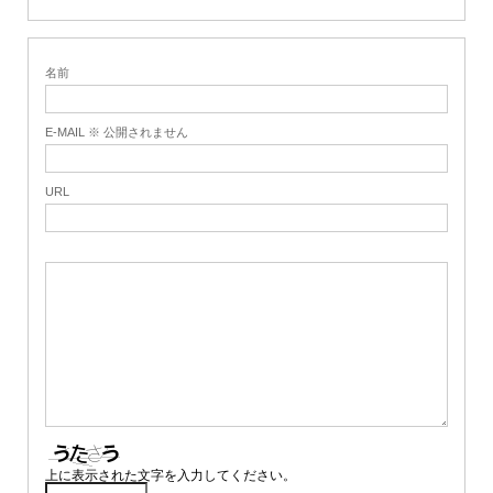
名前
E-MAIL ※ 公開されません
URL
上に表示された文字を入力してください。