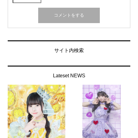
サイト内検索
Lateset NEWS