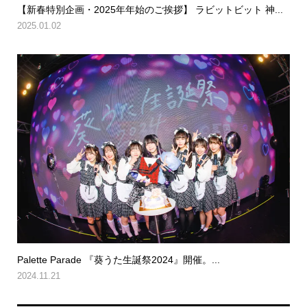
【新春特別企画・2025年年始のご挨拶】 ラビットビット 神...
2025.01.02
Palette Parade 『葵うた生誕祭2024』開催。...
2024.11.21