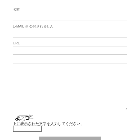
名前
E-MAIL ※ 公開されません
URL
上に表示された文字を入力してください。