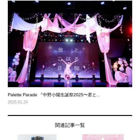
Palette Parade 『中野小陽生誕祭2025〜君と...
2025.01.24
関連記事一覧