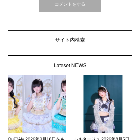
サイト内検索
Lateset NEWS
Qu♡Aly 2026年9月18日をも
ルルネージュ 2026年8月5日