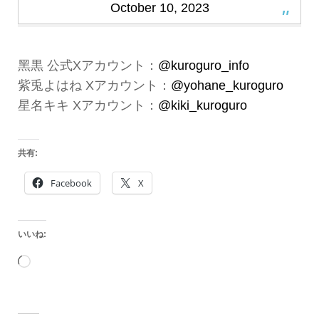
October 10, 2023
黑黒 公式Xアカウント：
@kuroguro_info
紫兎よはね Xアカウント：
@yohane_kuroguro
星名キキ Xアカウント：
@kiki_kuroguro
共有:
Facebook
X
いいね:
読
み