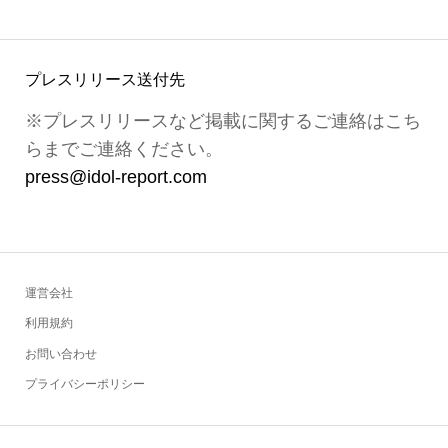
プレスリリース送付先
※プレスリリースなど掲載に関するご連絡はこち
らまでご連絡ください。
press@idol-report.com
運営会社
利用規約
お問い合わせ
プライバシーポリシー