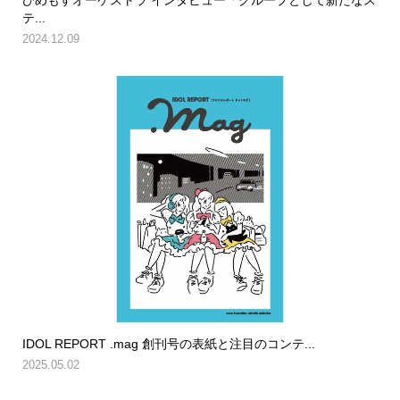
テ...
2024.12.09
IDOL REPORT .mag 創刊号の表紙と注目のコンテ...
2025.05.02