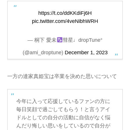
https://t.co/ddKKdiFj6H
pic.twitter.com/4veNibhWRH
— 桐下 愛未
彗星♩dropTune°
(@ami_droptune)
December 1, 2023
一方の達家真姫宝は卒業を決めた思いについて
今年に入って応援しているファンの方に
毎日笑顔で過ごしてもらう！と言うアイ
ドルとしての自分の活動に自信がなく悩
んだり悔しい思いをしているので自分が