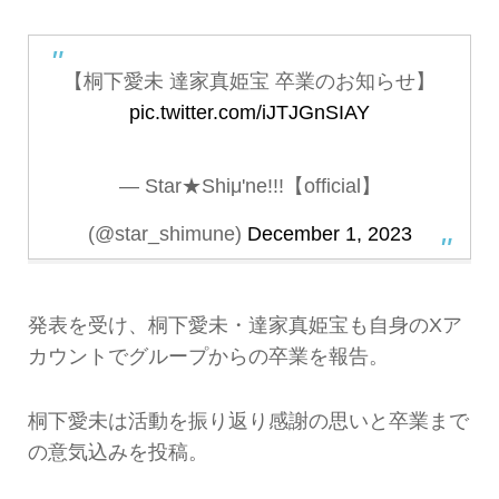
【桐下愛未 達家真姫宝 卒業のお知らせ】
pic.twitter.com/iJTJGnSIAY
— Star★Shiμ'ne!!!【official】
(@star_shimune)
December 1, 2023
発表を受け、桐下愛未・達家真姫宝も自身のXア
カウントでグループからの卒業を報告。
桐下愛未は活動を振り返り感謝の思いと卒業まで
の意気込みを投稿。