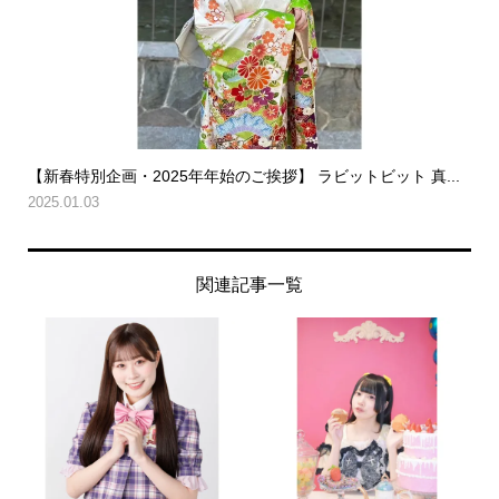
【新春特別企画・2025年年始のご挨拶】 ラビットビット 真...
2025.01.03
関連記事一覧