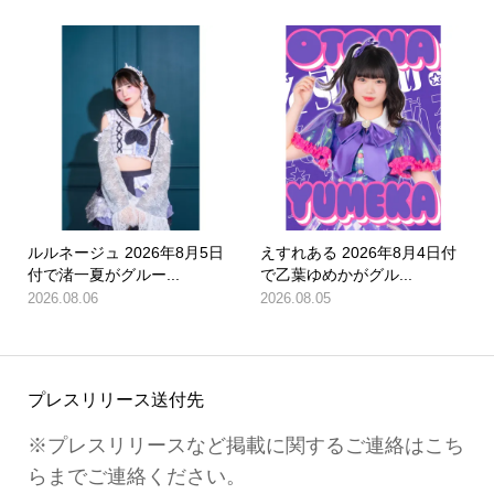
ルルネージュ 2026年8月5日
えすれある 2026年8月4日付
付で渚一夏がグルー...
で乙葉ゆめかがグル...
2026.08.06
2026.08.05
プレスリリース送付先
※プレスリリースなど掲載に関するご連絡はこち
らまでご連絡ください。