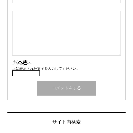
上に表示された文字を入力してください。
サイト内検索