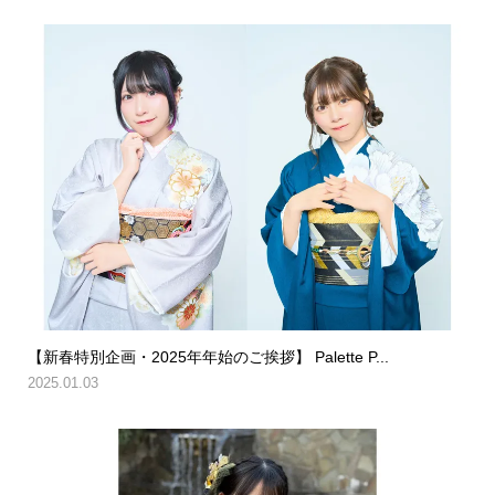
【新春特別企画・2025年年始のご挨拶】 Palette P...
2025.01.03