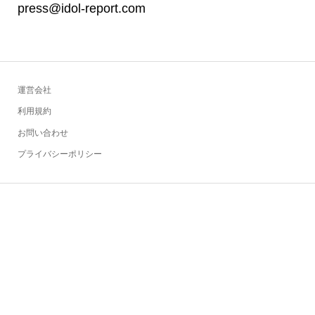
press@idol-report.com
運営会社
利用規約
お問い合わせ
プライバシーポリシー