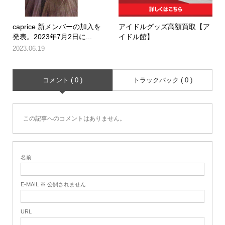
caprice 新メンバーの加入を
アイドルグッズ高額買取【ア
発表。2023年7月2日に...
イドル館】
2023.06.19
コメント ( 0 )
トラックバック ( 0 )
この記事へのコメントはありません。
名前
E-MAIL ※ 公開されません
URL