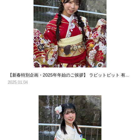
【新春特別企画・2025年年始のご挨拶】 ラビットビット 有...
2025.01.04