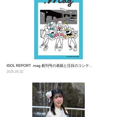
IDOL REPORT .mag 創刊号の表紙と注目のコンテ...
2025.05.02