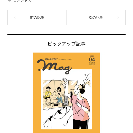
コメント:
0
ピックアップ記事