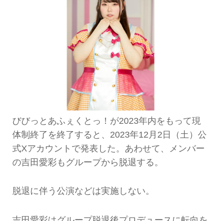
びびっとあふぇくとっ！が2023年内をもって現
体制終了を終了すると、2023年12月2日（土）公
式Xアカウントで発表した。あわせて、メンバー
の吉田愛彩もグループから脱退する。
脱退に伴う公演などは実施しない。
吉田愛彩はグループ脱退後プロデュースに転向を