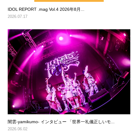
IDOL REPORT .mag Vol.4 2026年8月...
2026.07.17
闇雲-yamikumo- インタビュー 「世界一礼儀正しいモ...
2026.06.02