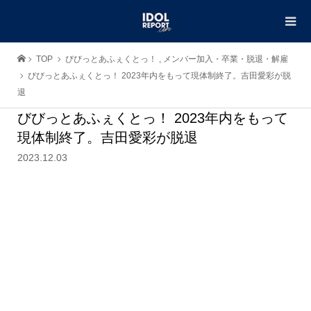
TOP
びびっとあふぇくとっ！
,
メンバー加入・卒業・脱退・解雇
びびっとあふぇくとっ！ 2023年内をもって現体制終了。吉田愛彩が脱
退
びびっとあふぇくとっ！ 2023年内をもって
現体制終了。吉田愛彩が脱退
2023.12.03