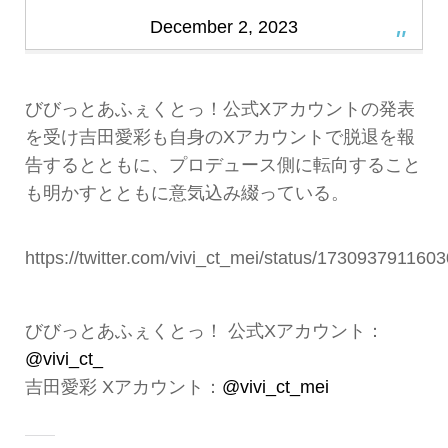
December 2, 2023
びびっとあふぇくとっ！公式Xアカウントの発表
を受け吉田愛彩も自身のXアカウントで脱退を報
告するとともに、プロデュース側に転向すること
も明かすとともに意気込み綴っている。
https://twitter.com/vivi_ct_mei/status/173093791160
びびっとあふぇくとっ！ 公式Xアカウント：
@vivi_ct_
吉田愛彩 Xアカウント：
@vivi_ct_mei