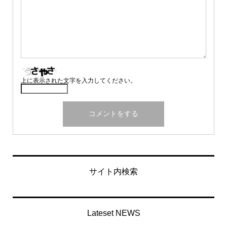
上に表示された文字を入力してください。
サイト内検索
Lateset NEWS