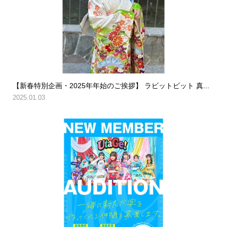
【新春特別企画・2025年年始のご挨拶】 ラビットビット 真...
2025.01.03