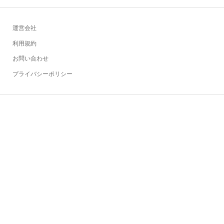
運営会社
利用規約
お問い合わせ
プライバシーポリシー