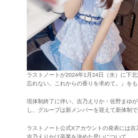
ラストノートが2024年1月24日（水）に下
忘れない。これからの香りを求めて。』をも
現体制終了に伴い、吉乃えりか・佐野まゆが
し、グループは新メンバーを迎えて新体制で
ラストノート公式Xアカウントの発表には吉
吉乃えりかは卒業を決めた思いについて