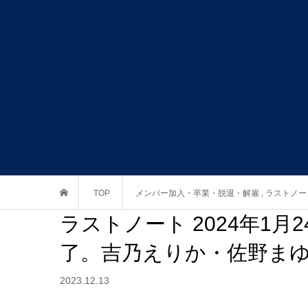
TOP
メンバー加入・卒業・脱退・解雇
,
ラストノー
ラストノート 2024年1
了。吉乃えりか・佐野ま
2023.12.13