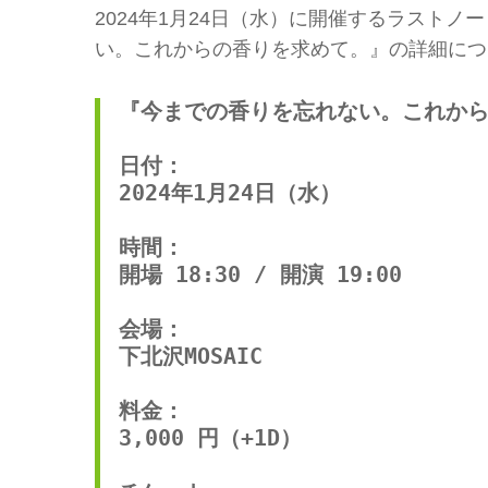
2024年1月24日（水）に開催するラスト
い。これからの香りを求めて。』の詳細につ
『今までの香りを忘れない。これから
日付：

2024年1月24日（水）

時間：

開場 18:30 / 開演 19:00

会場：

下北沢MOSAIC 

料金：

3,000 円（+1D）
