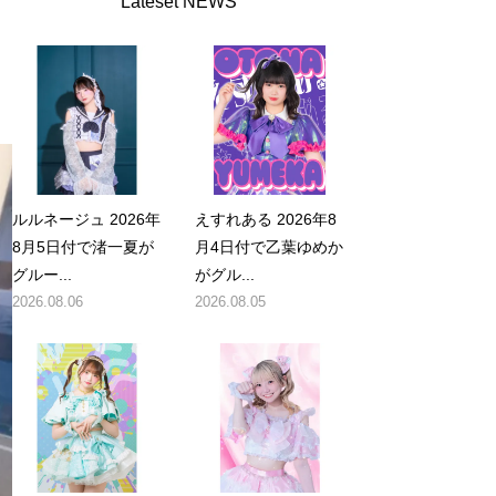
Lateset NEWS
ルルネージュ 2026年
えすれある 2026年8
8月5日付で渚一夏が
月4日付で乙葉ゆめか
グルー...
がグル...
2026.08.06
2026.08.05