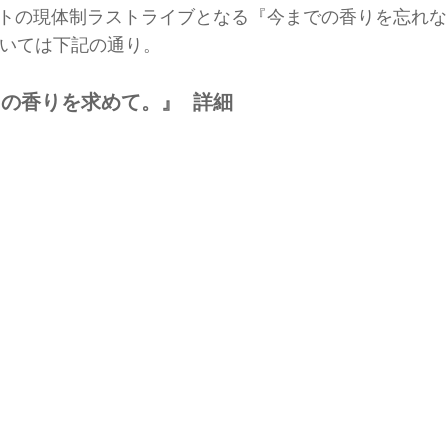
ノートの現体制ラストライブとなる『今までの香りを忘れな
いては下記の通り。
の香りを求めて。』 詳細
