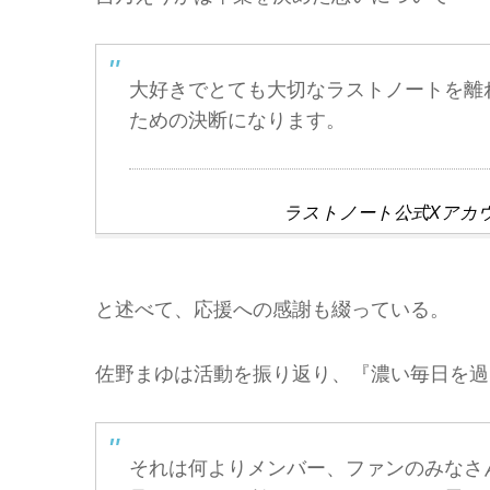
大好きでとても大切なラストノートを離
ための決断になります。
ラストノート公式Xアカウン
と述べて、応援への感謝も綴っている。
佐野まゆは活動を振り返り、『濃い毎日を過
それは何よりメンバー、ファンのみなさ