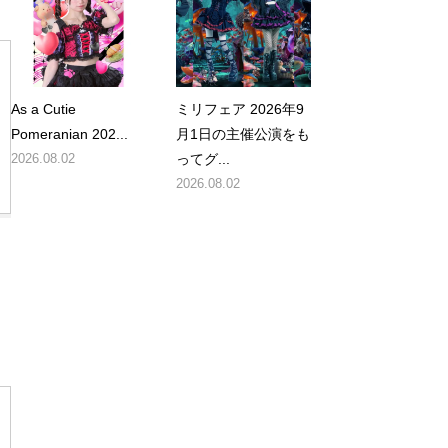
As a Cutie
ミリフェア 2026年9
Pomeranian 202...
月1日の主催公演をも
2026.08.02
ってグ...
2026.08.02