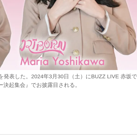
を発表した。2024年3月30日（土）にBUZZ LIVE 赤坂で
ー決起集会』でお披露目される。