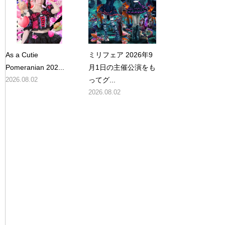
As a Cutie
ミリフェア 2026年9
Pomeranian 202...
月1日の主催公演をも
2026.08.02
ってグ...
2026.08.02