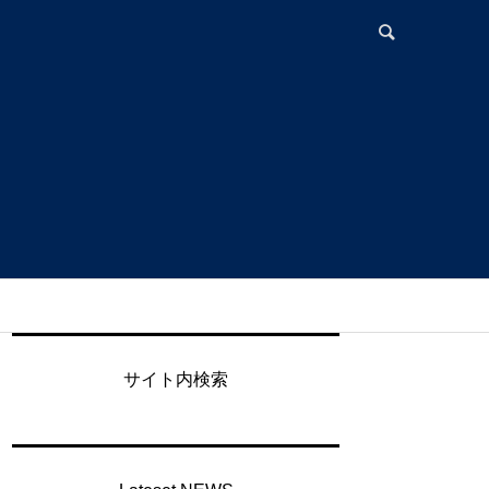
サイト内検索