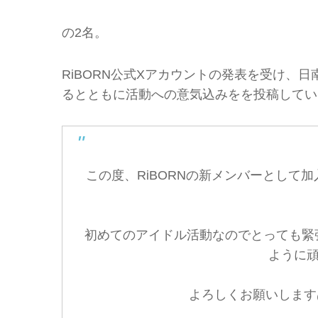
の2名。
RiBORN公式Xアカウントの発表を受け、
るとともに活動への意気込みをを投稿してい
この度、RiBORNの新メンバーとして加
初めてのアイドル活動なのでとっても緊
ように頑張
よろしくお願いします₍ᐢ⸝⸝›