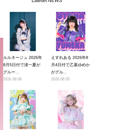
Lateset NEWS
ルルネージュ 2026年
えすれある 2026年8
8月5日付で渚一夏が
月4日付で乙葉ゆめか
グルー...
がグル...
2026.08.06
2026.08.05