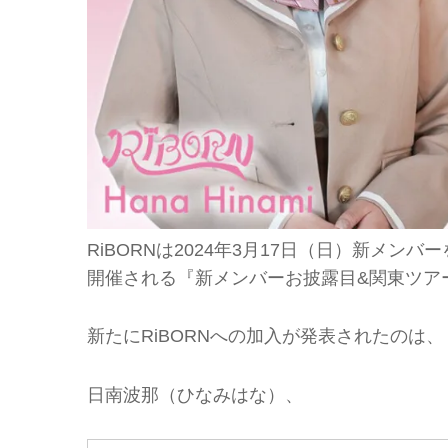
RiBORNは2024年3月17日（日）新メンバー
開催される『新メンバーお披露目&関東ツア
新たにRiBORNへの加入が発表されたのは、
日南波那（ひなみはな）、