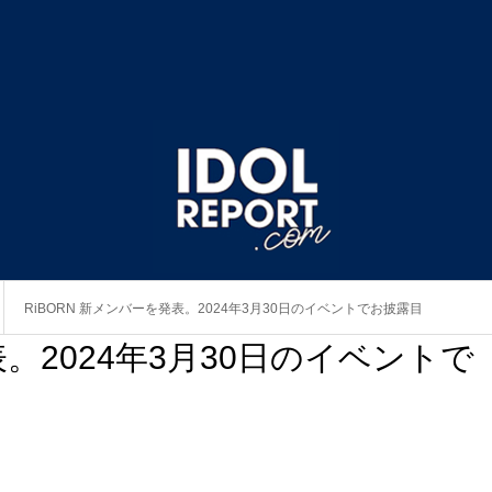
RiBORN 新メンバーを発表。2024年3月30日のイベントでお披露目
表。2024年3月30日のイベントで