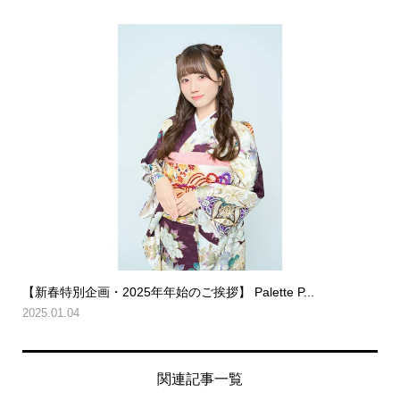
【新春特別企画・2025年年始のご挨拶】 Palette P...
2025.01.04
関連記事一覧