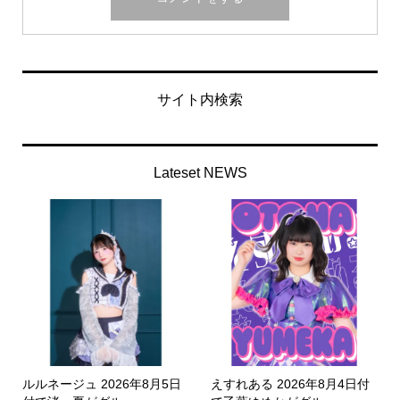
サイト内検索
Lateset NEWS
ルルネージュ 2026年8月5日
えすれある 2026年8月4日付