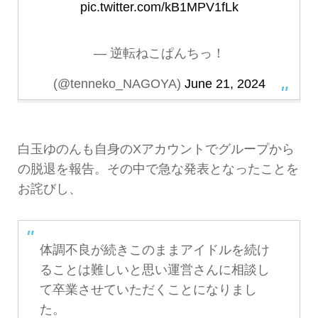
pic.twitter.com/kB1MPV1fLk
— 逆転ねこぱんちっ！
(@tenneko_NAGOYA)
June 21, 2024
白玉ゆのんも自身のXアカウントでグループから
の脱退を報告。その中で急な発表となったことを
お詫びし、
体調不良が続きこのままアイドルを続け
ることは難しいと思い運営さんに相談し
て卒業させていただくことになりまし
た。