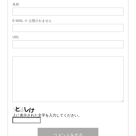
名前
E-MAIL ※ 公開されません
URL
上に表示された文字を入力してください。