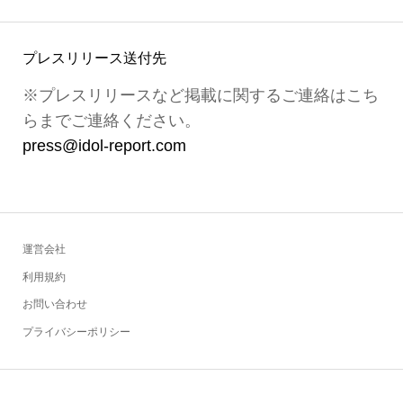
プレスリリース送付先
※プレスリリースなど掲載に関するご連絡はこち
らまでご連絡ください。
press@idol-report.com
運営会社
利用規約
お問い合わせ
プライバシーポリシー