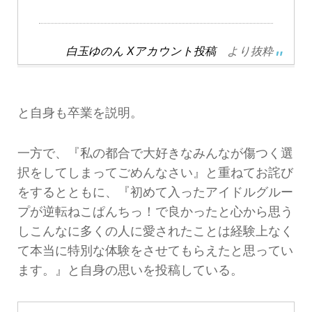
白玉ゆのん Xアカウント投稿
より抜粋
と自身も卒業を説明。
一方で、『私の都合で大好きなみんなが傷つく選
択をしてしまってごめんなさい』と重ねてお詫び
をするとともに、『初めて入ったアイドルグルー
プが逆転ねこぱんちっ！で良かったと心から思う
しこんなに多くの人に愛されたことは経験上なく
て本当に特別な体験をさせてもらえたと思ってい
ます。』と自身の思いを投稿している。