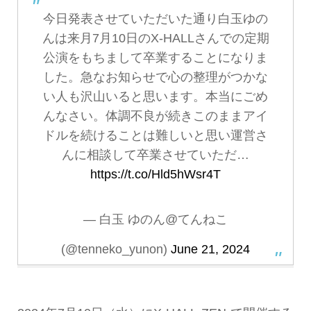
今日発表させていただいた通り白玉ゆの
んは来月7月10日のX-HALLさんでの定期
公演をもちまして卒業することになりま
した。急なお知らせで心の整理がつかな
い人も沢山いると思います。本当にごめ
んなさい。体調不良が続きこのままアイ
ドルを続けることは難しいと思い運営さ
んに相談して卒業させていただ…
https://t.co/Hld5hWsr4T
— 白玉 ゆのん@てんねこ
(@tenneko_yunon)
June 21, 2024