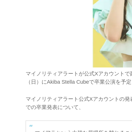
マイノリティアラートが公式Xアカウントで西
（日）にAkiba Stella Cubeで卒業公演を
マイノリティアラート公式Xアカウントの発
での卒業発表について、