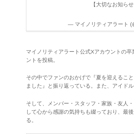
【大切なお知ら
— マイノリティアラート (@M
マイノリティアラート公式Xアカウントの卒
ントを投稿。
その中でファンのおかげで『夏を迎えること
ました』と振り返っている。また、アイドル
そして、メンバー・スタッフ・家族・友人・
して心から感謝の気持ちも綴っており、最後
る。