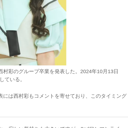
村彩のグループ卒業を発表した。2024年10月13日
予定している。
表には西村彩もコメントを寄せており、このタイミング