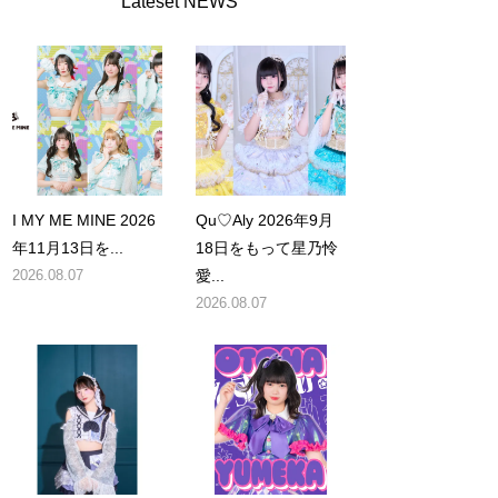
Lateset NEWS
I MY ME MINE 2026
Qu♡Aly 2026年9月
年11月13日を...
18日をもって星乃怜
2026.08.07
愛...
2026.08.07