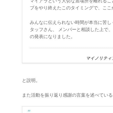
マイアラという大切な居場所を離れるこ
ブをやり終えたこのタイミングで、ここ
みんなに伝えられない時間が本当に苦し
タッフさん、 メンバーと相談した上で
の発表になりました。
マイノリティ
と説明。
また活動を振り返り感謝の言葉を述べている