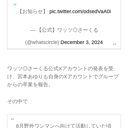
【お知らせ】
pic.twitter.com/odsedVaA0i
— 【公式】ワッツ◎さーくる
(@whatscircle)
December 3, 2024
ワッツ◎さーくる公式Xアカウントの発表を受
け、宮本あゆりも自身のXアカウントでグループ
からの卒業を報告。
その中で
8月野外ワンマンへ向けて活動していた頃