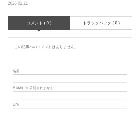
2026.02.21
コメント ( 0 )
トラックバック ( 0 )
この記事へのコメントはありません。
名前
E-MAIL ※ 公開されません
URL