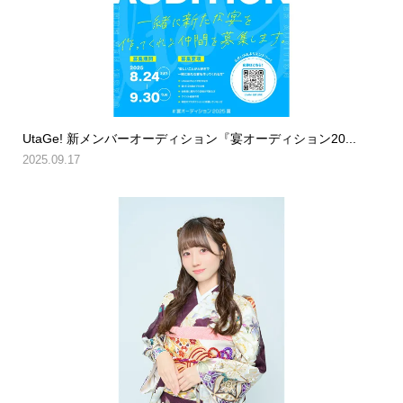
UtaGe! 新メンバーオーディション『宴オーディション20...
2025.09.17