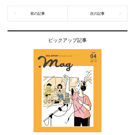
ピックアップ記事