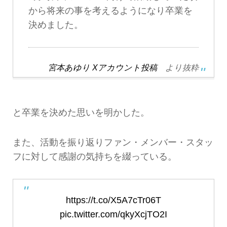
から将来の事を考えるようになり卒業を
決めました。
宮本あゆり Xアカウント投稿
より抜粋
と卒業を決めた思いを明かした。
また、活動を振り返りファン・メンバー・スタッ
フに対して感謝の気持ちを綴っている。
https://t.co/X5A7cTr06T
pic.twitter.com/qkyXcjTO2I