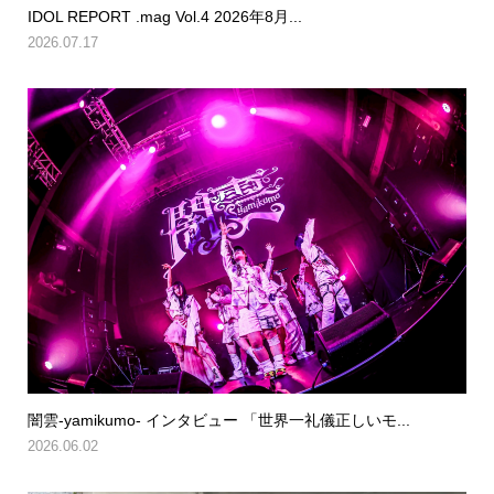
IDOL REPORT .mag Vol.4 2026年8月...
2026.07.17
闇雲-yamikumo- インタビュー 「世界一礼儀正しいモ...
2026.06.02