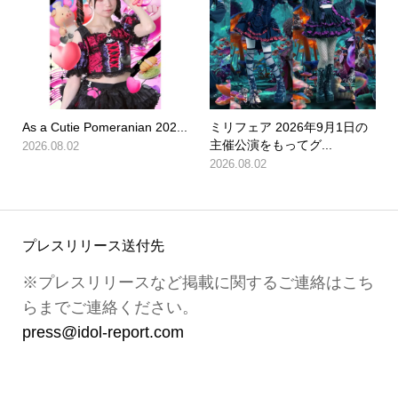
As a Cutie Pomeranian 202...
ミリフェア 2026年9月1日の
主催公演をもってグ...
2026.08.02
2026.08.02
プレスリリース送付先
※プレスリリースなど掲載に関するご連絡はこち
らまでご連絡ください。
press@idol-report.com