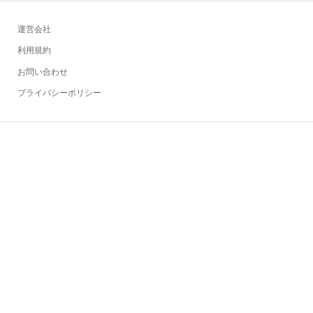
運営会社
利用規約
お問い合わせ
プライバシーポリシー