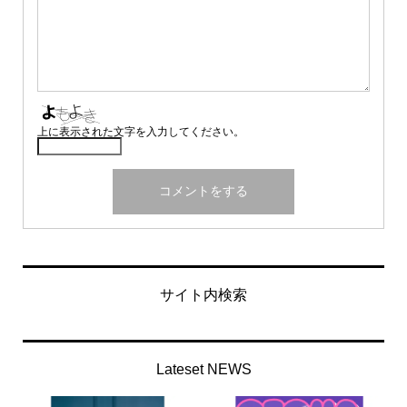
上に表示された文字を入力してください。
サイト内検索
Lateset NEWS