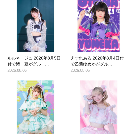
ルルネージュ 2026年8月5日
えすれある 2026年8月4日付
付で渚一夏がグルー...
で乙葉ゆめかがグル...
2026.08.06
2026.08.05