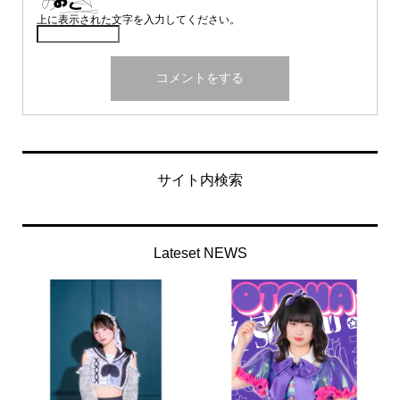
上に表示された文字を入力してください。
サイト内検索
Lateset NEWS