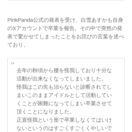
PinkPanda公式の発表を受け、白雪あすかも自身
のXアカウントで卒業を報告。その中で突然の発
表で驚かせてしまったことをお詫びの言葉を述べ
ており、
去年の秋頃から腰を怪我しており十分な
活動が出来なくなってしまいました。
怪我はこの先も治らないと診断されてし
まいこのままアイドルとして活動してい
くことが困難になってしまい卒業させて
頂くことになりました。
正直怪我という形で卒業しなくてはいけ
ないというのはすごくすごくくやしいで