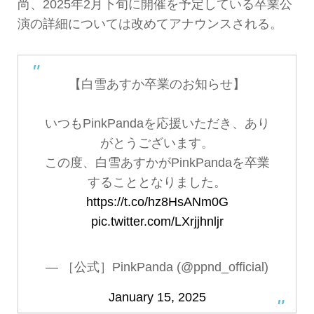
尚、2025年2月下旬に開催を予定している卒業公
演の詳細については改めてアナウンスされる。
【白雪あすか卒業のお知らせ】
いつもPinkPandaを応援いただき、あり
がとうございます。
この度、白雪あすかがPinkPandaを卒業
することとなりました。
https://t.co/hz8HsANm0G
pic.twitter.com/LXrjjhnljr
— ［公式］PinkPanda (@ppnd_official)
January 15, 2025