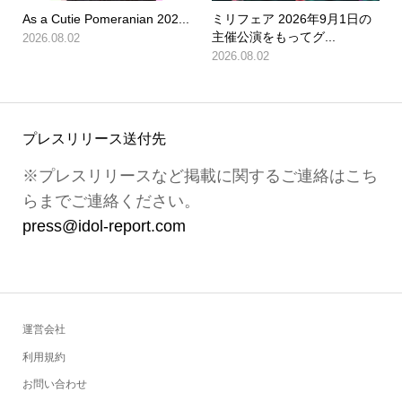
As a Cutie Pomeranian 202...
ミリフェア 2026年9月1日の
主催公演をもってグ...
2026.08.02
2026.08.02
プレスリリース送付先
※プレスリリースなど掲載に関するご連絡はこち
らまでご連絡ください。
press@idol-report.com
運営会社
利用規約
お問い合わせ