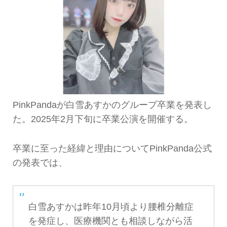
PinkPandaが白雪あすかのグループ卒業を発表し
た。2025年2月下旬に卒業公演を開催する。
卒業に至った経緯と理由についてPinkPanda公式
の発表では、
白雪あすかは昨年10月頃より腰椎分離症
を発症し、医療機関とも相談しながら活