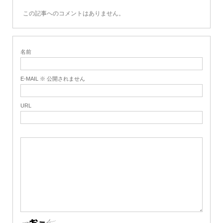
この記事へのコメントはありません。
名前
E-MAIL ※ 公開されません
URL