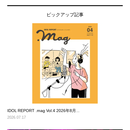
ピックアップ記事
IDOL REPORT .mag Vol.4 2026年8月...
2026.07.17