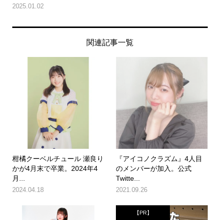
2025.01.02
関連記事一覧
柑橘クーベルチュール 瀬良り
『アイコノクラズム』4人目
かが4月末で卒業。2024年4
のメンバーが加入。公式
月...
Twitte...
2024.04.18
2021.09.26
【PR】