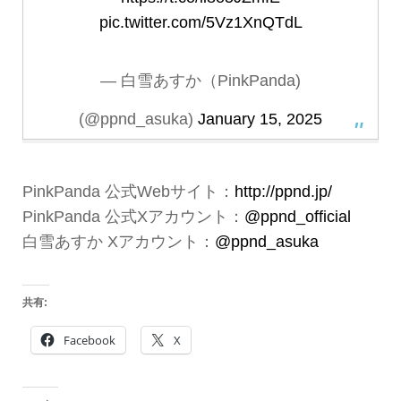
pic.twitter.com/5Vz1XnQTdL
— 白雪あすか（PinkPanda)
(@ppnd_asuka)
January 15, 2025
PinkPanda 公式Webサイト：
http://ppnd.jp/
PinkPanda 公式Xアカウント：
@ppnd_official
白雪あすか Xアカウント：
@ppnd_asuka
共有:
Facebook
X