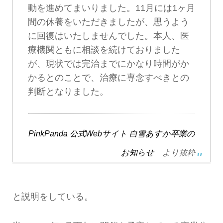
動を進めてまいりました。11月には1ヶ月
間の休養をいただきましたが、思うよう
に回復はいたしませんでした。本人、医
療機関ともに相談を続けておりました
が、現状では完治までにかなり時間がか
かるとのことで、治療に専念すべきとの
判断となりました。
PinkPanda 公式Webサイト 白雪あすか卒業の
お知らせ
より抜粋
と説明をしている。