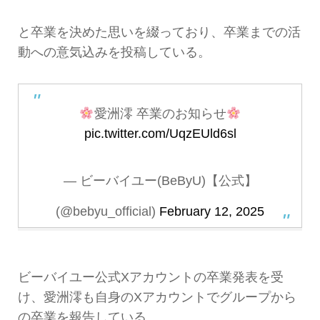
と卒業を決めた思いを綴っており、卒業までの活
動への意気込みを投稿している。
愛洲澪 卒業のお知らせ
pic.twitter.com/UqzEUld6sl
— ビーバイユー(BeByU)【公式】
(@bebyu_official)
February 12, 2025
ビーバイユー公式Xアカウントの卒業発表を受
け、愛洲澪も自身のXアカウントでグループから
の卒業を報告している。