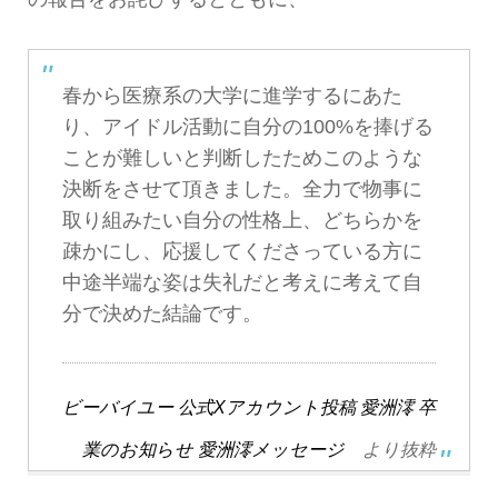
春から医療系の大学に進学するにあた
り、アイドル活動に自分の100%を捧げる
ことが難しいと判断したためこのような
決断をさせて頂きました。全力で物事に
取り組みたい自分の性格上、どちらかを
疎かにし、応援してくださっている方に
中途半端な姿は失礼だと考えに考えて自
分で決めた結論です。
ビーバイユー 公式Xアカウント投稿 愛洲澪 卒
業のお知らせ 愛洲澪メッセージ
より抜粋