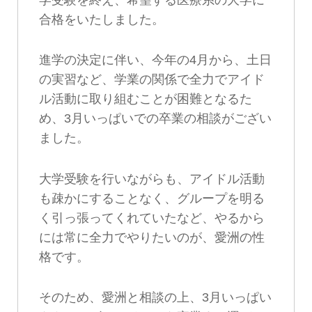
合格をいたしました。
進学の決定に伴い、今年の4月から、土日
の実習など、学業の関係で全力でアイド
ル活動に取り組むことが困難となるた
め、3月いっぱいでの卒業の相談がござい
ました。
大学受験を行いながらも、アイドル活動
も疎かにすることなく、グループを明る
く引っ張ってくれていたなど、やるから
には常に全力でやりたいのが、愛洲の性
格です。
そのため、愛洲と相談の上、3月いっぱい