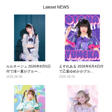
Lateset NEWS
ルルネージュ 2026年8月5日
えすれある 2026年8月4日付
付で渚一夏がグルー...
で乙葉ゆめかがグル...
2026.08.06
2026.08.05