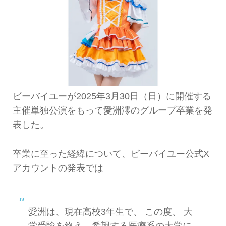
ビーバイユーが2025年3月30日（日）に開催する
主催単独公演をもって愛洲澪のグループ卒業を発
表した。
卒業に至った経緯について、ビーバイユー公式X
アカウントの発表では
愛洲は、現在高校3年生で、 この度、 大
学受験を終え、希望する医療系の大学に