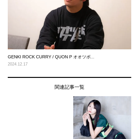
GENKI ROCK CURRY / QUON P オオツボ...
2024.12.17
関連記事一覧