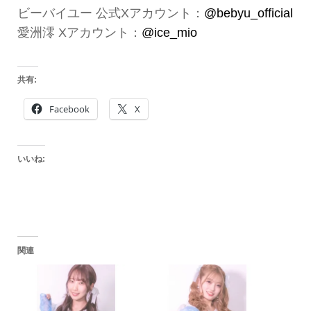
ビーバイユー 公式Xアカウント：
@bebyu_official
愛洲澪 Xアカウント：
@ice_mio
共有:
Facebook
X
いいね:
関連