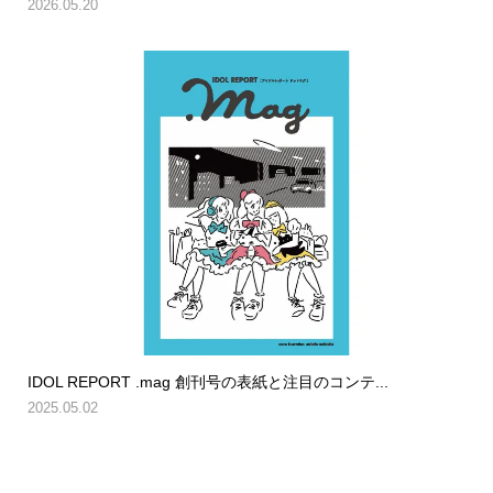
2026.05.20
IDOL REPORT .mag 創刊号の表紙と注目のコンテ...
2025.05.02