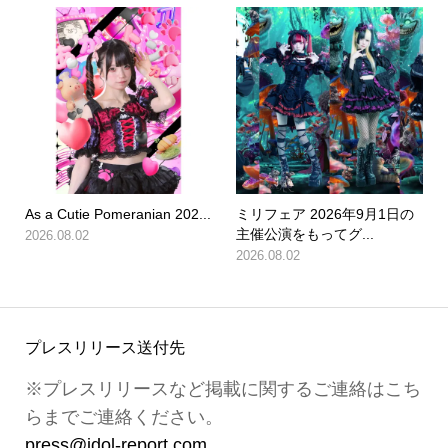
As a Cutie Pomeranian 202...
ミリフェア 2026年9月1日の
主催公演をもってグ...
2026.08.02
2026.08.02
プレスリリース送付先
※プレスリリースなど掲載に関するご連絡はこち
らまでご連絡ください。
press@idol-report.com