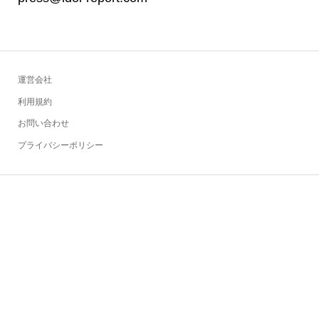
運営会社
利用規約
お問い合わせ
プライバシーポリシー