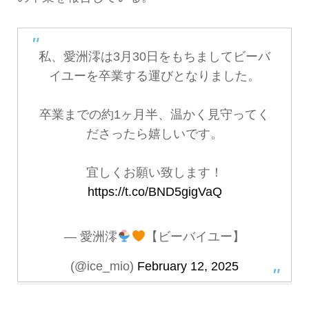
私、愛洲澪は3月30日をもちましてビーバ
イユーを卒業する運びとなりました。
卒業までの約1ヶ月半、温かく見守ってく
ださったら嬉しいです。
宜しくお願い致します！
https://t.co/BND5gigVaQ
— 愛洲澪
【ビーバイユー】
(@ice_mio)
February 12, 2025