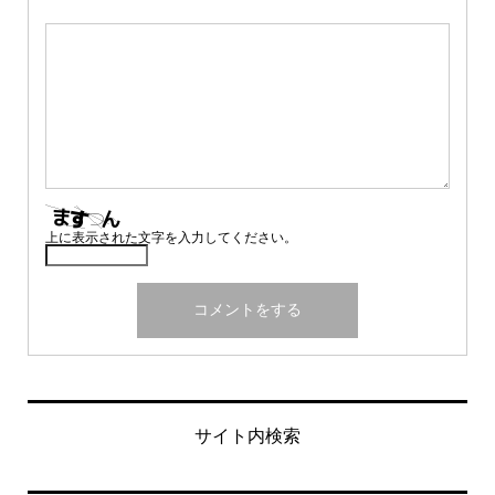
上に表示された文字を入力してください。
サイト内検索